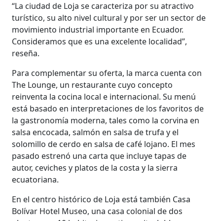
“La ciudad de Loja se caracteriza por su atractivo
turístico, su alto nivel cultural y por ser un sector de
movimiento industrial importante en Ecuador.
Consideramos que es una excelente localidad”,
reseña.
Para complementar su oferta, la marca cuenta con
The Lounge, un restaurante cuyo concepto
reinventa la cocina local e internacional. Su menú
está basado en interpretaciones de los favoritos de
la gastronomía moderna, tales como la corvina en
salsa encocada, salmón en salsa de trufa y el
solomillo de cerdo en salsa de café lojano. El mes
pasado estrenó una carta que incluye tapas de
autor, ceviches y platos de la costa y la sierra
ecuatoriana.
En el centro histórico de Loja está también Casa
Bolívar Hotel Museo, una casa colonial de dos