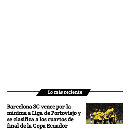
Lo más reciente
Barcelona SC vence por la
mínima a Liga de Portoviejo y
se clasifica a los cuartos de
final de la Copa Ecuador