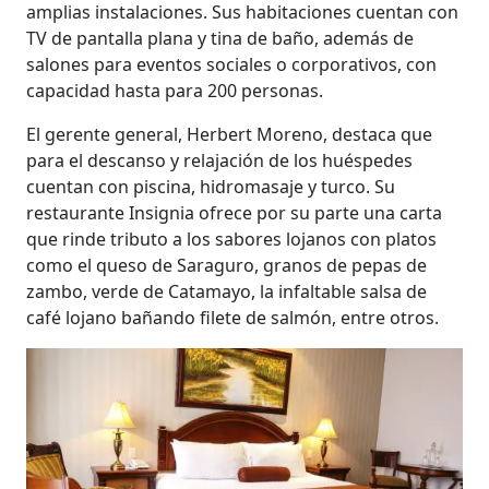
amplias instalaciones. Sus habitaciones cuentan con
TV de pantalla plana y tina de baño, además de
salones para eventos sociales o corporativos, con
capacidad hasta para 200 personas.
El gerente general, Herbert Moreno, destaca que
para el descanso y relajación de los huéspedes
cuentan con piscina, hidromasaje y turco. Su
restaurante Insignia ofrece por su parte una carta
que rinde tributo a los sabores lojanos con platos
como el queso de Saraguro, granos de pepas de
zambo, verde de Catamayo, la infaltable salsa de
café lojano bañando filete de salmón, entre otros.