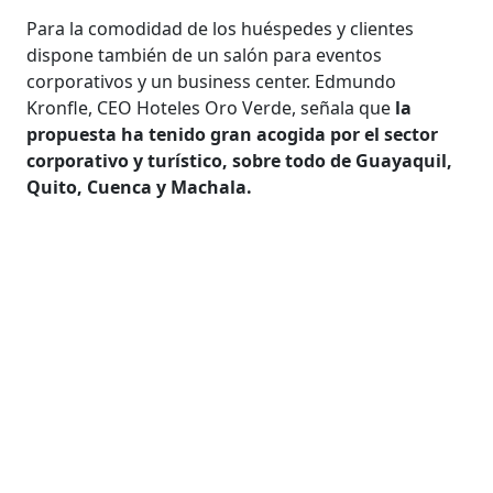
Para la comodidad de los huéspedes y clientes
dispone también de un salón para eventos
corporativos y un business center. Edmundo
Kronfle, CEO Hoteles Oro Verde, señala que
la
propuesta ha tenido gran acogida por el sector
corporativo y turístico, sobre todo de Guayaquil,
Quito, Cuenca y Machala.