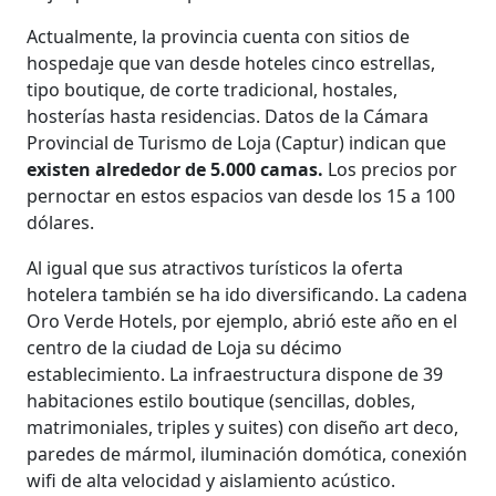
Actualmente, la provincia cuenta con sitios de
hospedaje que van desde hoteles cinco estrellas,
tipo boutique, de corte tradicional, hostales,
hosterías hasta residencias. Datos de la Cámara
Provincial de Turismo de Loja (Captur) indican que
existen alrededor de 5.000 camas.
Los precios por
pernoctar en estos espacios van desde los 15 a 100
dólares.
Al igual que sus atractivos turísticos la oferta
hotelera también se ha ido diversificando. La cadena
Oro Verde Hotels, por ejemplo, abrió este año en el
centro de la ciudad de Loja su décimo
establecimiento. La infraestructura dispone de 39
habitaciones estilo boutique (sencillas, dobles,
matrimoniales, triples y suites) con diseño art deco,
paredes de mármol, iluminación domótica, conexión
wifi de alta velocidad y aislamiento acústico.