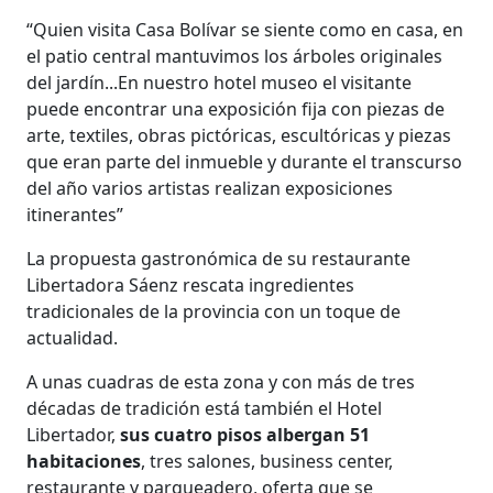
“Quien visita Casa Bolívar se siente como en casa, en
el patio central mantuvimos los árboles originales
del jardín...En nuestro hotel museo el visitante
puede encontrar una exposición fija con piezas de
arte, textiles, obras pictóricas, escultóricas y piezas
que eran parte del inmueble y durante el transcurso
del año varios artistas realizan exposiciones
itinerantes”
La propuesta gastronómica de su restaurante
Libertadora Sáenz rescata ingredientes
tradicionales de la provincia con un toque de
actualidad.
A unas cuadras de esta zona y con más de tres
décadas de tradición está también el Hotel
Libertador,
sus cuatro pisos albergan 51
habitaciones
, tres salones, business center,
restaurante y parqueadero, oferta que se