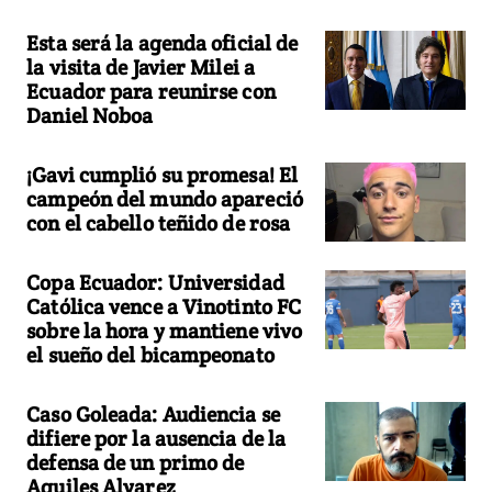
Esta será la agenda oficial de
la visita de Javier Milei a
Ecuador para reunirse con
Daniel Noboa
¡Gavi cumplió su promesa! El
campeón del mundo apareció
con el cabello teñido de rosa
Copa Ecuador: Universidad
Católica vence a Vinotinto FC
sobre la hora y mantiene vivo
el sueño del bicampeonato
Caso Goleada: Audiencia se
difiere por la ausencia de la
defensa de un primo de
Aquiles Alvarez