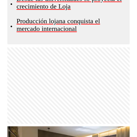
•
crecimiento de Loja
Producción lojana conquista el
•
mercado internacional