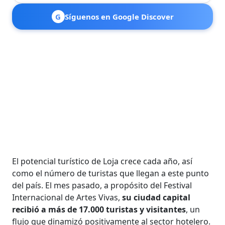
G
Síguenos en Google Discover
El potencial turístico de Loja crece cada año, así
como el número de turistas que llegan a este punto
del país. El mes pasado, a propósito del Festival
Internacional de Artes Vivas,
su ciudad capital
recibió a más de 17.000 turistas y visitantes
, un
flujo que dinamizó positivamente al sector hotelero.