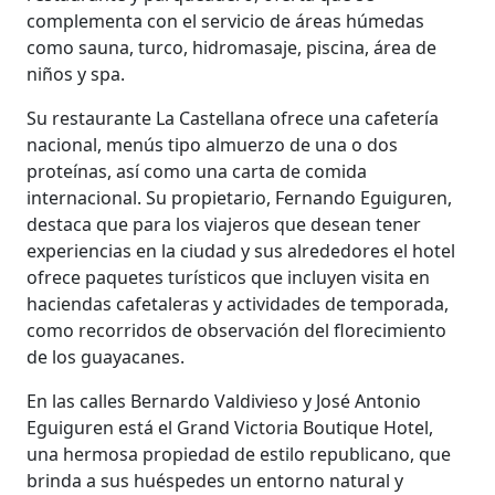
complementa con el servicio de áreas húmedas
como sauna, turco, hidromasaje, piscina, área de
niños y spa.
Su restaurante La Castellana ofrece una cafetería
nacional, menús tipo almuerzo de una o dos
proteínas, así como una carta de comida
internacional. Su propietario, Fernando Eguiguren,
destaca que para los viajeros que desean tener
experiencias en la ciudad y sus alrededores el hotel
ofrece paquetes turísticos que incluyen visita en
haciendas cafetaleras y actividades de temporada,
como recorridos de observación del florecimiento
de los guayacanes.
En las calles Bernardo Valdivieso y José Antonio
Eguiguren está el Grand Victoria Boutique Hotel,
una hermosa propiedad de estilo republicano, que
brinda a sus huéspedes un entorno natural y