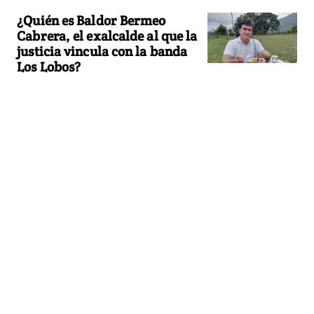
¿Quién es Baldor Bermeo
Cabrera, el exalcalde al que la
justicia vincula con la banda
Los Lobos?