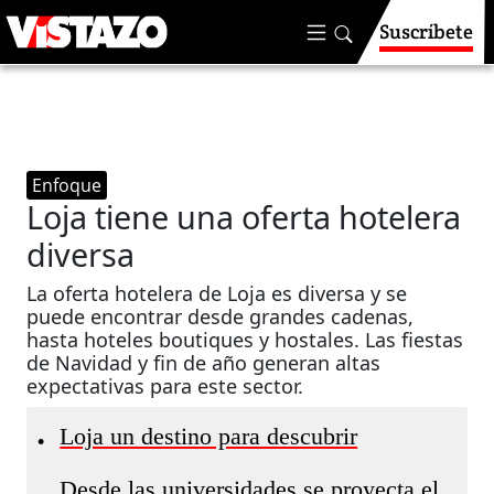
Suscríbete
Enfoque
Loja tiene una oferta hotelera
diversa
La oferta hotelera de Loja es diversa y se
puede encontrar desde grandes cadenas,
hasta hoteles boutiques y hostales. Las fiestas
de Navidad y fin de año generan altas
expectativas para este sector.
Loja un destino para descubrir
•
Desde las universidades se proyecta el