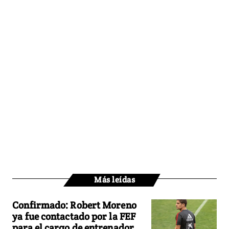
Más leídas
Confirmado: Robert Moreno
ya fue contactado por la FEF
para el cargo de entrenador