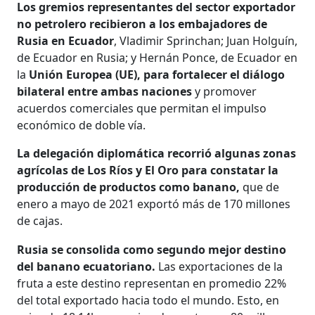
Los gremios representantes del sector exportador
no petrolero recibieron a los embajadores de
Rusia en Ecuador
, Vladimir Sprinchan; Juan Holguín,
de Ecuador en Rusia; y Hernán Ponce, de Ecuador en
la
Unión Europea (UE), para fortalecer el diálogo
bilateral entre ambas naciones
y promover
acuerdos comerciales que permitan el impulso
económico de doble vía.
La delegación diplomática recorrió algunas zonas
agrícolas de Los Ríos y El Oro para constatar la
producción de productos como banano,
que de
enero a mayo de 2021 exportó más de 170 millones
de cajas.
Rusia se consolida como segundo mejor destino
del banano ecuatoriano.
Las exportaciones de la
fruta a este destino representan en promedio 22%
del total exportado hacia todo el mundo. Esto, en