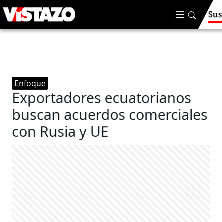
Sus
Enfoque
Exportadores ecuatorianos
buscan acuerdos comerciales
con Rusia y UE