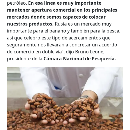
petróleo.
En esa línea es muy importante
mantener apertura comercial en los principales
mercados donde somos capaces de colocar
nuestros productos.
Rusia es un mercado muy
importante para el banano y también para la pesca,
así que celebro este tipo de acercamientos que
seguramente nos llevarán a concretar un acuerdo
de comercio en doble vía”, dijo Bruno Leone,
presidente de la
Cámara Nacional de Pesquería.