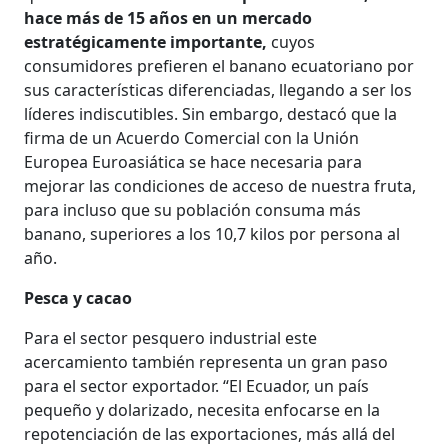
hace más de 15 años en un mercado
estratégicamente importante,
cuyos
consumidores prefieren el banano ecuatoriano por
sus características diferenciadas, llegando a ser los
líderes indiscutibles. Sin embargo, destacó que la
firma de un Acuerdo Comercial con la Unión
Europea Euroasiática se hace necesaria para
mejorar las condiciones de acceso de nuestra fruta,
para incluso que su población consuma más
banano, superiores a los 10,7 kilos por persona al
año.
Pesca y cacao
Para el sector pesquero industrial este
acercamiento también representa un gran paso
para el sector exportador. “El Ecuador, un país
pequeño y dolarizado, necesita enfocarse en la
repotenciación de las exportaciones, más allá del