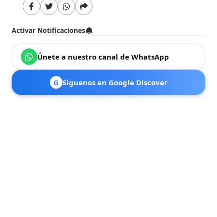
Activar Notificaciones
Únete a nuestro canal de WhatsApp
G
Síguenos en Google Discover