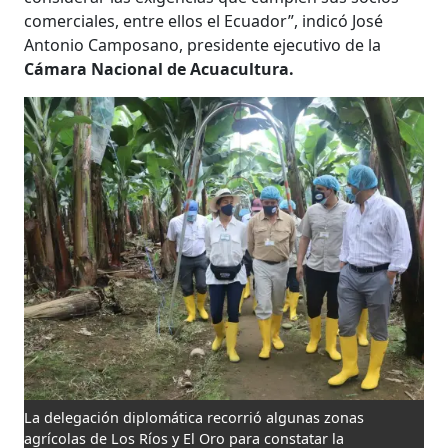
comerciales, entre ellos el Ecuador”, indicó José
Antonio Camposano, presidente ejecutivo de la
Cámara Nacional de Acuacultura.
La delegación diplomática recorrió algunas zonas
agrícolas de Los Ríos y El Oro para constatar la