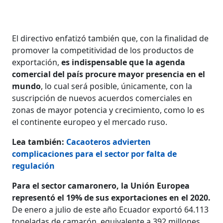
El directivo enfatizó también que, con la finalidad de
promover la competitividad de los productos de
exportación,
es indispensable que la agenda
comercial del país procure mayor presencia en el
mundo
, lo cual será posible, únicamente, con la
suscripción de nuevos acuerdos comerciales en
zonas de mayor potencia y crecimiento, como lo es
el continente europeo y el mercado ruso.
Lea también:
Cacaoteros advierten
complicaciones para el sector por falta de
regulación
Para el sector camaronero, la Unión Europea
representó el 19% de sus exportaciones en el 2020.
De enero a julio de este año Ecuador exportó 64.113
toneladas de camarón, equivalente a 392 millones