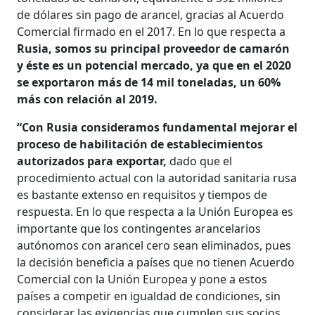
de dólares sin pago de arancel, gracias al Acuerdo
Comercial firmado en el 2017. En lo que respecta a
Rusia, somos su principal proveedor de camarón
y éste es un potencial mercado, ya que en el 2020
se exportaron más de 14 mil toneladas, un 60%
más con relación al 2019.
“Con Rusia consideramos fundamental mejorar el
proceso de habilitación de establecimientos
autorizados para exportar,
dado que el
procedimiento actual con la autoridad sanitaria rusa
es bastante extenso en requisitos y tiempos de
respuesta. En lo que respecta a la Unión Europea es
importante que los contingentes arancelarios
autónomos con arancel cero sean eliminados, pues
la decisión beneficia a países que no tienen Acuerdo
Comercial con la Unión Europea y pone a estos
países a competir en igualdad de condiciones, sin
considerar las exigencias que cumplen sus socios