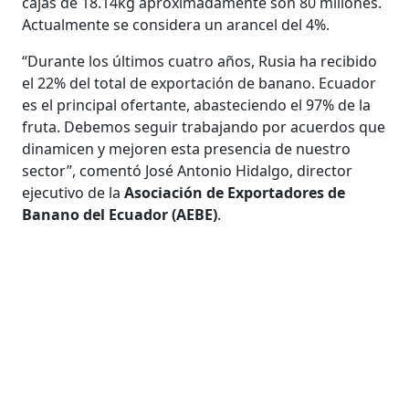
cajas de 18.14kg aproximadamente son 80 millones.
Actualmente se considera un arancel del 4%.
“Durante los últimos cuatro años, Rusia ha recibido
el 22% del total de exportación de banano. Ecuador
es el principal ofertante, abasteciendo el 97% de la
fruta. Debemos seguir trabajando por acuerdos que
dinamicen y mejoren esta presencia de nuestro
sector”, comentó José Antonio Hidalgo, director
ejecutivo de la
Asociación de Exportadores de
Banano del Ecuador (AEBE)
.