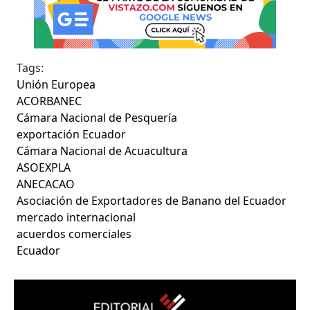
Tags:
Unión Europea
ACORBANEC
Cámara Nacional de Pesquería
exportación Ecuador
Cámara Nacional de Acuacultura
ASOEXPLA
ANECACAO
Asociación de Exportadores de Banano del Ecuador
mercado internacional
acuerdos comerciales
Ecuador