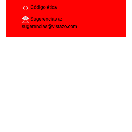
Código ética
Sugerencias a:
sugerencias@vistazo.com