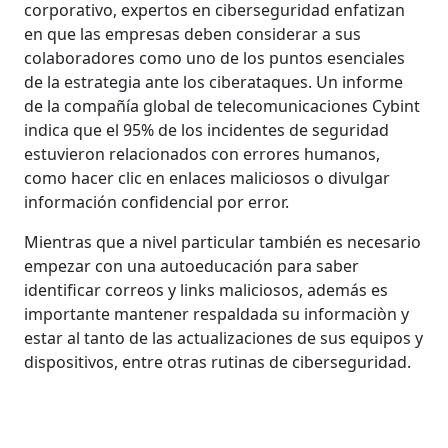
corporativo, expertos en ciberseguridad enfatizan
en que las empresas deben considerar a sus
colaboradores como uno de los puntos esenciales
de la estrategia ante los ciberataques. Un informe
de la compañía global de telecomunicaciones Cybint
indica que el 95% de los incidentes de seguridad
estuvieron relacionados con errores humanos,
como hacer clic en enlaces maliciosos o divulgar
información confidencial por error.
Mientras que a nivel particular también es necesario
empezar con una autoeducación para saber
identificar correos y links maliciosos, además es
importante mantener respaldada su informaciòn y
estar al tanto de las actualizaciones de sus equipos y
dispositivos, entre otras rutinas de ciberseguridad.