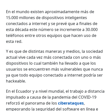
En el mundo existen aproximadamente más de
15.000 millones de dispositivos inteligentes
conectados a internet y se prevé que a finales de
esta década este número se incremente a 30.000
teléfonos entre otros equipos que hacen uso de
esta red.
Y es que de distintas maneras y medios, la sociedad
actual vive cada vez más conectada con uno o más
dispositivos lo cual también ha llevado a que los
usuarios se encuentren más vulnerables que nunca
ya que todo equipo conectado a internet podría ser
hackeable.
En el Ecuador y a nivel mundial, el trabajo a distancia
impulsado a causa de la pandemia del COVID-19
reforzó el panorama de los
ciberataques
,
empeorando la seguridad del software en línea e