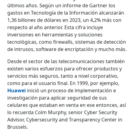
últimos años. Según un informe de Gartner los
gastos en Tecnología de la Información alcanzarán
1,36 billones de dólares en 2023, un 4,2% más con
respecto al año anterior. Esta cifra incluye
inversiones en herramientas y soluciones
tecnológicas, como firewalls, sistemas de detección
de intrusos, software de encriptación y mucho más.
Desde el sector de las telecomunicaciones también
existen varios esfuerzos para ofrecer productos y
servicios más seguros, tanto a nivel corporativo,
como para el usuario final. En 1999, por ejemplo,
Huawei
inició un proceso de implementación e
investigación para aplicar seguridad de sus
celulares que estaban en venta en ese entonces, así
lo recuerda Colm Murphy, senior Cyber Security
Advisor, Cybersecurity and Transparency Center in
Brussels.