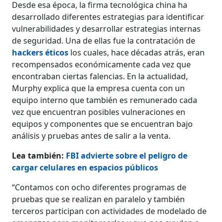
Desde esa época, la firma tecnológica china ha
desarrollado diferentes estrategias para identificar
vulnerabilidades y desarrollar estrategias internas
de seguridad. Una de ellas fue la contratación de
hackers éticos
los cuales, hace décadas atrás, eran
recompensados económicamente cada vez que
encontraban ciertas falencias. En la actualidad,
Murphy explica que la empresa cuenta con un
equipo interno que también es remunerado cada
vez que encuentran posibles vulneraciones en
equipos y componentes que se encuentran bajo
análisis y pruebas antes de salir a la venta.
Lea también:
FBI advierte sobre el peligro de
cargar celulares en espacios públicos
“Contamos con ocho diferentes programas de
pruebas que se realizan en paralelo y también
terceros participan con actividades de modelado de