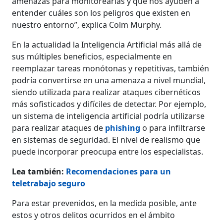
amenazas para monitorearlas y que nos ayuden a
entender cuáles son los peligros que existen en
nuestro entorno”, explica Colm Murphy.
En la actualidad la Inteligencia Artificial más allá de
sus múltiples beneficios, especialmente en
reemplazar tareas monótonas y repetitivas, también
podría convertirse en una amenaza a nivel mundial,
siendo utilizada para realizar ataques cibernéticos
más sofisticados y difíciles de detectar. Por ejemplo,
un sistema de inteligencia artificial podría utilizarse
para realizar ataques de
phishing
o para infiltrarse
en sistemas de seguridad. El nivel de realismo que
puede incorporar preocupa entre los especialistas.
Lea también:
Recomendaciones para un
teletrabajo seguro
Para estar prevenidos, en la medida posible, ante
estos y otros delitos ocurridos en el ámbito