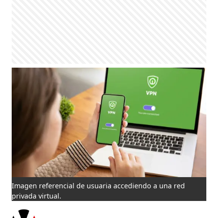
Imagen referencial de usuaria accediendo a una red
privada virtual.