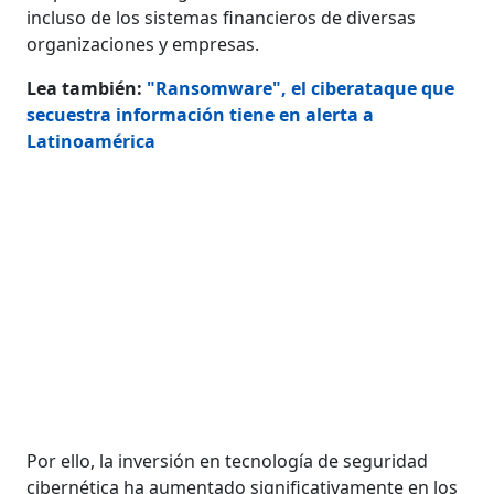
incluso de los sistemas financieros de diversas
organizaciones y empresas.
Lea también:
"Ransomware", el ciberataque que
secuestra información tiene en alerta a
Latinoamérica
Por ello, la inversión en tecnología de seguridad
cibernética ha aumentado significativamente en los