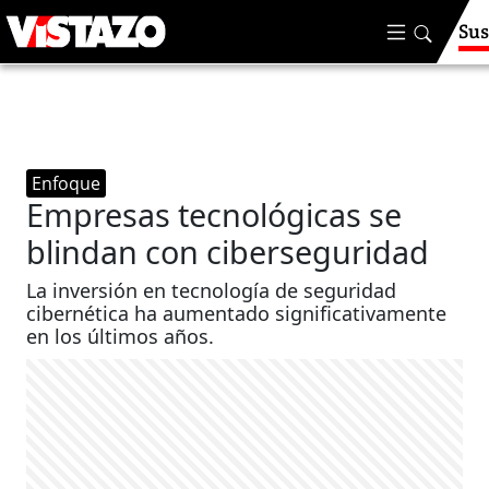
Sus
Enfoque
Empresas tecnológicas se
blindan con ciberseguridad
La inversión en tecnología de seguridad
cibernética ha aumentado significativamente
en los últimos años.