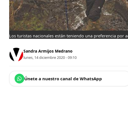
Los turistas nacionales están teniendo una preferencia por ac
Sandra Armijos Medrano
lunes, 14 diciembre 2020 - 09:10
Únete a nuestro canal de WhatsApp