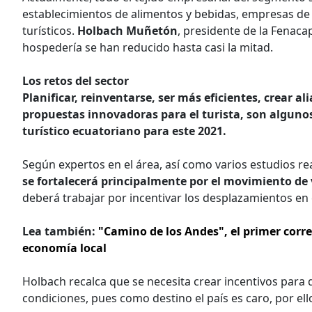
establecimientos de alimentos y bebidas, empresas de 
turísticos.
Holbach Muñetón
, presidente de la Fenacap
hospedería se han reducido hasta casi la mitad.
Los retos del sector
Planificar, reinventarse, ser más eficientes, crear 
propuestas innovadoras para el turista, son algunos
turístico ecuatoriano para este 2021.
Según expertos en el área, así como varios estudios re
se fortalecerá principalmente por el movimiento de v
deberá trabajar por incentivar los desplazamientos en e
Lea también:
"Camino de los Andes", el primer corre
economía local
Holbach recalca que se necesita crear incentivos para 
condiciones, pues como destino el país es caro, por ell