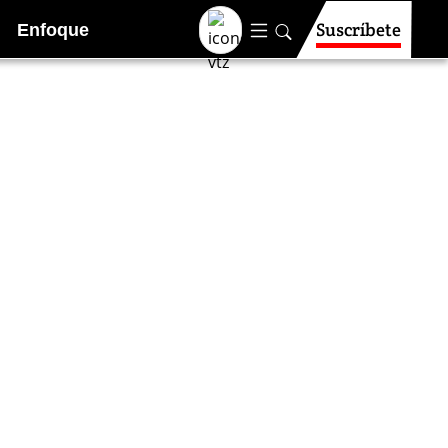
Suscríbete
Enfoque