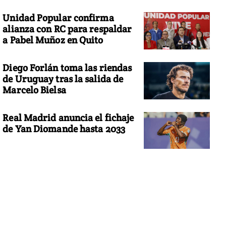
Unidad Popular confirma
alianza con RC para respaldar
a Pabel Muñoz en Quito
Diego Forlán toma las riendas
de Uruguay tras la salida de
Marcelo Bielsa
Real Madrid anuncia el fichaje
de Yan Diomande hasta 2033