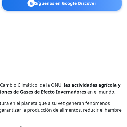
G
Síguenos en Google Discover
 Cambio Climático, de la ONU,
las actividades agrícola y
siones de Gases de Efecto Invernadores
en el mundo.
tura en el planeta que a su vez generan fenómenos
 garantizar la producción de alimentos, reducir el hambre