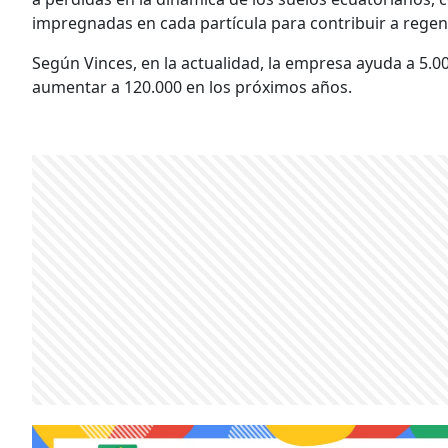
impregnadas en cada partícula para contribuir a regene
Según Vinces, en la actualidad, la empresa ayuda a 5.
aumentar a 120.000 en los próximos años.