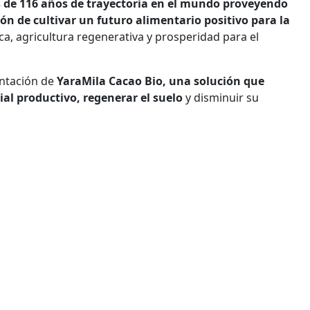
 de 116 años de trayectoria en el mundo proveyendo
ón de cultivar un futuro alimentario positivo para la
ica, agricultura regenerativa y prosperidad para el
entación de
YaraMila Cacao Bio, una solución que
al productivo, regenerar el suelo
y disminuir su