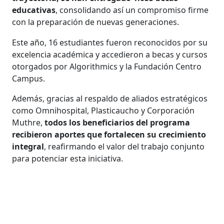
educativas
, consolidando así un compromiso firme
con la preparación de nuevas generaciones.
Este año, 16 estudiantes fueron reconocidos por su
excelencia académica y accedieron a becas y cursos
otorgados por Algorithmics y la Fundación Centro
Campus.
Además, gracias al respaldo de aliados estratégicos
como Omnihospital, Plasticaucho y Corporación
Muthre,
todos los beneficiarios del programa
recibieron aportes que fortalecen su crecimiento
integral
, reafirmando el valor del trabajo conjunto
para potenciar esta iniciativa.