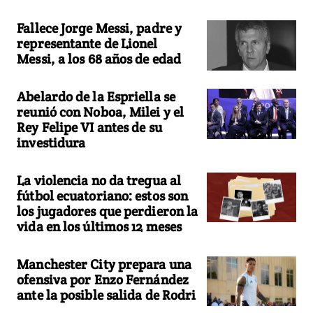
Fallece Jorge Messi, padre y
representante de Lionel
Messi, a los 68 años de edad
Abelardo de la Espriella se
reunió con Noboa, Milei y el
Rey Felipe VI antes de su
investidura
La violencia no da tregua al
fútbol ecuatoriano: estos son
los jugadores que perdieron la
vida en los últimos 12 meses
Manchester City prepara una
ofensiva por Enzo Fernández
ante la posible salida de Rodri