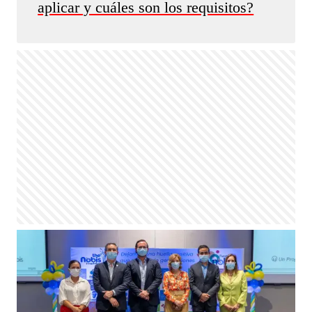
aplicar y cuáles son los requisitos?