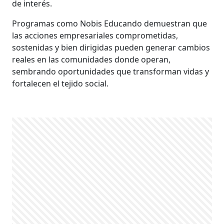
de interés.
Programas como Nobis Educando demuestran que
las acciones empresariales comprometidas,
sostenidas y bien dirigidas pueden generar cambios
reales en las comunidades donde operan,
sembrando oportunidades que transforman vidas y
fortalecen el tejido social.