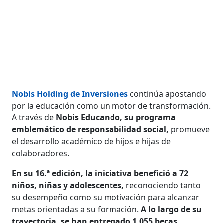
Nobis Holding de Inversiones
continúa apostando
por la educación como un motor de transformación.
A través de
Nobis Educando, su programa
emblemático de responsabilidad social,
promueve
el desarrollo académico de hijos e hijas de
colaboradores.
En su 16.ª edición, la iniciativa benefició a 72
niños, niñas y adolescentes,
reconociendo tanto
su desempeño como su motivación para alcanzar
metas orientadas a su formación.
A lo largo de su
trayectoria, se han entregado 1.055 becas