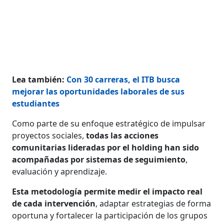
Lea también:
Con 30 carreras, el ITB busca
mejorar las oportunidades laborales de sus
estudiantes
Como parte de su enfoque estratégico de impulsar
proyectos sociales,
todas las acciones
comunitarias lideradas por el holding han sido
acompañadas por sistemas de seguimiento
,
evaluación y aprendizaje.
Esta metodología permite medir el impacto real
de cada intervención
, adaptar estrategias de forma
oportuna y fortalecer la participación de los grupos