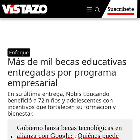
Suscríbete
Enfoque
Más de mil becas educativas
entregadas por programa
empresarial
En su última entrega, Nobis Educando
benefició a 72 niños y adolescentes con
incentivos que fortalecen su formación y
bienestar.
Gobierno lanza becas tecnológicas en
alianza con Google: ¿Quiénes puede
•