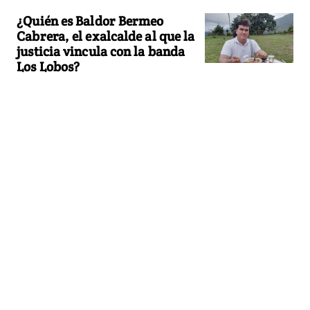
¿Quién es Baldor Bermeo
Cabrera, el exalcalde al que la
justicia vincula con la banda
Los Lobos?