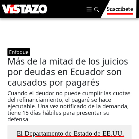
Suscríbete
Enfoque
Más de la mitad de los juicios
por deudas en Ecuador son
causados por pagarés
Cuando el deudor no puede cumplir las cuotas
del refinanciamiento, el pagaré se hace
ejecutable. Una vez notificado de la demanda,
tiene 15 días hábiles para presentar su
defensa.
El Departamento de Estado de EE.UU.