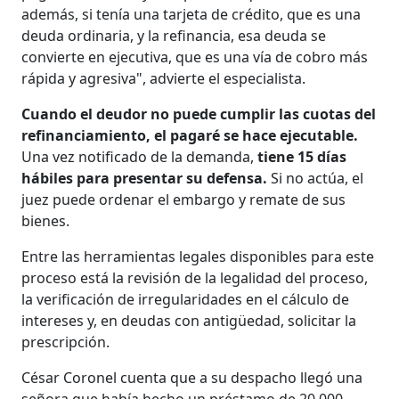
además, si tenía una tarjeta de crédito, que es una
deuda ordinaria, y la refinancia, esa deuda se
convierte en ejecutiva, que es una vía de cobro más
rápida y agresiva", advierte el especialista.
Cuando el deudor no puede cumplir las cuotas del
refinanciamiento, el pagaré se hace ejecutable.
Una vez notificado de la demanda,
tiene 15 días
hábiles para presentar su defensa.
Si no actúa, el
juez puede ordenar el embargo y remate de sus
bienes.
Entre las herramientas legales disponibles para este
proceso está la revisión de la legalidad del proceso,
la verificación de irregularidades en el cálculo de
intereses y, en deudas con antigüedad, solicitar la
prescripción.
César Coronel cuenta que a su despacho llegó una
señora que había hecho un préstamo de 20.000