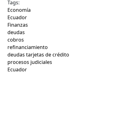
Tags:
Economía
Ecuador
Finanzas
deudas
cobros
refinanciamiento
deudas tarjetas de crédito
procesos judiciales
Ecuador