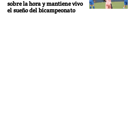
sobre la hora y mantiene vivo
el sueño del bicampeonato