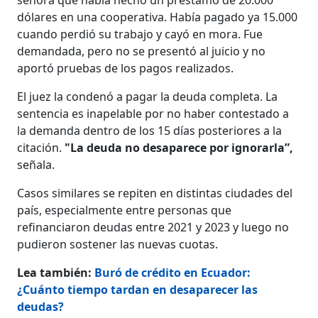
dólares en una cooperativa. Había pagado ya 15.000
cuando perdió su trabajo y cayó en mora. Fue
demandada, pero no se presentó al juicio y no
aportó pruebas de los pagos realizados.
El juez la condenó a pagar la deuda completa. La
sentencia es inapelable por no haber contestado a
la demanda dentro de los 15 días posteriores a la
citación.
"La deuda no desaparece por ignorarla”,
señala.
Casos similares se repiten en distintas ciudades del
país, especialmente entre personas que
refinanciaron deudas entre 2021 y 2023 y luego no
pudieron sostener las nuevas cuotas.
Lea también:
Buró de crédito en Ecuador:
¿Cuánto tiempo tardan en desaparecer las
deudas?