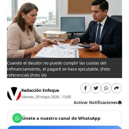
Cuando el deudor no puede cumplir las cuotas del
refinanciamiento, el pagaré se hace ejecutable. (Foto
referencial)
(Foto IA)
Redacción Enfoque
viernes, 29 mayo 2026 - 13:00
Activar Notificaciones
Únete a nuestro canal de WhatsApp