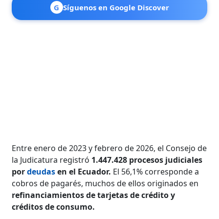
G
Síguenos en Google Discover
Entre enero de 2023 y febrero de 2026, el Consejo de
la Judicatura registró
1.447.428 procesos judiciales
por
deudas
en el Ecuador.
El 56,1% corresponde a
cobros de pagarés, muchos de ellos originados en
refinanciamientos de tarjetas de crédito y
créditos de consumo.