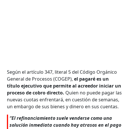
Según el artículo 347, literal 5 del Código Orgánico
General de Procesos (COGEP),
el pagaré es un
título ejecutivo que permite al acreedor iniciar un
proceso de cobro directo.
Quien no puede pagar las
nuevas cuotas enfrentará, en cuestión de semanas,
un embargo de sus bienes y dinero en sus cuentas.
“El refinanciamiento suele venderse como una
solución inmediata cuando hay atrasos en el pago