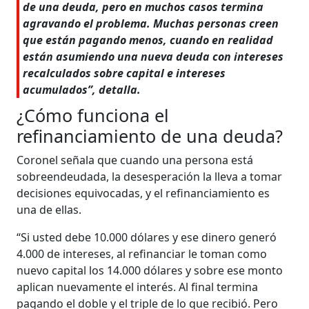
de una deuda, pero en muchos casos termina
agravando el problema. Muchas personas creen
que están pagando menos, cuando en realidad
están asumiendo una nueva deuda con intereses
recalculados sobre capital e intereses
acumulados”, detalla.
¿Cómo funciona el
refinanciamiento de una deuda?
Coronel señala que cuando una persona está
sobreendeudada, la desesperación la lleva a tomar
decisiones equivocadas, y el refinanciamiento es
una de ellas.
“Si usted debe 10.000 dólares y ese dinero generó
4.000 de intereses, al refinanciar le toman como
nuevo capital los 14.000 dólares y sobre ese monto
aplican nuevamente el interés. Al final termina
pagando el doble y el triple de lo que recibió. Pero