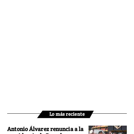
Lo más reciente
Antonio Álvarez renuncia a la