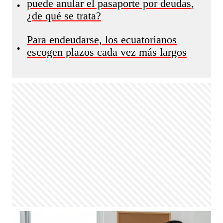
puede anular el pasaporte por deudas,
•
¿de qué se trata?
Para endeudarse, los ecuatorianos
•
escogen plazos cada vez más largos