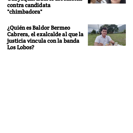
contra candidata
"chimbadora"
¿Quién es Baldor Bermeo
Cabrera, el exalcalde al que la
justicia vincula con la banda
Los Lobos?