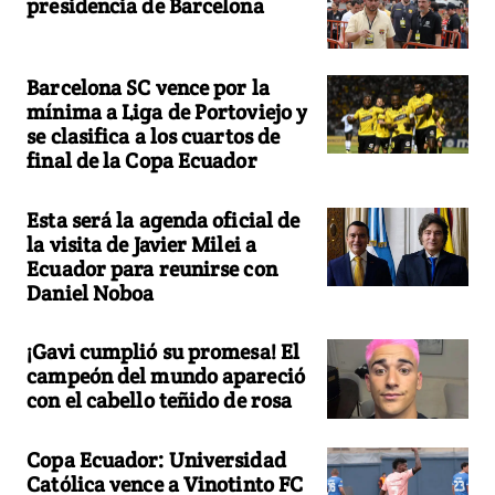
presidencia de Barcelona
Barcelona SC vence por la
mínima a Liga de Portoviejo y
se clasifica a los cuartos de
final de la Copa Ecuador
Esta será la agenda oficial de
la visita de Javier Milei a
Ecuador para reunirse con
Daniel Noboa
¡Gavi cumplió su promesa! El
campeón del mundo apareció
con el cabello teñido de rosa
Copa Ecuador: Universidad
Católica vence a Vinotinto FC