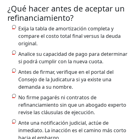
¿Qué hacer antes de aceptar un
refinanciamiento?
Exija la tabla de amortización completa y
compare el costo total final versus la deuda
original.
Analice su capacidad de pago para determinar
si podrá cumplir con la nueva cuota.
Antes de firmar, verifique en el portal del
Consejo de la Judicatura si ya existe una
demanda a su nombre.
No firme pagarés ni contratos de
refinanciamiento sin que un abogado experto
revise las cláusulas de ejecución.
Ante una notificación judicial, actúe de
inmediato. La inacción es el camino más corto
hacia el embargo.