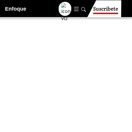
Suscríbete
Enfoque