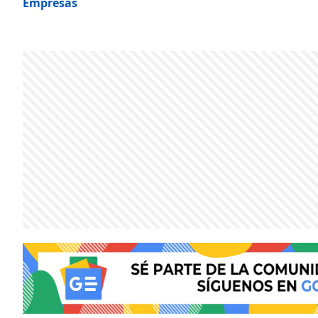
Empresas