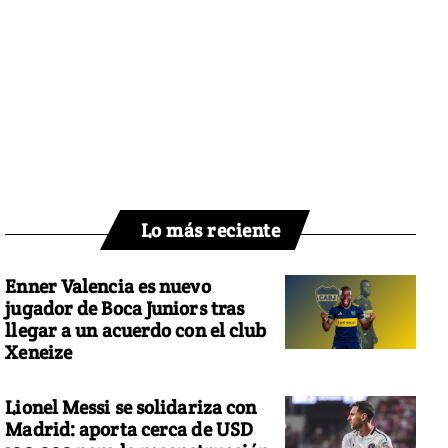
Lo más reciente
Enner Valencia es nuevo
jugador de Boca Juniors tras
llegar a un acuerdo con el club
Xeneize
Lionel Messi se solidariza con
Madrid: aporta cerca de USD