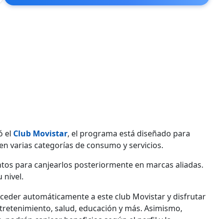
ó el
Club Movistar
, el programa está diseñado para
en varias categorías de consumo y servicios.
tos para canjearlos posteriormente en marcas aliadas.
 nivel.
cceder automáticamente a este club Movistar y disfrutar
tretenimiento, salud, educación y más. Asimismo,