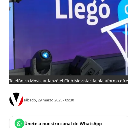
Telefónica Movistar lanzó el Club Movistar, la plataforma ofr
sábado, 29 marzo 2025 - 09:30
Únete a nuestro canal de WhatsApp