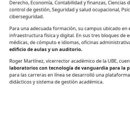
Derecho, Economía, Contabilidad y finanzas, Ciencias d
control de gestión, Seguridad y salud ocupacional, Psicol
ciberseguridad.
Para una adecuada formación, su campus ubicado en 
infraestructura física y digital. En sus tres bloques de 
médicas, de cómputo e idiomas, oficinas administrativa
edificio de aulas y un auditorio.
Roger Martínez, vicerrector académico de la UBE, cuen
laboratorios con tecnología de vanguardia para la 
para las carreras en línea se desarrolló una plataform
didácticos y sistema de gestión académica.