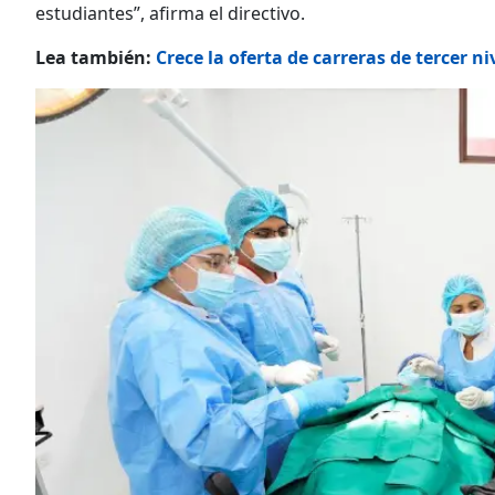
estudiantes”, afirma el directivo.
Lea también:
Crece la oferta de carreras de tercer n