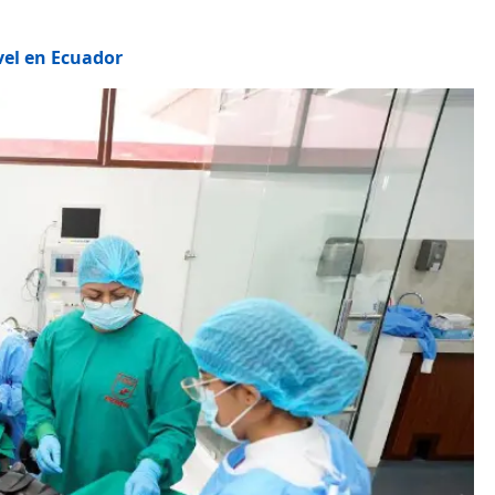
ivel en Ecuador