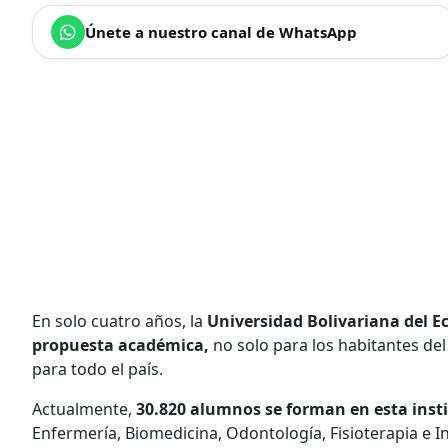
Únete a nuestro canal de WhatsApp
En solo cuatro años, la
Universidad Bolivariana del 
propuesta académica,
no solo para los habitantes de
para todo el país.
Actualmente,
30.820 alumnos se forman en esta inst
Enfermería, Biomedicina, Odontología, Fisioterapia e In