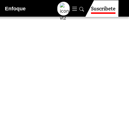
Suscríbete
Enfoque