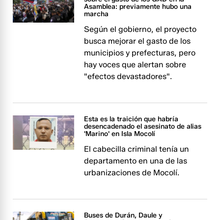
Asamblea: previamente hubo una
marcha
Según el gobierno, el proyecto
busca mejorar el gasto de los
municipios y prefecturas, pero
hay voces que alertan sobre
"efectos devastadores".
Esta es la traición que habría
desencadenado el asesinato de alias
'Marino' en Isla Mocolí
El cabecilla criminal tenía un
departamento en una de las
urbanizaciones de Mocolí.
Buses de Durán, Daule y