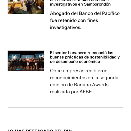
investigativos en Samborondón
Abogado del Banco del Pacífico
fue retenido con fines
investigativos.
El sector bananero reconoció las
buenas prácticas de sostenibilidad y
de desempeño económico
Once empresas recibieron
reconocimientos en la segunda
edición de Banana Awards,
realizada por AEBE