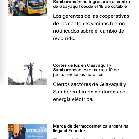
Samborondón no ingresarán al centro
de Guayaquil desde el 18 de octubre
Los gerentes de las cooperativas
de los cantones vecinos fueron
notificados sobre el cambio de
recorrido.
Cortes de luz en Guayaquil y
Samborondón este martes 10 de
junio: revise los horarios
Ciertos sectores de Guayaquil y
Samborondón no contarán con
energía eléctrica.
Marca de dermocosmética argentina
llega al Ecuador