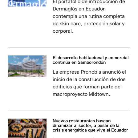
El portafolio de introducción de
Dermaglós en Ecuador
contempla una rutina completa
de skin care, protección solar y
corporal.
El desarrollo habitacional y comercial
continúa en Samborondón
La empresa Pronobis anunció el
inicio de la construcción de dos
edificios que forman parte del
macroproyecto Midtown.
Nuevos restaurantes buscan
dinamizar al sector, a pesar de la
crisis energética que vive el Ecuador