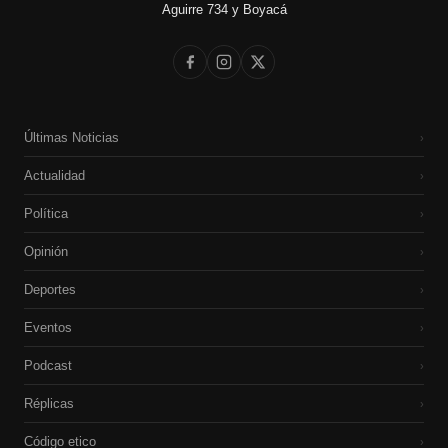
Aguirre 734 y Boyacá
Últimas Noticias
›
Actualidad
›
Política
›
Opinión
›
Deportes
›
Eventos
›
Podcast
›
Réplicas
›
Código etico
›