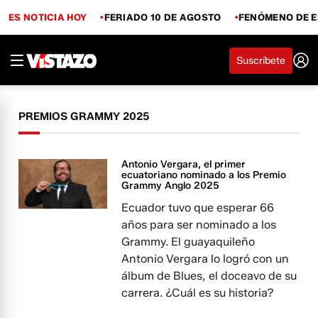
ES NOTICIA HOY
FERIADO 10 DE AGOSTO
FENÓMENO DE E
Suscríbete
PREMIOS GRAMMY 2025
Antonio Vergara, el primer
ecuatoriano nominado a los Premio
Grammy Anglo 2025
Ecuador tuvo que esperar 66
años para ser nominado a los
Grammy. El guayaquileño
Antonio Vergara lo logró con un
álbum de Blues, el doceavo de su
carrera. ¿Cuál es su historia?