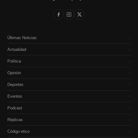
Últimas Noticias
›
Actualidad
›
Política
›
Opinión
›
Deportes
›
Eventos
›
Podcast
›
Réplicas
›
Código etico
›