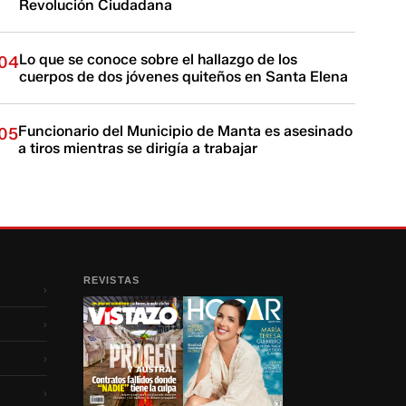
Revolución Ciudadana
Lo que se conoce sobre el hallazgo de los
04
cuerpos de dos jóvenes quiteños en Santa Elena
Funcionario del Municipio de Manta es asesinado
05
a tiros mientras se dirigía a trabajar
REVISTAS
›
›
›
›