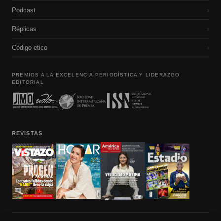
Podcast
›
Réplicas
›
Código etico
›
PREMIOS A LA EXCELENCIA PERIODÍSTICA Y LIDERAZGO
EDITORIAL
REVISTAS