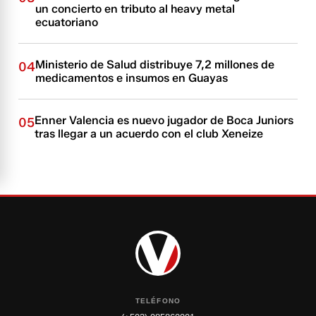
un concierto en tributo al heavy metal
ecuatoriano
Ministerio de Salud distribuye 7,2 millones de
04
medicamentos e insumos en Guayas
Enner Valencia es nuevo jugador de Boca Juniors
05
tras llegar a un acuerdo con el club Xeneize
TELÉFONO