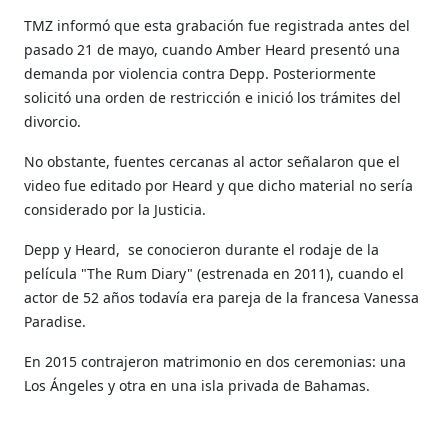
TMZ informó que esta grabación fue registrada antes del
pasado 21 de mayo, cuando Amber Heard presentó una
demanda por violencia contra Depp. Posteriormente
solicitó una orden de restricción e inició los trámites del
divorcio.
No obstante, fuentes cercanas al actor señalaron que el
video fue editado por Heard y que dicho material no sería
considerado por la Justicia.
Depp y Heard, se conocieron durante el rodaje de la
película "The Rum Diary" (estrenada en 2011), cuando el
actor de 52 años todavía era pareja de la francesa Vanessa
Paradise.
En 2015 contrajeron matrimonio en dos ceremonias: una
Los Ángeles y otra en una isla privada de Bahamas.