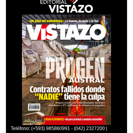
Teléfono: (+593) 985860991 - (042) 2327200 |