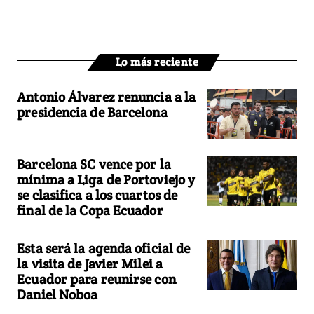
Lo más reciente
Antonio Álvarez renuncia a la
presidencia de Barcelona
Barcelona SC vence por la
mínima a Liga de Portoviejo y
se clasifica a los cuartos de
final de la Copa Ecuador
Esta será la agenda oficial de
la visita de Javier Milei a
Ecuador para reunirse con
Daniel Noboa