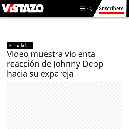
Suscríbete
Actualidad
Video muestra violenta
reacción de Johnny Depp
hacia su expareja