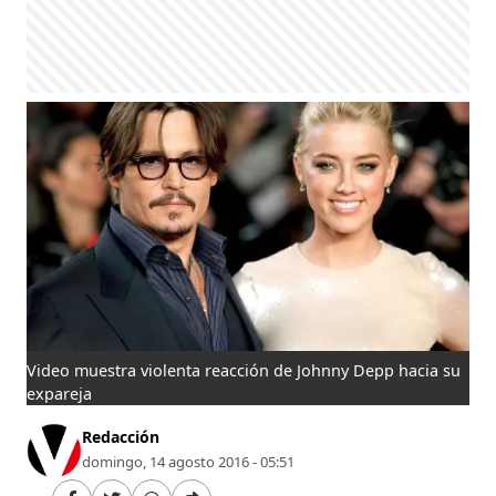
Video muestra violenta reacción de Johnny Depp hacia su
expareja
Redacción
domingo, 14 agosto 2016 - 05:51