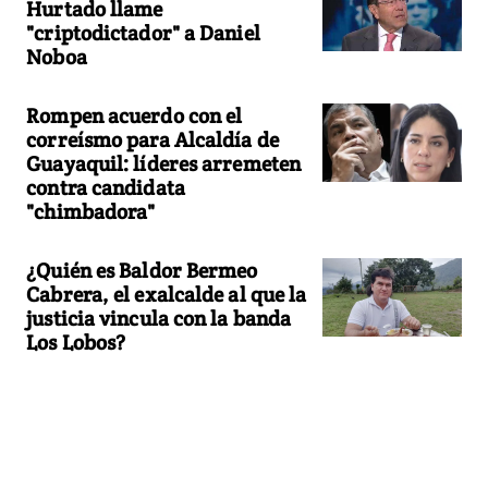
Hurtado llame
"criptodictador" a Daniel
Noboa
Rompen acuerdo con el
correísmo para Alcaldía de
Guayaquil: líderes arremeten
contra candidata
"chimbadora"
¿Quién es Baldor Bermeo
Cabrera, el exalcalde al que la
justicia vincula con la banda
Los Lobos?