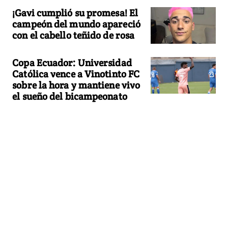
¡Gavi cumplió su promesa! El
campeón del mundo apareció
con el cabello teñido de rosa
Copa Ecuador: Universidad
Católica vence a Vinotinto FC
sobre la hora y mantiene vivo
el sueño del bicampeonato