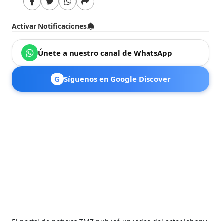
Activar Notificaciones
Únete a nuestro canal de WhatsApp
G
Síguenos en Google Discover