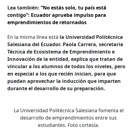
Lea también:
“No estás solo, tu país está
contigo”: Ecuador aprueba impulso para
emprendimientos de retornados
En la misma línea está
la Universidad Politécnica
Salesiana del Ecuador. Paola Carrera, secretaria
Técnica de Ecosistema de Emprendimiento e
Innovación de la entidad, explica que tratan de
vincular a los alumnos de todos los niveles, pero
en especial a los que recién inician, para que
puedan aprovechar la inducción que imparten
durante el desarrollo de su preparación.
La Universidad Politécnica Salesiana fomenta el
desarrollo de emprendimientos entre sus
estudiantes. Foto cortesía.