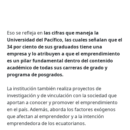
Eso se refleja en
las cifras que maneja la
Universidad del Pacífico, las cuales señalan que el
34 por ciento de sus graduados tiene una
empresa y lo atribuyen a que el emprendimiento
es un pilar fundamental dentro del contenido
académico de todas sus carreras de grado y
programa de posgrados.
La institución también realiza proyectos de
investigación y de vinculación con la sociedad que
aportan a conocer y promover el emprendimiento
en el país. Además, aborda los factores exógenos
que afectan al emprendedor y a la intención
emprendedora de los ecuatorianos.