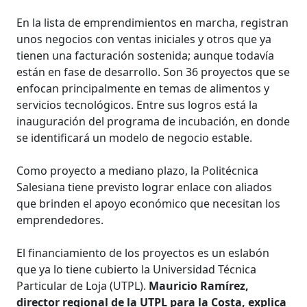
En la lista de emprendimientos en marcha, registran
unos negocios con ventas iniciales y otros que ya
tienen una facturación sostenida; aunque todavía
están en fase de desarrollo. Son 36 proyectos que se
enfocan principalmente en temas de alimentos y
servicios tecnológicos. Entre sus logros está la
inauguración del programa de incubación, en donde
se identificará un modelo de negocio estable.
Como proyecto a mediano plazo, la Politécnica
Salesiana tiene previsto lograr enlace con aliados
que brinden el apoyo económico que necesitan los
emprendedores.
El financiamiento de los proyectos es un eslabón
que ya lo tiene cubierto la Universidad Técnica
Particular de Loja (UTPL).
Mauricio Ramírez,
director regional de la UTPL para la Costa, explica