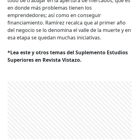
todo de trabajar en la apertura de mercados, que es
en donde más problemas tienen los
emprendedores; así como en conseguir
financiamiento. Ramírez recalca que al primer año
del negocio se lo denomina el valle de la muerte y en
esa etapa se quedan muchas iniciativas.
*Lea este y otros temas del Suplemento Estudios
Superiores en Revista Vistazo.