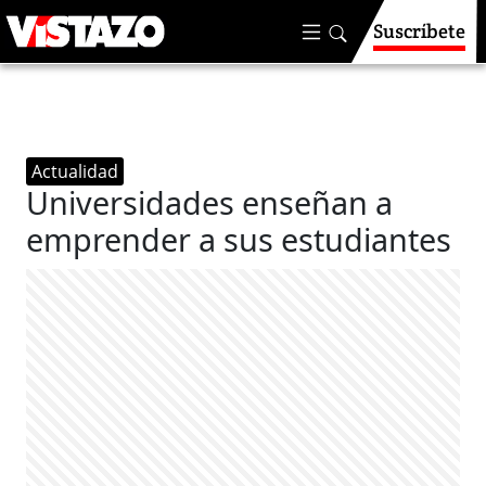
Suscríbete
Actualidad
Universidades enseñan a
emprender a sus estudiantes