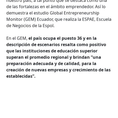
nuestro país, a tal punto que se destaca como una
de las fortalezas en el ámbito emprendedor. Así lo
demuestra el estudio Global Entrepreneurship
Monitor (GEM) Ecuador, que realiza la ESPAE, Escuela
de Negocios de la Espol.
En el GEM,
el país ocupa el puesto 36 y en la
descripción de escenarios resalta como positivo
que las instituciones de educación superior
superan el promedio regional y brindan “una
preparación adecuada y de calidad, para la
creación de nuevas empresas y crecimiento de las
establecidas”.