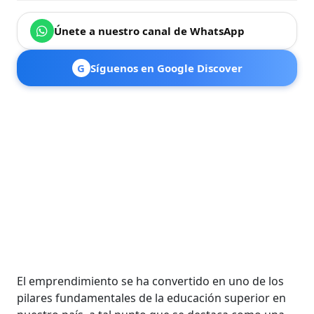
Únete a nuestro canal de WhatsApp
G
Síguenos en Google Discover
El emprendimiento se ha convertido en uno de los
pilares fundamentales de la educación superior en