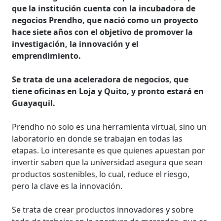
que la institución cuenta con la incubadora de
negocios Prendho, que nació como un proyecto
hace siete años con el objetivo de promover la
investigación, la innovación y el
emprendimiento.
Se trata de una aceleradora de negocios, que
tiene oficinas en Loja y Quito, y pronto estará en
Guayaquil.
Prendho no solo es una herramienta virtual, sino un
laboratorio en donde se trabajan en todas las
etapas. Lo interesante es que quienes apuestan por
invertir saben que la universidad asegura que sean
productos sostenibles, lo cual, reduce el riesgo,
pero la clave es la innovación.
Se trata de crear productos innovadores y sobre