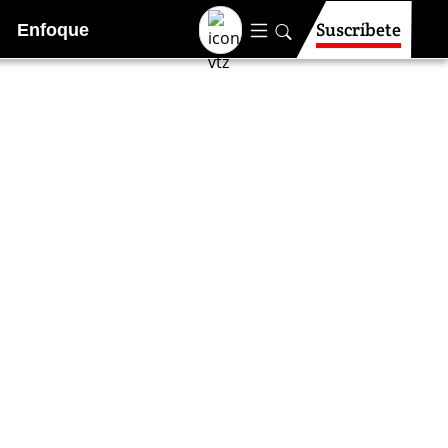
Suscríbete
Enfoque