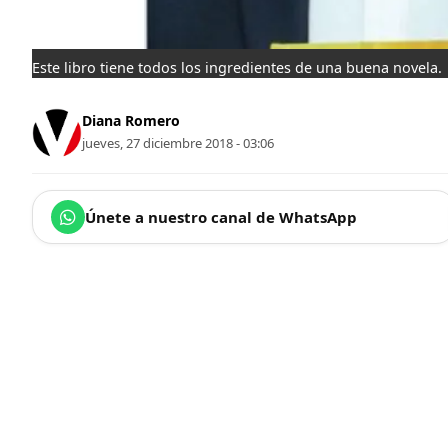
Este libro tiene todos los ingredientes de una buena novela. 
Diana Romero
jueves, 27 diciembre 2018 - 03:06
Únete a nuestro canal de WhatsApp