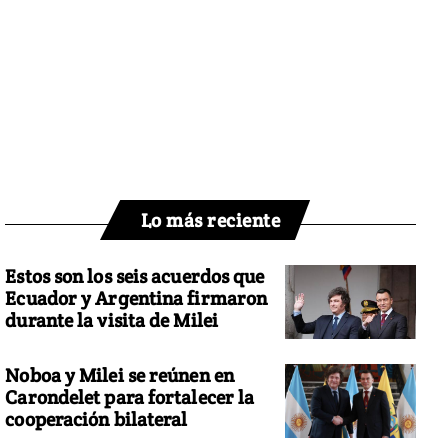
Lo más reciente
Estos son los seis acuerdos que
Ecuador y Argentina firmaron
durante la visita de Milei
Noboa y Milei se reúnen en
Carondelet para fortalecer la
cooperación bilateral