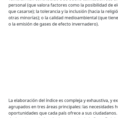
personal (que valora factores como la posibilidad de ele
que casarse); la tolerancia y la inclusión (hacia la reli
otras minorías); o la calidad medioambiental (que tiene
o la emisión de gases de efecto invernadero).
La elaboración del índice es compleja y exhaustiva, y 
agrupados en tres áreas principales: las necesidades 
oportunidades que cada país ofrece a sus ciudadanos. L