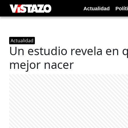
Actualidad
Polít
Actualidad
Un estudio revela en 
mejor nacer