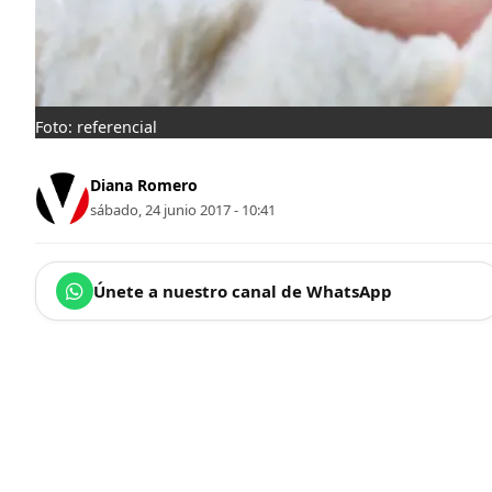
Foto: referencial
Diana Romero
sábado, 24 junio 2017 - 10:41
Únete a nuestro canal de WhatsApp