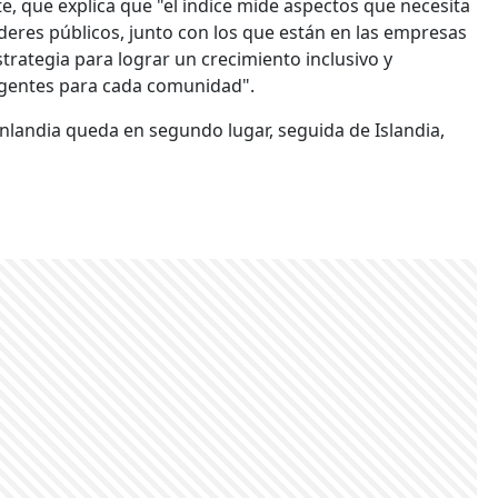
e, que explica que "el índice mide aspectos que necesita
íderes públicos, junto con los que están en las empresas
trategia para lograr un crecimiento inclusivo y
rgentes para cada comunidad".
inlandia queda en segundo lugar, seguida de Islandia,