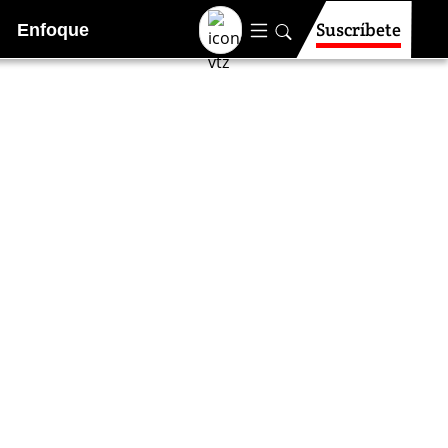
Suscríbete
Enfoque