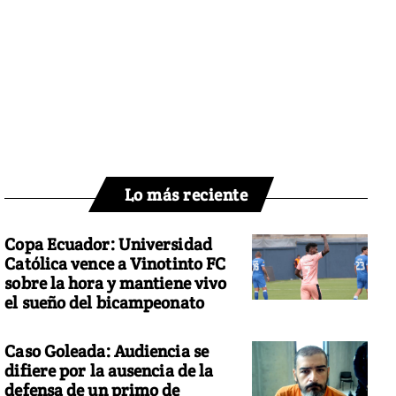
Lo más reciente
Copa Ecuador: Universidad
Católica vence a Vinotinto FC
sobre la hora y mantiene vivo
el sueño del bicampeonato
Caso Goleada: Audiencia se
difiere por la ausencia de la
defensa de un primo de