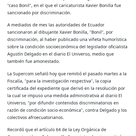
"caso Bonil", en el que el caricaturista Xavier Bonilla fue
sancionado por discriminación.
A mediados de mes las autoridades de Ecuador
sancionaron al dibujante Xavier Bonilla, "Bonil", por
discriminación, al haber publicado una viñeta humorística
sobre la condición socioeconómica del legislador oficialista
Agustín Delgado en el diario El Universo, medio que
también fue amonestado.
La Supercom señaló hoy que remitió el pasado martes a la
Fiscalía, "para la investigación respectiva", la copia
certificada del expediente que derivó en la resolución por
la cual se impuso una medida administrativa al diario El
Universo, "por difundir contenidos discriminatorios en
razón de condición socio-económica", contra Delgado y los
colectivos afroecuatorianos.
Recordó que el artículo 64 de la Ley Orgánica de