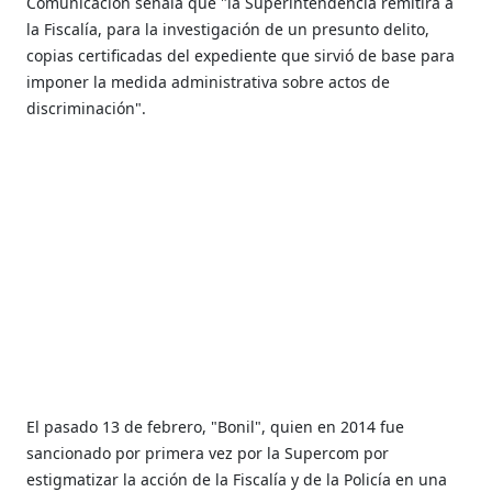
Comunicación señala que "la Superintendencia remitirá a
la Fiscalía, para la investigación de un presunto delito,
copias certificadas del expediente que sirvió de base para
imponer la medida administrativa sobre actos de
discriminación".
El pasado 13 de febrero, "Bonil", quien en 2014 fue
sancionado por primera vez por la Supercom por
estigmatizar la acción de la Fiscalía y de la Policía en una