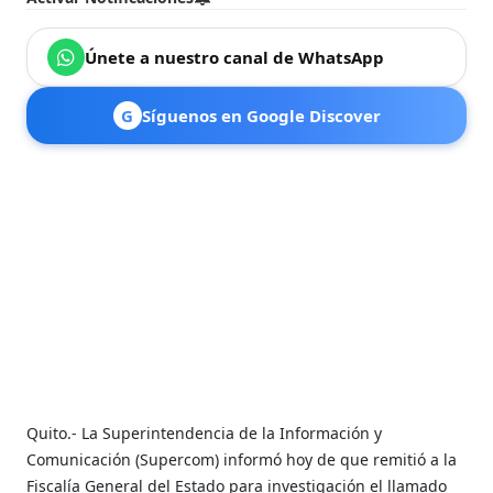
Únete a nuestro canal de WhatsApp
G
Síguenos en Google Discover
Quito.- La Superintendencia de la Información y
Comunicación (Supercom) informó hoy de que remitió a la
Fiscalía General del Estado para investigación el llamado