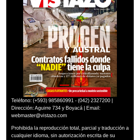
Teléfono: (+593) 985860991 - (042) 2327200 |
Dirección: Aguirre 734 y Boyacá | Email:
webmaster@vistazo.com
Prohibida la reproducción total, parcial y traducción a
cualquier idioma, sin autorización escrita de su