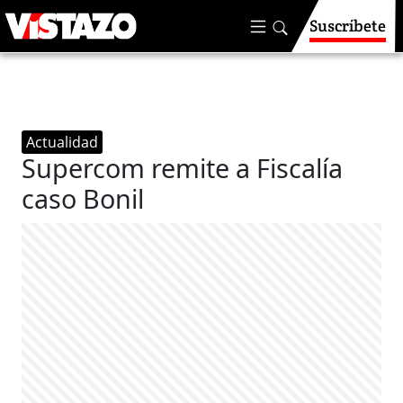
Suscríbete
Actualidad
Supercom remite a Fiscalía
caso Bonil