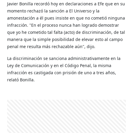
Javier Bonilla recordó hoy en declaraciones a Efe que en su
momento rechazó la sanción a El Universo y la
amonestación a él pues insiste en que no cometió ninguna
infracción.
"En el proceso nunca han logrado demostrar
que yo he cometido tal falta (acto) de discriminación, de tal
manera que la simple posibilidad de elevar esto al campo
penal me resulta más rechazable aún", dijo.
La discriminación se sanciona administrativamente en la
Ley de Comunicación y en el Código Penal, la misma
infracción es castigada con prisión de uno a tres años,
relató Bonilla.