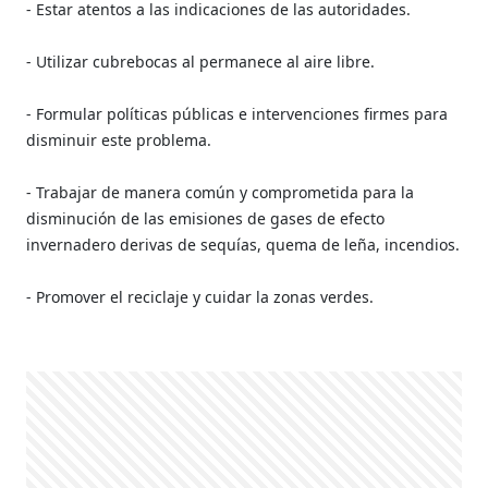
- Estar atentos a las indicaciones de las autoridades.
- Utilizar cubrebocas al permanece al aire libre.
- Formular políticas públicas e intervenciones firmes para
disminuir este problema.
- Trabajar de manera común y comprometida para la
disminución de las emisiones de gases de efecto
invernadero derivas de sequías, quema de leña, incendios.
- Promover el reciclaje y cuidar la zonas verdes.