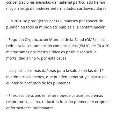
concentraciones elevadas de material particulado tienen
mayor riesgo de padecer enfermedades cardiovasculares.
- En 2010 se produjeron 223.000 muertes por cáncer de
pulmón en todo el mundo atribuibles a la contaminación.
- Según la Organización Mundial de la Salud (OMS), si se
redujera la contaminación con partículas (PM10) de 70 a 20
microgramos por metro cúbico es posible reducir la
mortalidad en 15 % por esta causa.
- Las partículas más dañinas para la salud son las de 10
micrómetros o menos, que pueden penetrar y alojarse en
el interior profundo de los pulmones.
- El exceso de ozono en el aire puede causar problemas
respiratorios, asma, reducir la función pulmonar y originar
enfermedades pulmonares.