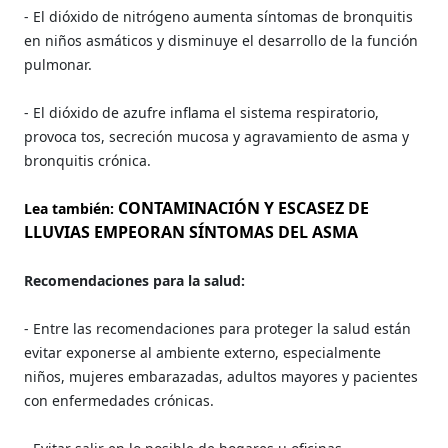
- El dióxido de nitrógeno aumenta síntomas de bronquitis
en niños asmáticos y disminuye el desarrollo de la función
pulmonar.
- El dióxido de azufre inflama el sistema respiratorio,
provoca tos, secreción mucosa y agravamiento de asma y
bronquitis crónica.
CONTAMINACIÓN Y ESCASEZ DE
Lea también:
LLUVIAS EMPEORAN SÍNTOMAS DEL ASMA
Recomendaciones para la salud:
- Entre las recomendaciones para proteger la salud están
evitar exponerse al ambiente externo, especialmente
niños, mujeres embarazadas, adultos mayores y pacientes
con enfermedades crónicas.