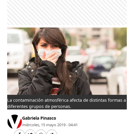
La contaminación atmosférica afecta de distintas formas a
diferentes grupos de personas.
Gabriela Pinasco
miércoles, 15 mayo 2019 - 04:41