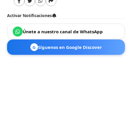
Activar Notificaciones
Únete a nuestro canal de WhatsApp
G
Síguenos en Google Discover