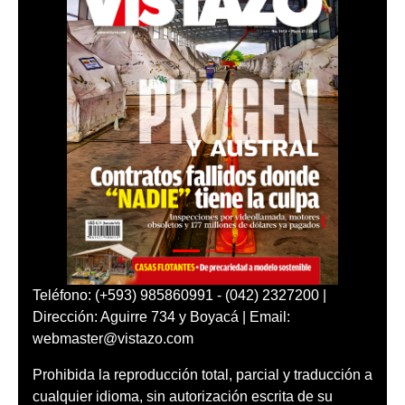
Teléfono: (+593) 985860991 - (042) 2327200 |
Dirección: Aguirre 734 y Boyacá | Email:
webmaster@vistazo.com
Prohibida la reproducción total, parcial y traducción a
cualquier idioma, sin autorización escrita de su