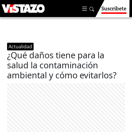
Suscríbete
Actualidad
¿Qué daños tiene para la
salud la contaminación
ambiental y cómo evitarlos?