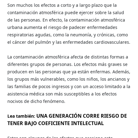
Son muchos los efectos a corto y a largo plazo que la
contaminación atmosférica puede ejercer sobre la salud
de las personas. En efecto, la contaminación atmosférica
urbana aumenta el riesgo de padecer enfermedades
respiratorias agudas, como la neumonía, y crónicas, como
el cáncer del pulmón y las enfermedades cardiovasculares.
La contaminación atmosférica afecta de distintas formas a
diferentes grupos de personas. Los efectos más graves se
producen en las personas que ya están enfermas. Además,
los grupos más vulnerables, como los niños, los ancianos y
las familias de pocos ingresos y con un acceso limitado a la
asistencia médica son más susceptibles a los efectos
nocivos de dicho fenómeno.
UNA GENERACIÓN CORRE RIESGO DE
Lea también:
TENER BAJO COEFICIENTE INTELECTUAL