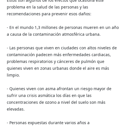
Estos son algunos de los efectos que ocasiona este
problema en la salud de las personas y las
recomendaciones para prevenir esos daños:
- En el mundo 1,3 millones de personas mueren en un año
a causa de la contaminación atmosférica urbana.
- Las personas que viven en ciudades con altos niveles de
contaminación padecen más enfermedades cardiacas,
problemas respiratorios y cánceres de pulmón que
quienes viven en zonas urbanas donde el aire es más
limpio.
- Quienes viven con asma afrontan un riesgo mayor de
sufrir una crisis asmática los días en que las
concentraciones de ozono a nivel del suelo son más
elevadas.
- Personas expuestas durante varios años a