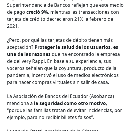
Superintendencia de Bancos reflejan que este medio
de pago
creció 9%
, mientras las transacciones con
tarjeta de crédito decrecieron 21%, a febrero de
2021.
¿Pero, por qué las tarjetas de débito tienen más
aceptación?
Proteger la salud de los usuarios, es
una de las razones
que ha encontrado la empresa
de delivery Rappi. En base a su experiencia, sus
voceros señalan que la coyuntura, producto de la
pandemia, incentivó el uso de medios electrónicos
para hacer compras virtuales sin salir de casa.
La Asociación de Bancos del Ecuador (Asobanca)
menciona a
la seguridad como otro motivo
,
“porque las familias tratan de evitar incidencias, por
ejemplo, para no recibir billetes falsos”.