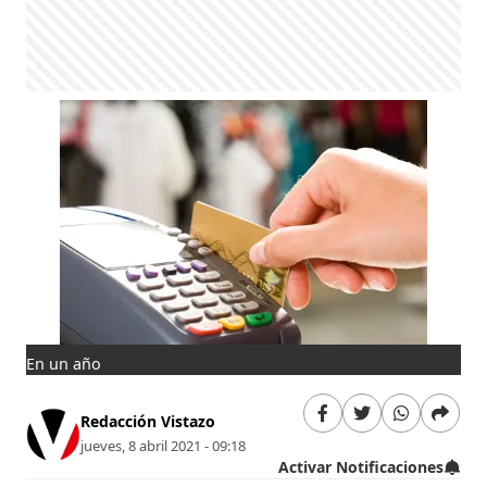
En un año
Redacción Vistazo
jueves, 8 abril 2021 - 09:18
Activar Notificaciones