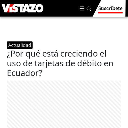
Suscríbete
Actualidad
¿Por qué está creciendo el
uso de tarjetas de débito en
Ecuador?