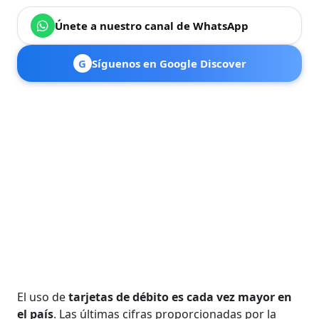
Únete a nuestro canal de WhatsApp
G
Síguenos en Google Discover
El uso de
tarjetas de débito es cada vez mayor en
el país
. Las últimas cifras proporcionadas por la