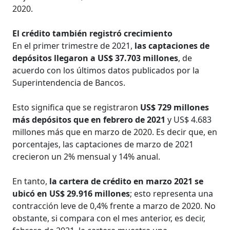
2020.
El crédito también registró crecimiento
En el primer trimestre de 2021,
las captaciones de
depósitos llegaron a US$ 37.703 millones
, de
acuerdo con los últimos datos publicados por la
Superintendencia de Bancos.
Esto significa que se registraron
US$ 729 millones
más depósitos que en febrero de 2021
y US$ 4.683
millones más que en marzo de 2020. Es decir que, en
porcentajes, las captaciones de marzo de 2021
crecieron un 2% mensual y 14% anual.
En tanto,
la cartera de crédito en marzo 2021 se
ubicó en US$ 29.916 millones
; esto representa una
contracción leve de 0,4% frente a marzo de 2020. No
obstante, si compara con el mes anterior, es decir,