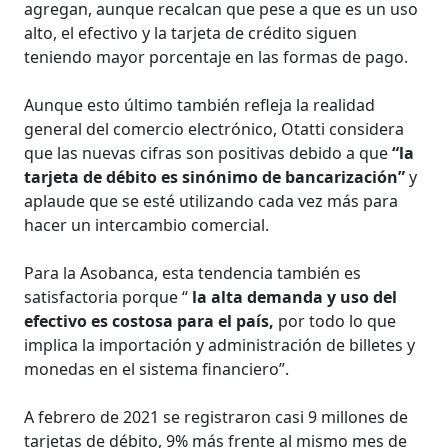
agregan, aunque recalcan que pese a que es un uso
alto, el efectivo y la tarjeta de crédito siguen
teniendo mayor porcentaje en las formas de pago.
Aunque esto último también refleja la realidad
general del comercio electrónico, Otatti considera
que las nuevas cifras son positivas debido a que
“la
tarjeta de débito es sinónimo de bancarización”
y
aplaude que se esté utilizando cada vez más para
hacer un intercambio comercial.
Para la Asobanca, esta tendencia también es
satisfactoria porque “
la alta demanda y uso del
efectivo es costosa para el país,
por todo lo que
implica la importación y administración de billetes y
monedas en el sistema financiero”.
A febrero de 2021 se registraron casi 9 millones de
tarjetas de débito, 9% más frente al mismo mes de