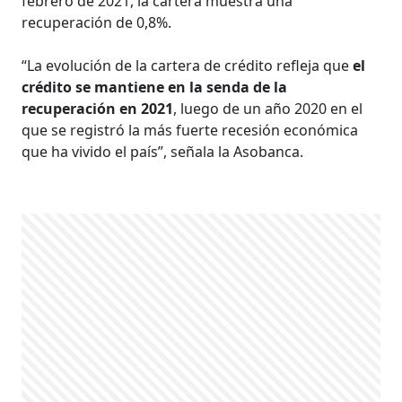
febrero de 2021, la cartera muestra una
recuperación de 0,8%.
“La evolución de la cartera de crédito refleja que
el
crédito se mantiene en la senda de la
recuperación en 2021
, luego de un año 2020 en el
que se registró la más fuerte recesión económica
que ha vivido el país”, señala la Asobanca.