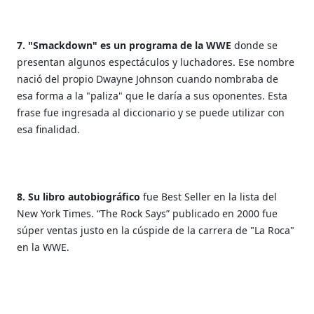
7. "Smackdown" es un programa de la WWE
donde se
presentan algunos espectáculos y luchadores. Ese nombre
nació del propio Dwayne Johnson cuando nombraba de
esa forma a la "paliza" que le daría a sus oponentes. Esta
frase fue ingresada al diccionario y se puede utilizar con
esa finalidad.
8. Su libro autobiográfico
fue Best Seller en la lista del
New York Times. “The Rock Says” publicado en 2000 fue
súper ventas justo en la cúspide de la carrera de "La Roca"
en la WWE.