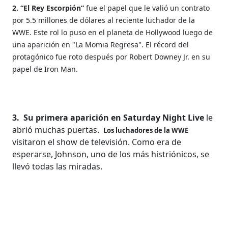
2. “El Rey Escorpión”
fue el papel que le valió un contrato
por 5.5 millones de dólares al reciente luchador de la
WWE. Este rol lo puso en el planeta de Hollywood luego de
una aparición en "La Momia Regresa". El récord del
protagónico fue roto después por Robert Downey Jr. en su
papel de Iron Man.
3.
Su primera aparición en Saturday Night Live
le
abrió muchas puertas.
Los luchadores de la WWE
visitaron el show de televisión. Como era de
esperarse, Johnson, uno de los más histriónicos, se
llevó todas las miradas.