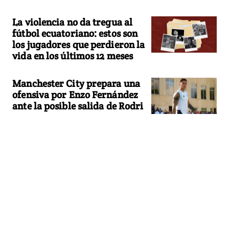
La violencia no da tregua al
fútbol ecuatoriano: estos son
los jugadores que perdieron la
vida en los últimos 12 meses
Manchester City prepara una
ofensiva por Enzo Fernández
ante la posible salida de Rodri