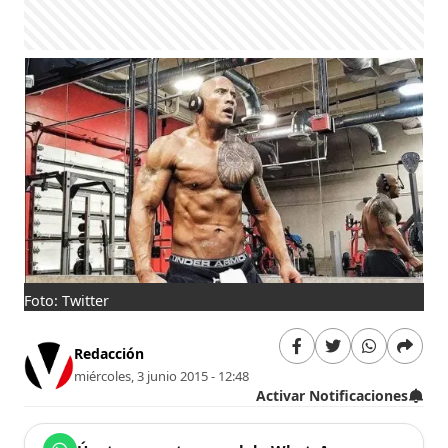
Foto: Twitter
Redacción
miércoles, 3 junio 2015 - 12:48
Activar Notificaciones