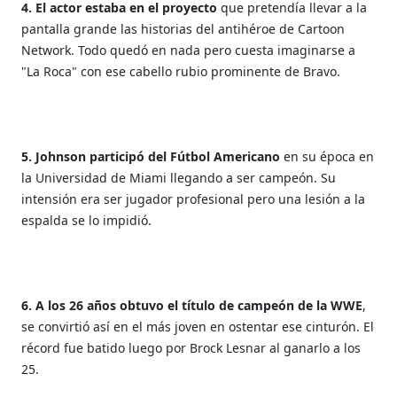
4. El actor estaba en el proyecto
que pretendía llevar a la
pantalla grande las historias del antihéroe de Cartoon
Network. Todo quedó en nada pero cuesta imaginarse a
"La Roca" con ese cabello rubio prominente de Bravo.
5. Johnson participó del Fútbol Americano
en su época en
la Universidad de Miami llegando a ser campeón. Su
intensión era ser jugador profesional pero una lesión a la
espalda se lo impidió.
6. A los 26 años obtuvo el título de campeón de la WWE
,
se convirtió así en el más joven en ostentar ese cinturón. El
récord fue batido luego por Brock Lesnar al ganarlo a los
25.