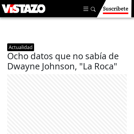
Suscríbete
Actualidad
Ocho datos que no sabía de
Dwayne Johnson, "La Roca"