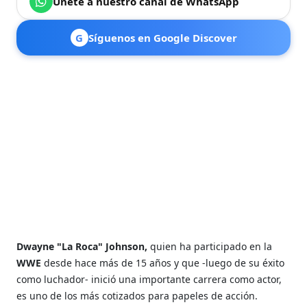
Únete a nuestro canal de WhatsApp
G
Síguenos en Google Discover
Dwayne "La Roca" Johnson,
quien ha participado en la
WWE
desde hace más de 15 años y que -luego de su éxito
como luchador- inició una importante carrera como actor,
es uno de los más cotizados para papeles de acción.