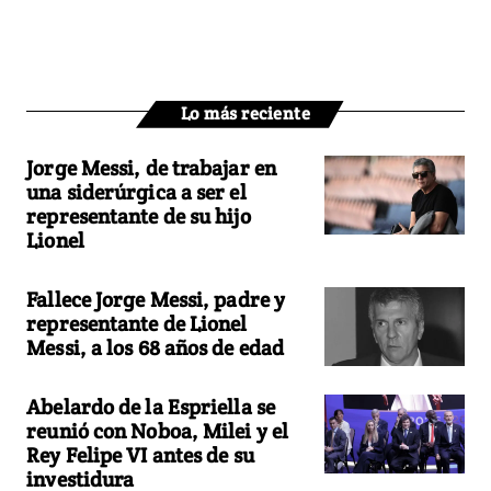
Lo más reciente
Jorge Messi, de trabajar en
una siderúrgica a ser el
representante de su hijo
Lionel
Fallece Jorge Messi, padre y
representante de Lionel
Messi, a los 68 años de edad
Abelardo de la Espriella se
reunió con Noboa, Milei y el
Rey Felipe VI antes de su
investidura