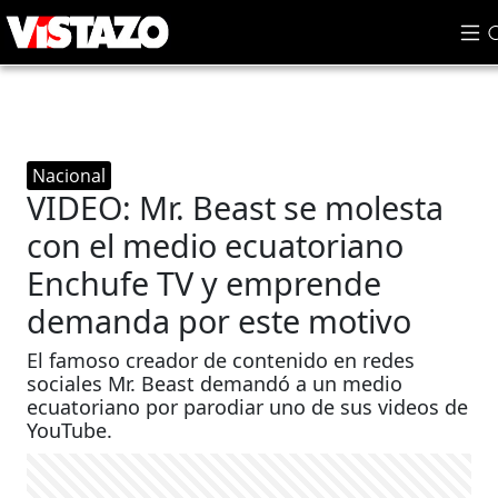
Nacional
VIDEO: Mr. Beast se molesta
con el medio ecuatoriano
Enchufe TV y emprende
demanda por este motivo
El famoso creador de contenido en redes
sociales Mr. Beast demandó a un medio
ecuatoriano por parodiar uno de sus videos de
YouTube.