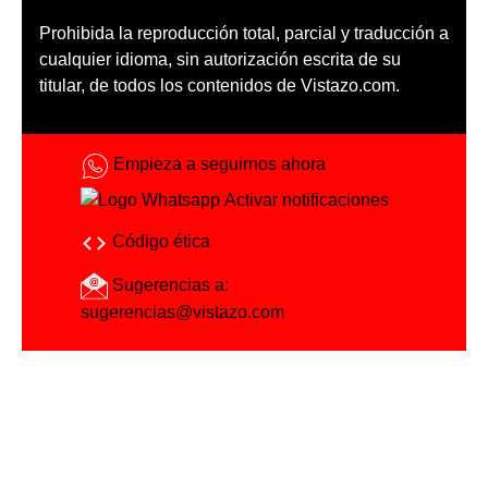
Prohibida la reproducción total, parcial y traducción a
cualquier idioma, sin autorización escrita de su
titular, de todos los contenidos de Vistazo.com.
Empieza a seguirnos ahora
Activar notificaciones
Código ética
Sugerencias a:
sugerencias@vistazo.com