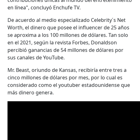
en línea", concluyó Enchufe TV.
De acuerdo al medio especializado Celebrity´s Net
Worth, el dinero que posee el influencer de 25 años
se aproxima a los 100 millones de dólares. Tan solo
en el 2021, según la revista Forbes, Donaldson
percibió ganancias de 54 millones de dólares por
sus canales de YouTube.
Mr. Beast, oriundo de Kansas, recibiría entre tres a
cinco millones de dólares por mes, por lo cual es
considerado como el youtuber estadounidense que
más dinero genera.