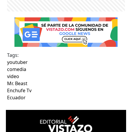
Tags:
youtuber
comedia
video
Mr. Beast
Enchufe Tv
Ecuador