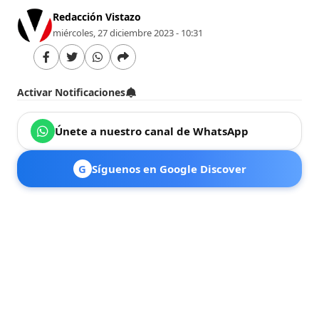
Redacción Vistazo
miércoles, 27 diciembre 2023 - 10:31
Activar Notificaciones
Únete a nuestro canal de WhatsApp
G
Síguenos en Google Discover