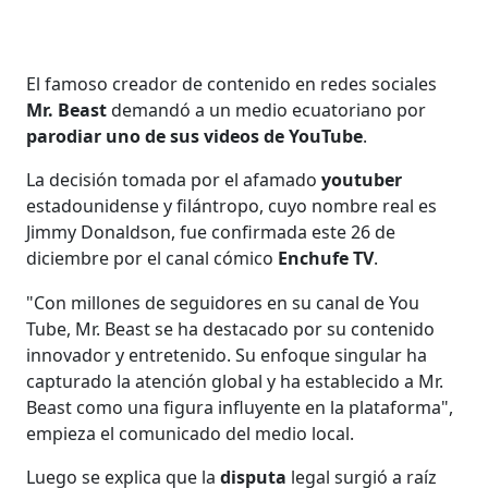
El famoso creador de contenido en redes sociales
Mr. Beast
demandó a un medio ecuatoriano por
parodiar uno de sus videos de YouTube
.
La decisión tomada por el afamado
youtuber
estadounidense y filántropo, cuyo nombre real es
Jimmy Donaldson, fue confirmada este 26 de
diciembre por el canal cómico
Enchufe TV
.
"Con millones de seguidores en su canal de You
Tube, Mr. Beast se ha destacado por su contenido
innovador y entretenido. Su enfoque singular ha
capturado la atención global y ha establecido a Mr.
Beast como una figura influyente en la plataforma",
empieza el comunicado del medio local.
Luego se explica que la
disputa
legal surgió a raíz