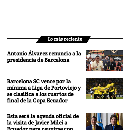
Lo más reciente
Antonio Álvarez renuncia a la
presidencia de Barcelona
Barcelona SC vence por la
mínima a Liga de Portoviejo y
se clasifica a los cuartos de
final de la Copa Ecuador
Esta será la agenda oficial de
la visita de Javier Milei a
Ecuador para reunirse con