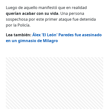
Luego de aquello manifestó que en realidad
querían acabar con su vida
. Una persona
sospechosa por este primer ataque fue detenida
por la Policía.
Lea también:
Álex 'El León' Paredes fue asesinado
en un gimnasio de Milagro