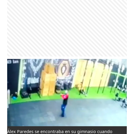
Álex Paredes se encontraba en su gimnasio cuando