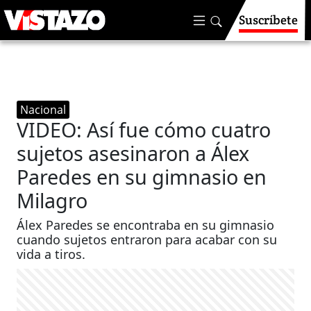
Suscríbete
Nacional
VIDEO: Así fue cómo cuatro
sujetos asesinaron a Álex
Paredes en su gimnasio en
Milagro
Álex Paredes se encontraba en su gimnasio
cuando sujetos entraron para acabar con su
vida a tiros.