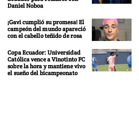
Daniel Noboa
¡Gavi cumplió su promesa! El
campeón del mundo apareció
con el cabello teñido de rosa
Copa Ecuador: Universidad
Católica vence a Vinotinto FC
sobre la hora y mantiene vivo
el sueño del bicampeonato