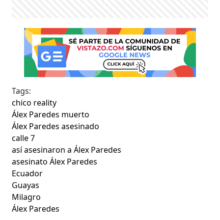
Tags:
chico reality
Álex Paredes muerto
Álex Paredes asesinado
calle 7
así asesinaron a Álex Paredes
asesinato Álex Paredes
Ecuador
Guayas
Milagro
Álex Paredes