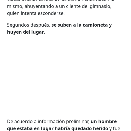
mismo, ahuyentando a un cliente del gimnasio,
quien intenta esconderse.
Segundos después,
se suben a la camioneta y
huyen del lugar
.
De acuerdo a información preliminar,
un hombre
que estaba en lugar habría quedado herido
y fue