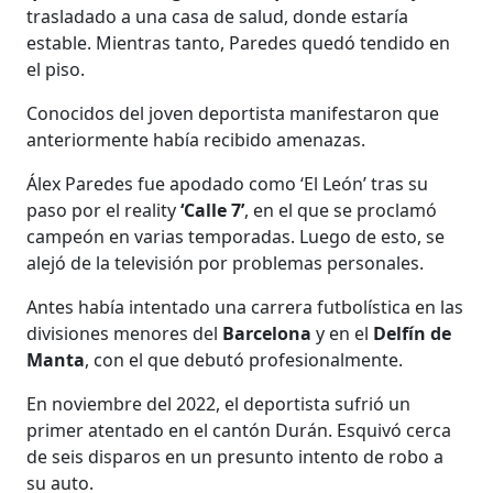
trasladado a una casa de salud, donde estaría
estable. Mientras tanto, Paredes quedó tendido en
el piso.
Conocidos del joven deportista manifestaron que
anteriormente había recibido amenazas.
Álex Paredes fue apodado como ‘El León’ tras su
paso por el reality
‘Calle 7’
, en el que se proclamó
campeón en varias temporadas. Luego de esto, se
alejó de la televisión por problemas personales.
Antes había intentado una carrera futbolística en las
divisiones menores del
Barcelona
y en el
Delfín de
Manta
, con el que debutó profesionalmente.
En noviembre del 2022, el deportista sufrió un
primer atentado en el cantón Durán. Esquivó cerca
de seis disparos en un presunto intento de robo a
su auto.