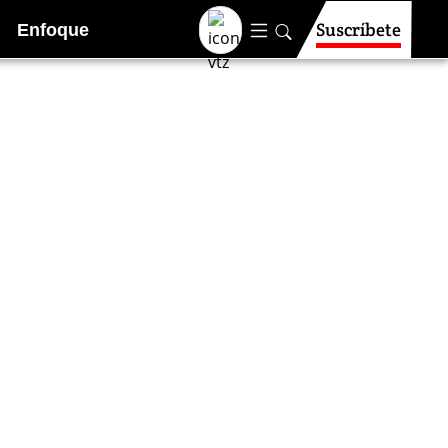
Suscríbete
Enfoque