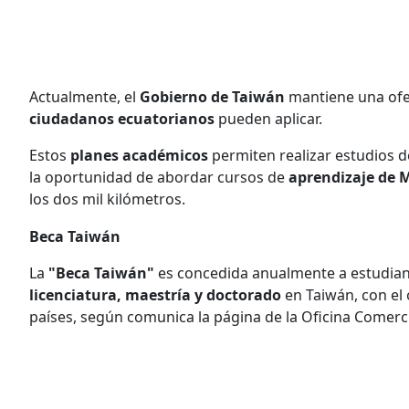
Actualmente, el
Gobierno de Taiwán
mantiene una ofe
ciudadanos ecuatorianos
pueden aplicar.
Estos
planes académicos
permiten realizar estudios 
la oportunidad de abordar cursos de
aprendizaje de 
los dos mil kilómetros.
Beca Taiwán
La
"Beca Taiwán"
es concedida anualmente a estudiant
licenciatura, maestría y doctorado
en Taiwán, con el
países, según comunica la página de la Oficina Comerci