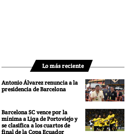
Lo más reciente
Antonio Álvarez renuncia a la
presidencia de Barcelona
Barcelona SC vence por la
mínima a Liga de Portoviejo y
se clasifica a los cuartos de
final de la Copa Ecuador