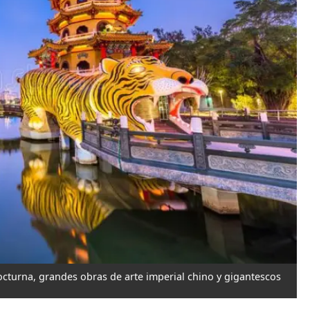
octurna, grandes obras de arte imperial chino y gigantescos