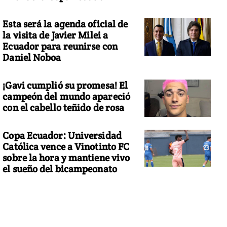
Esta será la agenda oficial de
la visita de Javier Milei a
Ecuador para reunirse con
Daniel Noboa
¡Gavi cumplió su promesa! El
campeón del mundo apareció
con el cabello teñido de rosa
Copa Ecuador: Universidad
Católica vence a Vinotinto FC
sobre la hora y mantiene vivo
el sueño del bicampeonato