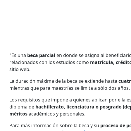
"Es una
beca parcial
en donde se asigna al beneficiari
relacionados con los estudios como
matrícula, crédi
sitio web.
La duración máxima de la beca se extiende hasta
cuatr
mientras que para maestrías se limita a sólo dos años.
Los requisitos que impone a quienes aplican por ella e
diploma de
bachillerato, licenciatura o posgrado (de
méritos
académicos y personales.
Para más información sobre la beca y su
proceso de p