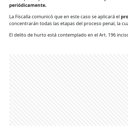
periódicamente.
La Fiscalía comunicó que en este caso se aplicará el
pr
concentrarán todas las etapas del proceso penal, la cua
El delito de hurto está contemplado en el Art. 196 inci