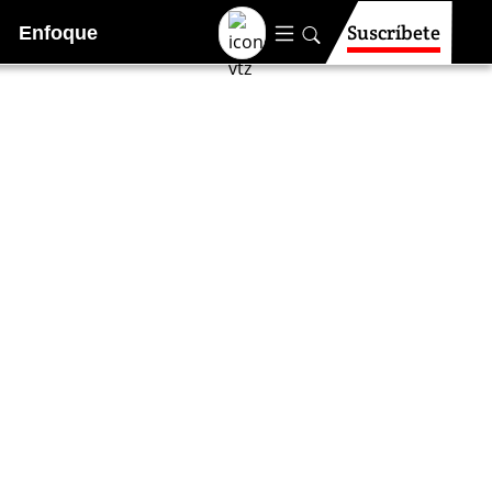
Suscríbete
Enfoque