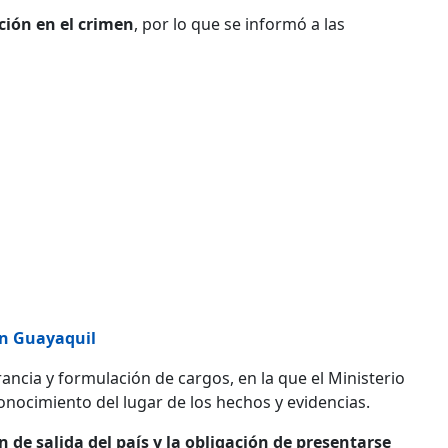
ción en el crimen
, por lo que se informó a las
 en Guayaquil
rancia y formulación de cargos, en la que el Ministerio
nocimiento del lugar de los hechos y evidencias.
n de salida del país y la obligación de presentarse