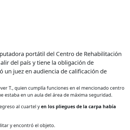
tadora portátil del Centro de Rehabilitación
alir del país y tiene la obligación de
un juez en audiencia de calificación de
éver T., quien cumplía funciones en el mencionado centro
e estaba en un aula del área de máxima seguridad.
egreso al cuartel y
en los pliegues de la carpa había
itar y encontró el objeto.