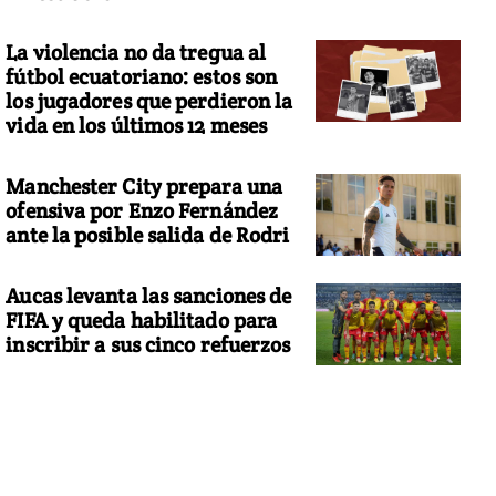
La violencia no da tregua al
fútbol ecuatoriano: estos son
los jugadores que perdieron la
vida en los últimos 12 meses
Manchester City prepara una
ofensiva por Enzo Fernández
ante la posible salida de Rodri
Aucas levanta las sanciones de
FIFA y queda habilitado para
inscribir a sus cinco refuerzos