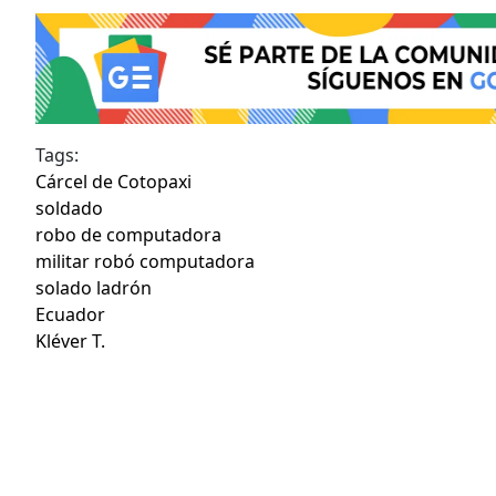
Tags:
Cárcel de Cotopaxi
soldado
robo de computadora
militar robó computadora
solado ladrón
Ecuador
Kléver T.