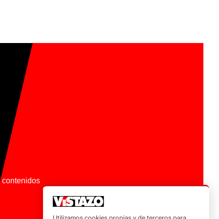
os contenidos
Utilizamos cookies propias y de terceros para