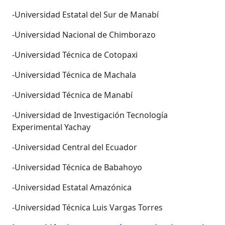
-Universidad Estatal del Sur de Manabí
-Universidad Nacional de Chimborazo
-Universidad Técnica de Cotopaxi
-Universidad Técnica de Machala
-Universidad Técnica de Manabí
-Universidad de Investigación Tecnología
Experimental Yachay
-Universidad Central del Ecuador
-Universidad Técnica de Babahoyo
-Universidad Estatal Amazónica
-Universidad Técnica Luis Vargas Torres