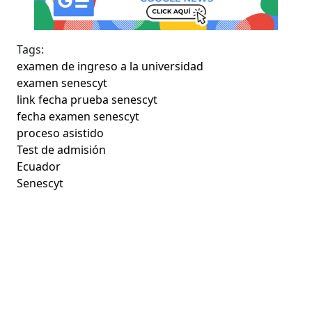
Tags:
examen de ingreso a la universidad
examen senescyt
link fecha prueba senescyt
fecha examen senescyt
proceso asistido
Test de admisión
Ecuador
Senescyt