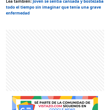
Lea también:
Joven se sentía cansada y bostezaba
todo el tiempo sin imaginar que tenía una grave
enfermedad