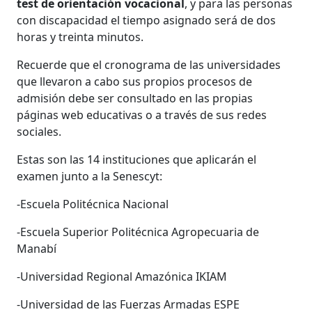
test de orientación vocacional
, y para las personas
con discapacidad el tiempo asignado será de dos
horas y treinta minutos.
Recuerde que el cronograma de las universidades
que llevaron a cabo sus propios procesos de
admisión debe ser consultado en las propias
páginas web educativas o a través de sus redes
sociales.
Estas son las 14 instituciones que aplicarán el
examen junto a la Senescyt:
-Escuela Politécnica Nacional
-Escuela Superior Politécnica Agropecuaria de
Manabí
-Universidad Regional Amazónica IKIAM
-Universidad de las Fuerzas Armadas ESPE