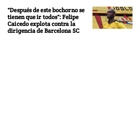
"Después de este bochorno se
tienen que ir todos": Felipe
Caicedo explota contra la
dirigencia de Barcelona SC