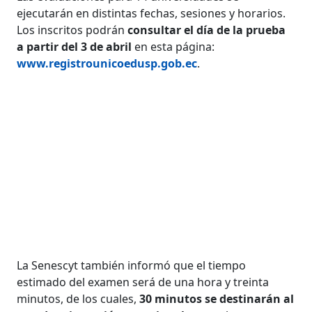
ejecutarán en distintas fechas, sesiones y horarios.
Los inscritos podrán
consultar el día de la prueba
a partir del 3 de abril
en esta página:
www.registrounicoedusp.gob.ec
.
La Senescyt también informó que el tiempo
estimado del examen será de una hora y treinta
minutos, de los cuales,
30 minutos se destinarán al