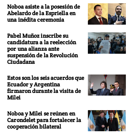
Noboa asiste a la posesión de
Abelardo de la Espriella en
una inédita ceremonia
Pabel Muñoz inscribe su
candidatura a la reelección
por una alianza ante
suspensión de la Revolución
Ciudadana
Estos son los seis acuerdos que
Ecuador y Argentina
firmaron durante la visita de
Milei
Noboa y Milei se reúnen en
Carondelet para fortalecer la
cooperación bilateral