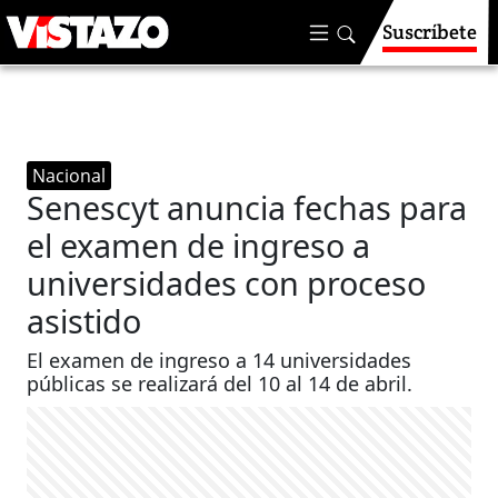
Suscríbete
Nacional
Senescyt anuncia fechas para
el examen de ingreso a
universidades con proceso
asistido
El examen de ingreso a 14 universidades
públicas se realizará del 10 al 14 de abril.