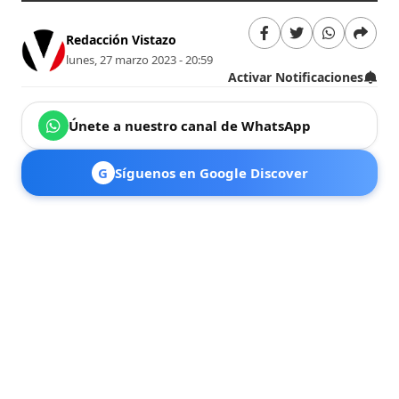
Redacción Vistazo
lunes, 27 marzo 2023 - 20:59
Activar Notificaciones
Únete a nuestro canal de WhatsApp
G
Síguenos en Google Discover