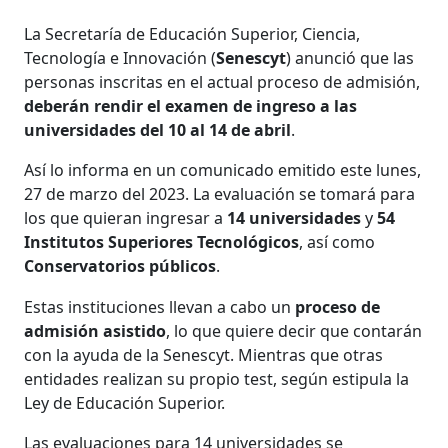
La Secretaría de Educación Superior, Ciencia,
Tecnología e Innovación (
Senescyt
) anunció que las
personas inscritas en el actual proceso de admisión,
deberán rendir el examen de ingreso a las
universidades del 10 al 14 de abril
.
Así lo informa en un comunicado emitido este lunes,
27 de marzo del 2023. La evaluación se tomará para
los que quieran ingresar a
14 universidades
y
54
Institutos Superiores Tecnológicos
, así como
Conservatorios públicos
.
Estas instituciones llevan a cabo un
proceso de
admisión asistido
, lo que quiere decir que contarán
con la ayuda de la Senescyt. Mientras que otras
entidades realizan su propio test, según estipula la
Ley de Educación Superior.
Las evaluaciones para 14 universidades se