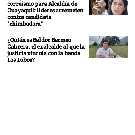
correísmo para Alcaldía de
Guayaquil: líderes arremeten
contra candidata
"chimbadora"
¿Quién es Baldor Bermeo
Cabrera, el exalcalde al que la
justicia vincula con la banda
Los Lobos?