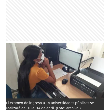
El examen de ingreso a 14 universidades públicas se
realizará del 10 al 14 de abril.
(Foto: archivo )