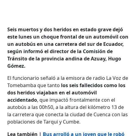
Seis muertos y dos heridos en estado grave dejó
este lunes un choque frontal de un automóvil con
un autobús en una carretera del sur de Ecuador,
según informó el director de la Comisión de
Tránsito de la provincia andina de Azuay, Hugo
Gómez.
El funcionario señaló a la emisora de radio La Voz de
Tomebamba que tanto
los seis fallecidos como los
dos heridos viajaban en el automóvil
accidentado
, que impactó frontalmente con el
autobús a las 00h50, a la altura del kilómetro 13 de
la carretera que conecta la ciudad de Cuenca con las
poblaciones de Tarqui y Cumbe.
Lea también |
Bus arrolló a un joven que le robó