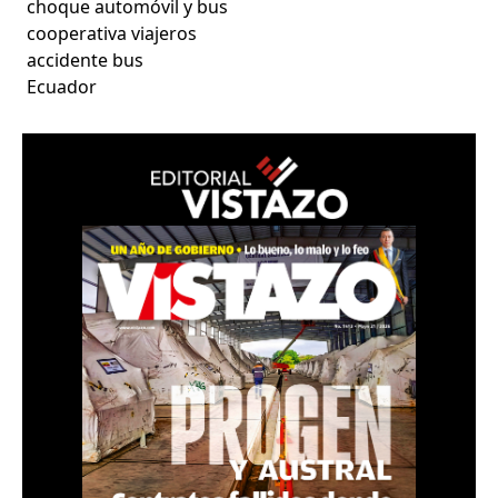
choque automóvil y bus
cooperativa viajeros
accidente bus
Ecuador