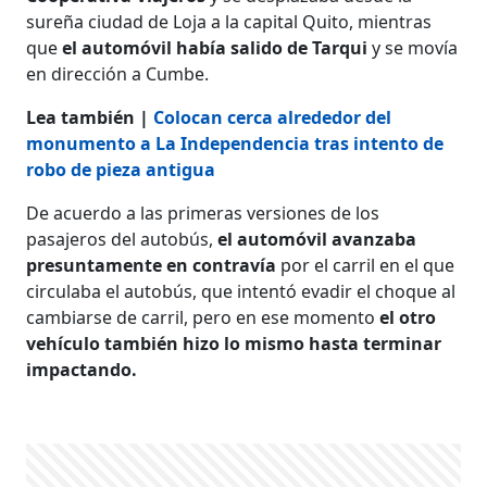
sureña ciudad de Loja a la capital Quito, mientras
que
el automóvil había salido de Tarqui
y se movía
en dirección a Cumbe.
Lea también |
Colocan cerca alrededor del
monumento a La Independencia tras intento de
robo de pieza antigua
De acuerdo a las primeras versiones de los
pasajeros del autobús,
el automóvil avanzaba
presuntamente en contravía
por el carril en el que
circulaba el autobús, que intentó evadir el choque al
cambiarse de carril, pero en ese momento
el otro
vehículo también hizo lo mismo hasta terminar
impactando.