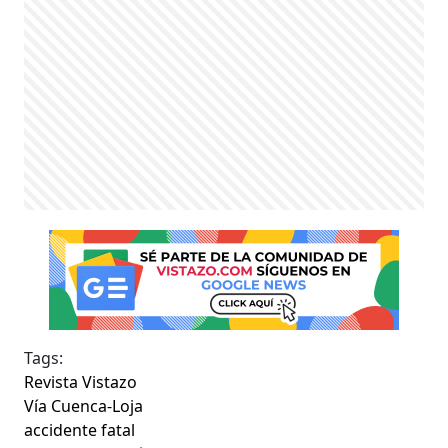
Tags:
Revista Vistazo
Vía Cuenca-Loja
accidente fatal