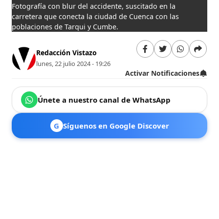
Fotografía con blur del accidente, suscitado en la
carretera que conecta la ciudad de Cuenca con las
poblaciones de Tarqui y Cumbe.
Redacción Vistazo
lunes, 22 julio 2024 - 19:26
Activar Notificaciones
Únete a nuestro canal de WhatsApp
G
Síguenos en Google Discover