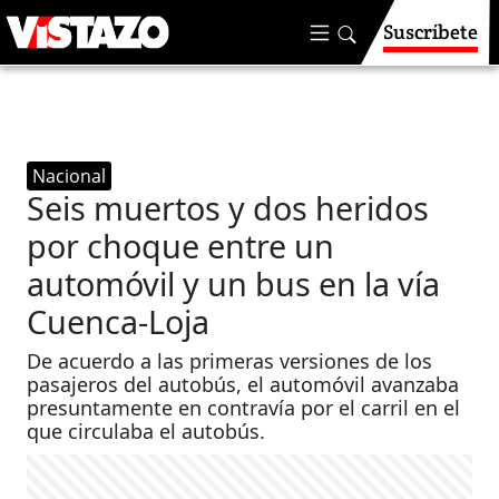
Suscríbete
Nacional
Seis muertos y dos heridos
por choque entre un
automóvil y un bus en la vía
Cuenca-Loja
De acuerdo a las primeras versiones de los
pasajeros del autobús, el automóvil avanzaba
presuntamente en contravía por el carril en el
que circulaba el autobús.