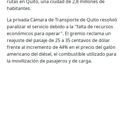
rutas en Quito, una ciudad de 2,8 millones de
habitantes.
La privada Cámara de Transporte de Quito resolvió
paralizar el servicio debido a la "falta de recursos
económicos para operar". El gremio reclama un
reajuste del pasaje de 25 a 35 centavos de dólar
frente al incremento de 44% en el precio del galón
americano del diésel, el combustible utilizado para
la movilización de pasajeros y de carga.