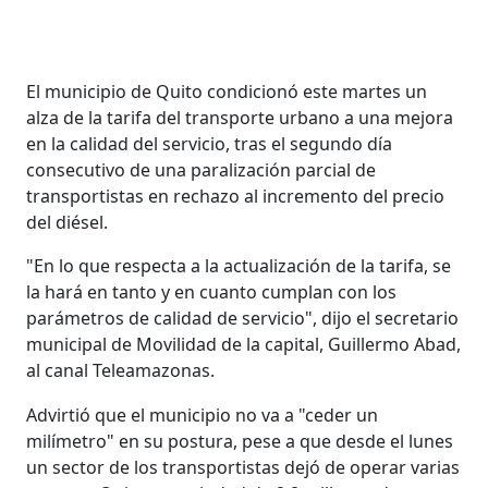
El municipio de Quito condicionó este martes un
alza de la tarifa del transporte urbano a una mejora
en la calidad del servicio, tras el segundo día
consecutivo de una paralización parcial de
transportistas en rechazo al incremento del precio
del diésel.
"En lo que respecta a la actualización de la tarifa, se
la hará en tanto y en cuanto cumplan con los
parámetros de calidad de servicio", dijo el secretario
municipal de Movilidad de la capital, Guillermo Abad,
al canal Teleamazonas.
Advirtió que el municipio no va a "ceder un
milímetro" en su postura, pese a que desde el lunes
un sector de los transportistas dejó de operar varias