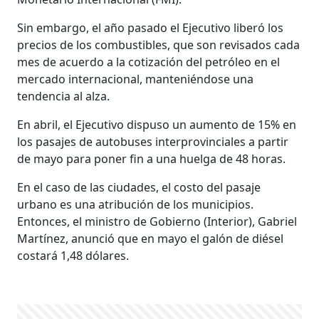
Sin embargo, el año pasado el Ejecutivo liberó los
precios de los combustibles, que son revisados cada
mes de acuerdo a la cotización del petróleo en el
mercado internacional, manteniéndose una
tendencia al alza.
En abril, el Ejecutivo dispuso un aumento de 15% en
los pasajes de autobuses interprovinciales a partir
de mayo para poner fin a una huelga de 48 horas.
En el caso de las ciudades, el costo del pasaje
urbano es una atribución de los municipios.
Entonces, el ministro de Gobierno (Interior), Gabriel
Martínez, anunció que en mayo el galón de diésel
costará 1,48 dólares.