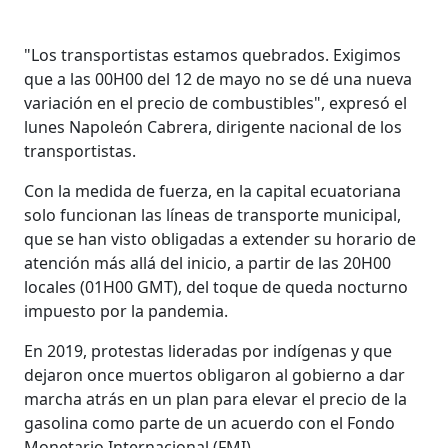
"Los transportistas estamos quebrados. Exigimos
que a las 00H00 del 12 de mayo no se dé una nueva
variación en el precio de combustibles", expresó el
lunes Napoleón Cabrera, dirigente nacional de los
transportistas.
Con la medida de fuerza, en la capital ecuatoriana
solo funcionan las líneas de transporte municipal,
que se han visto obligadas a extender su horario de
atención más allá del inicio, a partir de las 20H00
locales (01H00 GMT), del toque de queda nocturno
impuesto por la pandemia.
En 2019, protestas lideradas por indígenas y que
dejaron once muertos obligaron al gobierno a dar
marcha atrás en un plan para elevar el precio de la
gasolina como parte de un acuerdo con el Fondo
Monetario Internacional (FMI).