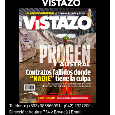
Teléfono: (+593) 985860991 - (042) 2327200 |
Dirección: Aguirre 734 y Boyacá | Email: