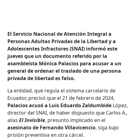
El Servicio Nacional de Atención Integral a
Personas Adultas Privadas de la Libertad y a
Adolescentes Infractores (SNAI) informó este
jueves que un documento referido por la
asambleísta Mónica Palacios para acusar a un
general de ordenar el traslado de una persona
privada de libertad es falso.
La entidad, que regula el sistema carcelario de
Ecuador, precisó que el 21 de febrero de 2024,
Palacios acusó a Luis Eduardo Zaldumbide
López,
director del SNAI, de haber dispuesto que Carlos A.,
alias
El Invisible
, presunto implicado en el
asesinato de Fernando Villavicencio
, siga bajo
prisión preventiva en otra cárcel.