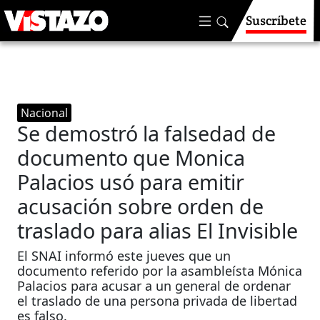
Suscríbete
Nacional
Se demostró la falsedad de
documento que Monica
Palacios usó para emitir
acusación sobre orden de
traslado para alias El Invisible
El SNAI informó este jueves que un
documento referido por la asambleísta Mónica
Palacios para acusar a un general de ordenar
el traslado de una persona privada de libertad
es falso.