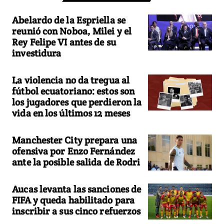
Abelardo de la Espriella se
reunió con Noboa, Milei y el
Rey Felipe VI antes de su
investidura
La violencia no da tregua al
fútbol ecuatoriano: estos son
los jugadores que perdieron la
vida en los últimos 12 meses
Manchester City prepara una
ofensiva por Enzo Fernández
ante la posible salida de Rodri
Aucas levanta las sanciones de
FIFA y queda habilitado para
inscribir a sus cinco refuerzos