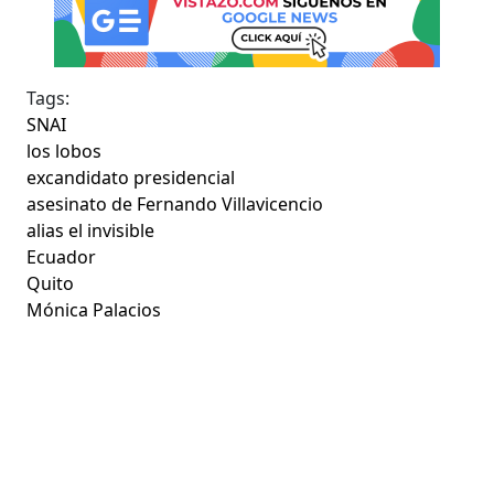
Tags:
SNAI
los lobos
excandidato presidencial
asesinato de Fernando Villavicencio
alias el invisible
Ecuador
Quito
Mónica Palacios