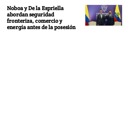
Noboa y De la Espriella
abordan seguridad
fronteriza, comercio y
energía antes de la posesión