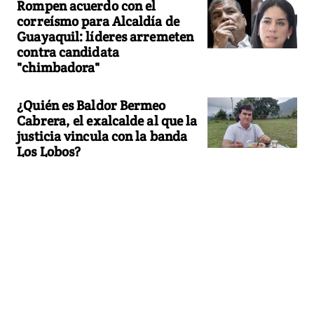
Rompen acuerdo con el
correísmo para Alcaldía de
Guayaquil: líderes arremeten
contra candidata
"chimbadora"
¿Quién es Baldor Bermeo
Cabrera, el exalcalde al que la
justicia vincula con la banda
Los Lobos?