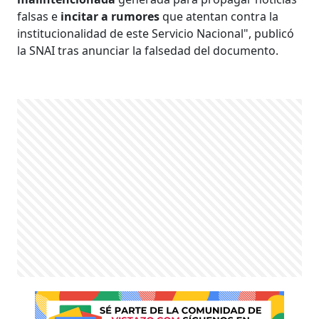
falsas e
incitar a rumores
que atentan contra la
institucionalidad de este Servicio Nacional", publicó
la SNAI tras anunciar la falsedad del documento.