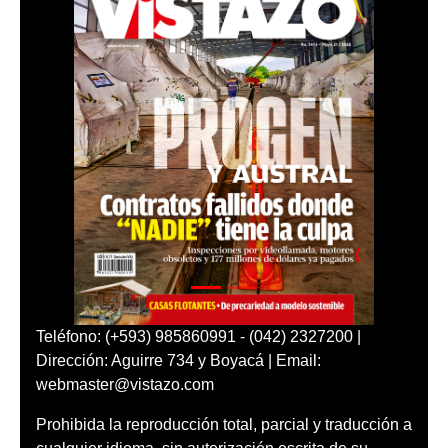
Teléfono: (+593) 985860991 - (042) 2327200 |
Dirección: Aguirre 734 y Boyacá | Email:
webmaster@vistazo.com
Prohibida la reproducción total, parcial y traducción a