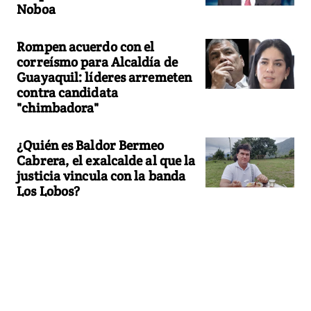
Noboa
Rompen acuerdo con el
correísmo para Alcaldía de
Guayaquil: líderes arremeten
contra candidata
"chimbadora"
¿Quién es Baldor Bermeo
Cabrera, el exalcalde al que la
justicia vincula con la banda
Los Lobos?