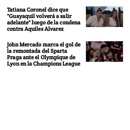
Tatiana Coronel dice que
"Guayaquil volverá a salir
adelante" luego de la condena
contra Aquiles Alvarez
John Mercado marca el gol de
la remontada del Sparta
Praga ante el Olympique de
Lyon en la Champions League