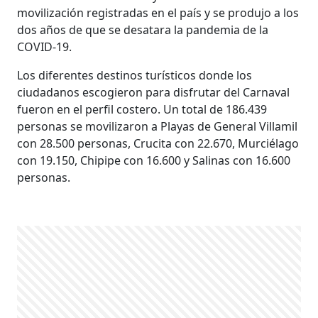
movilización registradas en el país y se produjo a los
dos años de que se desatara la pandemia de la
COVID-19.
Los diferentes destinos turísticos donde los
ciudadanos escogieron para disfrutar del Carnaval
fueron en el perfil costero. Un total de 186.439
personas se movilizaron a Playas de General Villamil
con 28.500 personas, Crucita con 22.670, Murciélago
con 19.150, Chipipe con 16.600 y Salinas con 16.600
personas.