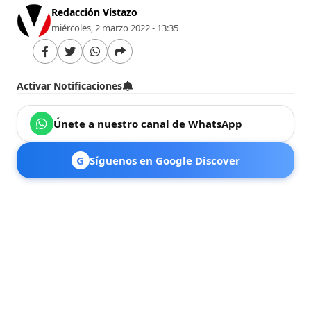
Redacción Vistazo
miércoles, 2 marzo 2022 - 13:35
Activar Notificaciones
Únete a nuestro canal de WhatsApp
G
Síguenos en Google Discover