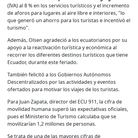
(IVA) al 8 % en los servicios turísticos y el incremento
de aforos para lugares al aire libre e interiores, "lo
que generó un ahorro para los turistas e incentivó el
turismo".
Además, Olsen agradeció a los ecuatorianos por su
apoyo a la reactivación turística y económica al
recorrer los diferentes destinos turísticos que tiene
Ecuador, durante este feriado.
También felicitó a los Gobiernos Autónomos
Descentralizados por las actividades y eventos
ofertados para motivar los viajes de los turistas.
Para Juan Zapata, director del ECU 911, la cifra de
movilidad humana superó las expectativas oficiales,
pues el Ministerio de Turismo calculaba que se
movilizarían 1,2 millones de personas.
Se trata de una de las mayores cifras de