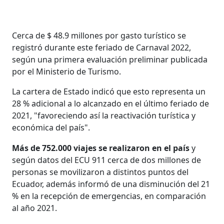
Cerca de $ 48.9 millones por gasto turístico se
registró durante este feriado de Carnaval 2022,
según una primera evaluación preliminar publicada
por el Ministerio de Turismo.
La cartera de Estado indicó que esto representa un
28 % adicional a lo alcanzado en el último feriado de
2021, "favoreciendo así la reactivación turística y
económica del país".
Más de 752.000 viajes se realizaron en el país
y
según datos del ECU 911 cerca de dos millones de
personas se movilizaron a distintos puntos del
Ecuador, además informó de una disminución del 21
% en la recepción de emergencias, en comparación
al año 2021.