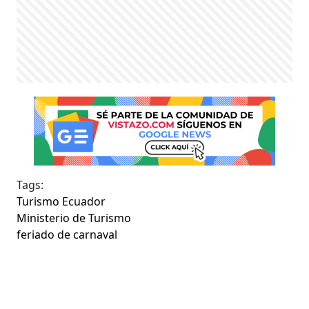
Tags:
Turismo Ecuador
Ministerio de Turismo
feriado de carnaval