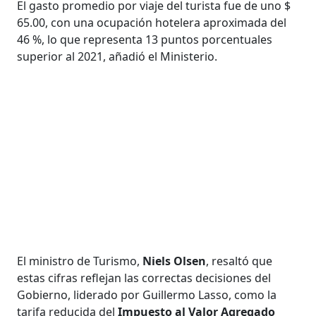
El gasto promedio por viaje del turista fue de uno $
65.00, con una ocupación hotelera aproximada del
46 %, lo que representa 13 puntos porcentuales
superior al 2021, añadió el Ministerio.
El ministro de Turismo,
Niels Olsen
, resaltó que
estas cifras reflejan las correctas decisiones del
Gobierno, liderado por Guillermo Lasso, como la
tarifa reducida del
Impuesto al Valor Agregado