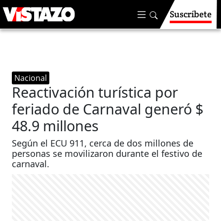
Suscríbete
Nacional
Reactivación turística por
feriado de Carnaval generó $
48.9 millones
Según el ECU 911, cerca de dos millones de
personas se movilizaron durante el festivo de
carnaval.