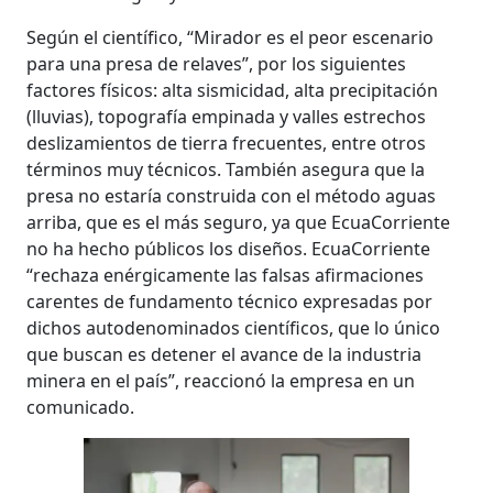
Según el científico, “Mirador es el peor escenario
para una presa de relaves”, por los siguientes
factores físicos: alta sismicidad, alta precipitación
(lluvias), topografía empinada y valles estrechos
deslizamientos de tierra frecuentes, entre otros
términos muy técnicos. También asegura que la
presa no estaría construida con el método aguas
arriba, que es el más seguro, ya que EcuaCorriente
no ha hecho públicos los diseños. EcuaCorriente
“rechaza enérgicamente las falsas afirmaciones
carentes de fundamento técnico expresadas por
dichos autodenominados científicos, que lo único
que buscan es detener el avance de la industria
minera en el país”, reaccionó la empresa en un
comunicado.