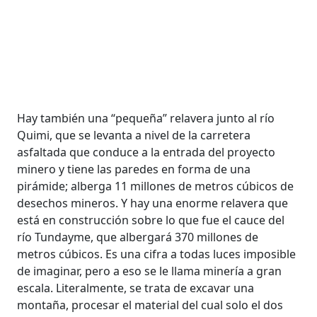
Hay también una “pequeña” relavera junto al río
Quimi, que se levanta a nivel de la carretera
asfaltada que conduce a la entrada del proyecto
minero y tiene las paredes en forma de una
pirámide; alberga 11 millones de metros cúbicos de
desechos mineros. Y hay una enorme relavera que
está en construcción sobre lo que fue el cauce del
río Tundayme, que albergará 370 millones de
metros cúbicos. Es una cifra a todas luces imposible
de imaginar, pero a eso se le llama minería a gran
escala. Literalmente, se trata de excavar una
montaña, procesar el material del cual solo el dos