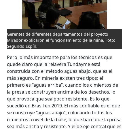
Gerentes de diferentes departamentos del proyecto
Mirador explicaron el funcionamiento de la mina. Foto:
Segundo Espín.
Pero lo más importante para los técnicos es que
quede claro que la relavera Tundayme está
construida con el método aguas abajo, que es el
más seguro. En minería existen tres tipos: el
primero es “aguas arriba”, cuando los cimientos de
la presa se construyen encima de los desechos, lo
que provoca que sea poco resistente. Es lo que
sucedió en Brasil en 2019. El más confiable es el que
se construye “aguas abajo”, colocando todos los
cimientos a nivel de la base, lo que hace que la presa
sea más ancha y resistente. Y el de eje central que es