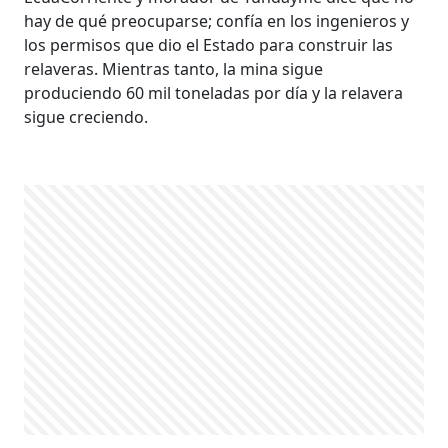
hay de qué preocuparse; confía en los ingenieros y
los permisos que dio el Estado para construir las
relaveras. Mientras tanto, la mina sigue
produciendo 60 mil toneladas por día y la relavera
sigue creciendo.