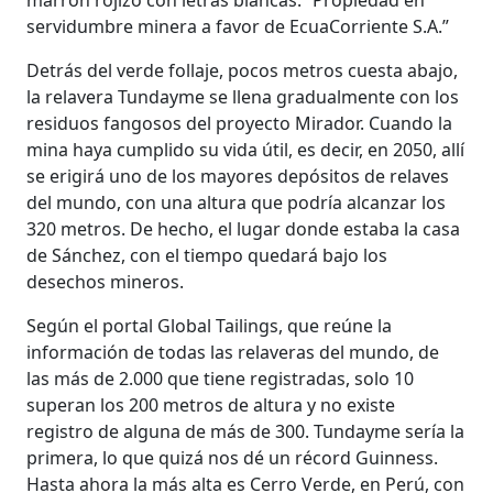
servidumbre minera a favor de EcuaCorriente S.A.”
Detrás del verde follaje, pocos metros cuesta abajo,
la relavera Tundayme se llena gradualmente con los
residuos fangosos del proyecto Mirador. Cuando la
mina haya cumplido su vida útil, es decir, en 2050, allí
se erigirá uno de los mayores depósitos de relaves
del mundo, con una altura que podría alcanzar los
320 metros. De hecho, el lugar donde estaba la casa
de Sánchez, con el tiempo quedará bajo los
desechos mineros.
Según el portal Global Tailings, que reúne la
información de todas las relaveras del mundo, de
las más de 2.000 que tiene registradas, solo 10
superan los 200 metros de altura y no existe
registro de alguna de más de 300. Tundayme sería la
primera, lo que quizá nos dé un récord Guinness.
Hasta ahora la más alta es Cerro Verde, en Perú, con