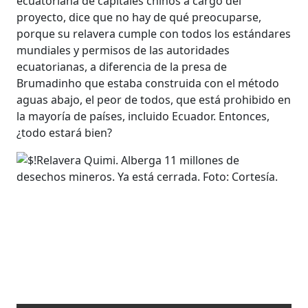
ecuatoriana de capitales chinos a cargo del
proyecto, dice que no hay de qué preocuparse,
porque su relavera cumple con todos los estándares
mundiales y permisos de las autoridades
ecuatorianas, a diferencia de la presa de
Brumadinho que estaba construida con el método
aguas abajo, el peor de todos, que está prohibido en
la mayoría de países, incluido Ecuador. Entonces,
¿todo estará bien?