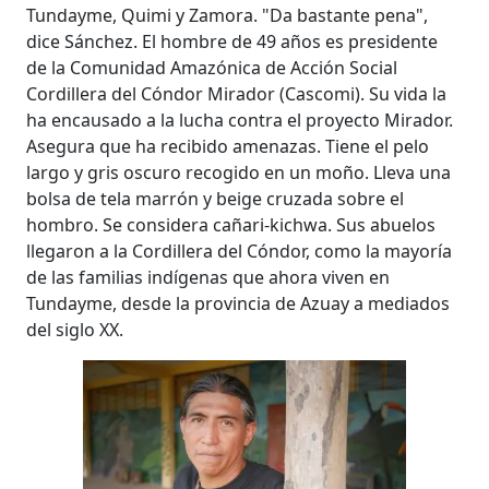
Tundayme, Quimi y Zamora. "Da bastante pena",
dice Sánchez. El hombre de 49 años es presidente
de la Comunidad Amazónica de Acción Social
Cordillera del Cóndor Mirador (Cascomi). Su vida la
ha encausado a la lucha contra el proyecto Mirador.
Asegura que ha recibido amenazas. Tiene el pelo
largo y gris oscuro recogido en un moño. Lleva una
bolsa de tela marrón y beige cruzada sobre el
hombro. Se considera cañari-kichwa. Sus abuelos
llegaron a la Cordillera del Cóndor, como la mayoría
de las familias indígenas que ahora viven en
Tundayme, desde la provincia de Azuay a mediados
del siglo XX.