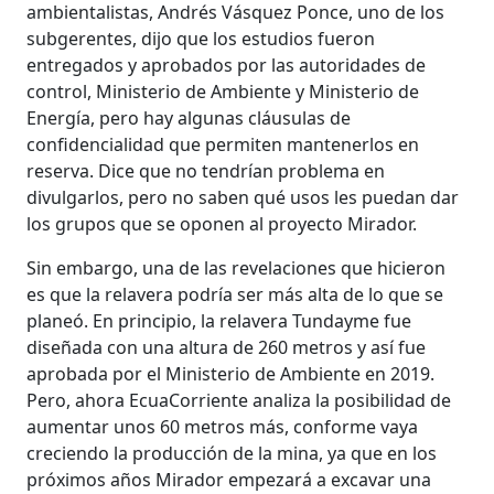
ambientalistas, Andrés Vásquez Ponce, uno de los
subgerentes, dijo que los estudios fueron
entregados y aprobados por las autoridades de
control, Ministerio de Ambiente y Ministerio de
Energía, pero hay algunas cláusulas de
confidencialidad que permiten mantenerlos en
reserva. Dice que no tendrían problema en
divulgarlos, pero no saben qué usos les puedan dar
los grupos que se oponen al proyecto Mirador.
Sin embargo, una de las revelaciones que hicieron
es que la relavera podría ser más alta de lo que se
planeó. En principio, la relavera Tundayme fue
diseñada con una altura de 260 metros y así fue
aprobada por el Ministerio de Ambiente en 2019.
Pero, ahora EcuaCorriente analiza la posibilidad de
aumentar unos 60 metros más, conforme vaya
creciendo la producción de la mina, ya que en los
próximos años Mirador empezará a excavar una