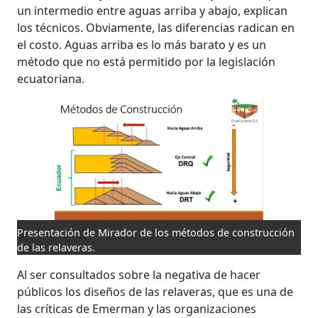
un intermedio entre aguas arriba y abajo, explican
los técnicos. Obviamente, las diferencias radican en
el costo. Aguas arriba es lo más barato y es un
método que no está permitido por la legislación
ecuatoriana.
Presentación de Mirador de los métodos de construcción
de las relaveras.
Al ser consultados sobre la negativa de hacer
públicos los diseños de las relaveras, que es una de
las críticas de Emerman y las organizaciones