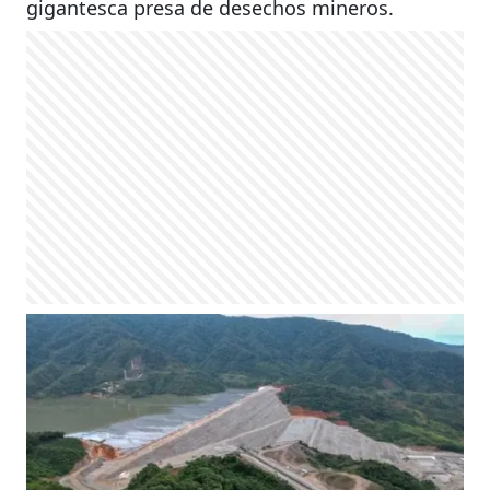
gigantesca presa de desechos mineros. ​​​​​​