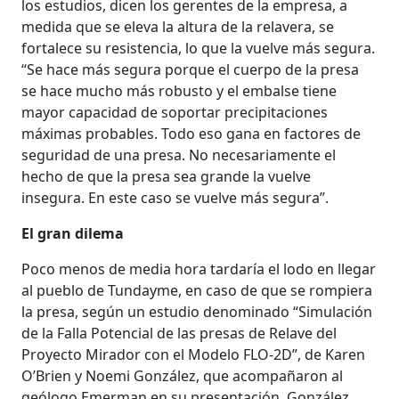
los estudios, dicen los gerentes de la empresa, a
medida que se eleva la altura de la relavera, se
fortalece su resistencia, lo que la vuelve más segura.
“Se hace más segura porque el cuerpo de la presa
se hace mucho más robusto y el embalse tiene
mayor capacidad de soportar precipitaciones
máximas probables. Todo eso gana en factores de
seguridad de una presa. No necesariamente el
hecho de que la presa sea grande la vuelve
insegura. En este caso se vuelve más segura”.
El gran dilema
Poco menos de media hora tardaría el lodo en llegar
al pueblo de Tundayme, en caso de que se rompiera
la presa, según un estudio denominado “Simulación
de la Falla Potencial de las presas de Relave del
Proyecto Mirador con el Modelo FLO-2D”, de Karen
O’Brien y Noemi González, que acompañaron al
geólogo Emerman en su presentación. González