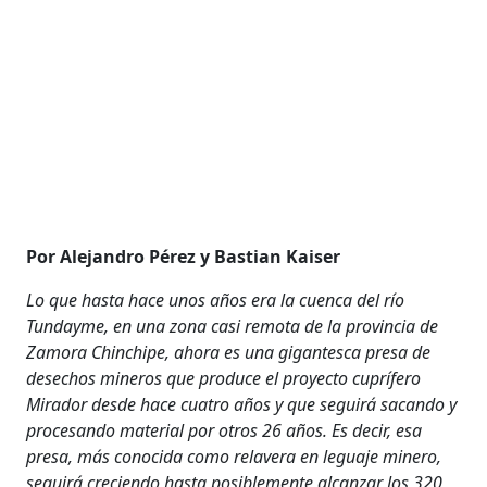
Por Alejandro Pérez y Bastian Kaiser
Lo que hasta hace unos años era la cuenca del río
Tundayme, en una zona casi remota de la provincia de
Zamora Chinchipe, ahora es una gigantesca presa de
desechos mineros que produce el proyecto cuprífero
Mirador desde hace cuatro años y que seguirá sacando y
procesando material por otros 26 años. Es decir, esa
presa, más conocida como relavera en leguaje minero,
seguirá creciendo hasta posiblemente alcanzar los 320