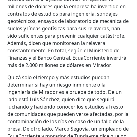
millones de dólares que la empresa ha invertido en
contratos de estudios para ingeniería, sondajes
geotécnicos, ensayos de laboratorio de mecánica de
suelos y líneas geofísicas para sus relaveras, han
sido suficientes para prevenir cualquier catástrofe.
Además, dicen que monitorean la relavera
constantemente. En total, según el Ministerio de
Finanzas y el Banco Central, EcuaCorriente invertirá
más de 2.000 millones de dólares en Mirador.
Quizá solo el tiempo y más estudios puedan
determinar si hay un riesgo inminente o la
ingeniería de Mirador es a prueba de todo. De un
lado está Luis Sánchez, quien dice que seguirá
luchando y haciendo conocer los estudios al resto
de comunidades que pueden verse afectadas, por la
contaminación de los ríos en caso de un fallo de la
presa. De otro lado, Marco Segovia, un empleado de
EcuaCorriente y morador de Tundayme dice que no