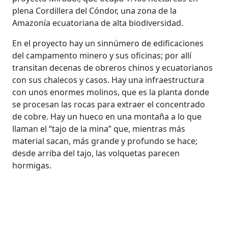
plena Cordillera del Cóndor, una zona de la
Amazonía ecuatoriana de alta biodiversidad.
En el proyecto hay un sinnúmero de edificaciones
del campamento minero y sus oficinas; por allí
transitan decenas de obreros chinos y ecuatorianos
con sus chalecos y casos. Hay una infraestructura
con unos enormes molinos, que es la planta donde
se procesan las rocas para extraer el concentrado
de cobre. Hay un hueco en una montaña a lo que
llaman el “tajo de la mina” que, mientras más
material sacan, más grande y profundo se hace;
desde arriba del tajo, las volquetas parecen
hormigas.