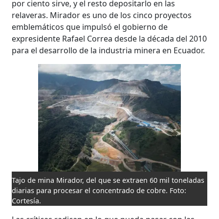
por ciento sirve, y el resto depositarlo en las
relaveras. Mirador es uno de los cinco proyectos
emblemáticos que impulsó el gobierno de
expresidente Rafael Correa desde la década del 2010
para el desarrollo de la industria minera en Ecuador.
Tajo de mina Mirador, del que se extraen 60 mil toneladas
diarias para procesar el concentrado de cobre. Foto:
Cortesía.