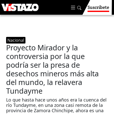
Suscríbete
Nacional
Proyecto Mirador y la
controversia por la que
podría ser la presa de
desechos mineros más alta
del mundo, la relavera
Tundayme
Lo que hasta hace unos años era la cuenca del
río Tundayme, en una zona casi remota de la
provincia de Zamora Chinchipe, ahora es una