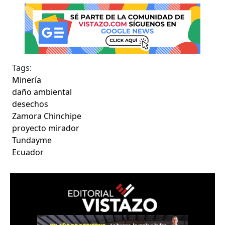
Tags:
Minería
daño ambiental
desechos
Zamora Chinchipe
proyecto mirador
Tundayme
Ecuador