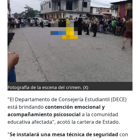
Fotografía de la escena del crimen.
(X)
"El Departamento de Consejería Estudiantil (DECE)
está brindando
contención emocional y
acompañamiento psicosocial
a la comunidad
educativa afectada", acotó la cartera de Estado.
"
Se instalará una mesa técnica de seguridad
con