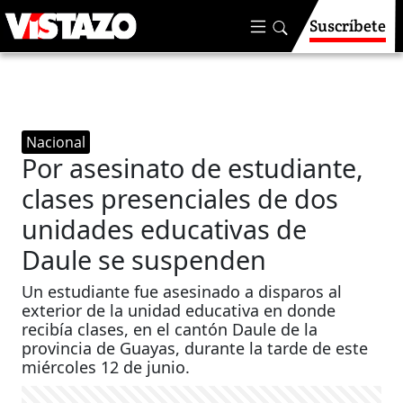
Suscríbete
Nacional
Por asesinato de estudiante,
clases presenciales de dos
unidades educativas de
Daule se suspenden
Un estudiante fue asesinado a disparos al
exterior de la unidad educativa en donde
recibía clases, en el cantón Daule de la
provincia de Guayas, durante la tarde de este
miércoles 12 de junio.