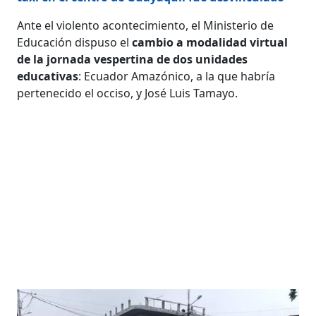
Ante el violento acontecimiento, el Ministerio de
Educación dispuso el
cambio a modalidad virtual
de la jornada vespertina de dos unidades
educativas
: Ecuador Amazónico, a la que habría
pertenecido el occiso, y José Luis Tamayo.