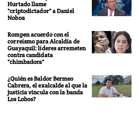
Hurtado llame
"criptodictador" a Daniel
Noboa
Rompen acuerdo con el
correísmo para Alcaldía de
Guayaquil: líderes arremeten
contra candidata
"chimbadora"
¿Quién es Baldor Bermeo
Cabrera, el exalcalde al que la
justicia vincula con la banda
Los Lobos?