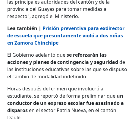
las principales autoridades del cantón y de la
provincia del Guayas para tomar medidas al
respecto", agregó el Ministerio.
Lea también |
Prisión preventiva para exdirector
de escuela que presuntamente violó a dos niñas
en Zamora Chinchipe
El Gobierno adelantó que
se reforzarán las
acciones y planes de contingencia y seguridad
de
las instituciones educativas sobre las que se dispuso
el cambio de modalidad indefinido.
Horas después del crimen que involucró al
estudiante, se reportó de forma preliminar que
un
conductor de un expreso escolar fue asesinado a
disparos
en el sector Patria Nueva, en el cantón
Daule.