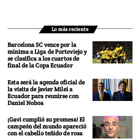
Lo más reciente
Barcelona SC vence por la
mínima a Liga de Portoviejo y
se clasifica a los cuartos de
final de la Copa Ecuador
Esta será la agenda oficial de
la visita de Javier Milei a
Ecuador para reunirse con
Daniel Noboa
¡Gavi cumplió su promesa! El
campeón del mundo apareció
con el cabello teñido de rosa