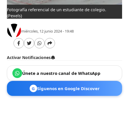
Fotografía referencial de un estudiante de colegio.
(Pexels)
miércoles, 12 junio 2024 - 19:48
Activar Notificaciones
Únete a nuestro canal de WhatsApp
G
Síguenos en Google Discover