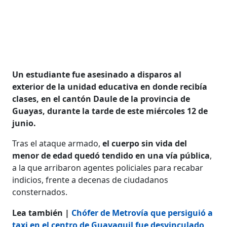
Un estudiante fue asesinado a disparos al
exterior de la unidad educativa en donde recibía
clases, en el cantón Daule de la provincia de
Guayas, durante la tarde de este miércoles 12 de
junio.
Tras el ataque armado,
el cuerpo sin vida del
menor de edad quedó tendido en una vía pública
,
a la que arribaron agentes policiales para recabar
indicios, frente a decenas de ciudadanos
consternados.
Lea también |
Chófer de Metrovía que persiguió a
taxi en el centro de Guayaquil fue desvinculado