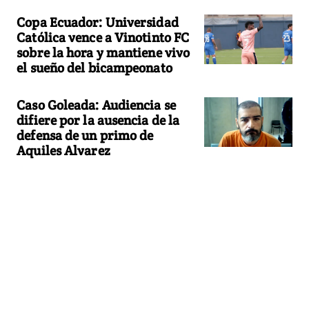
Copa Ecuador: Universidad
Católica vence a Vinotinto FC
sobre la hora y mantiene vivo
el sueño del bicampeonato
Caso Goleada: Audiencia se
difiere por la ausencia de la
defensa de un primo de
Aquiles Alvarez