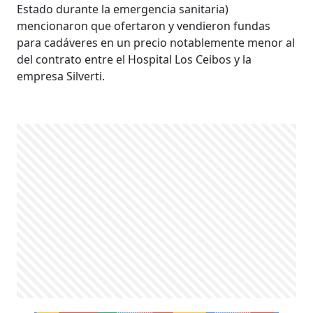
Estado durante la emergencia sanitaria)
mencionaron que ofertaron y vendieron fundas
para cadáveres en un precio notablemente menor al
del contrato entre el Hospital Los Ceibos y la
empresa Silverti.