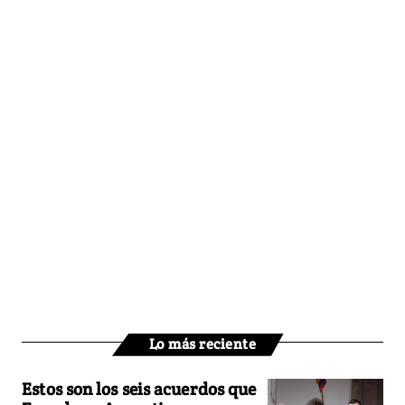
Lo más reciente
Estos son los seis acuerdos que