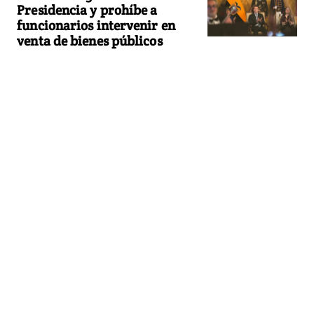
Presidencia y prohíbe a
funcionarios intervenir en
venta de bienes públicos