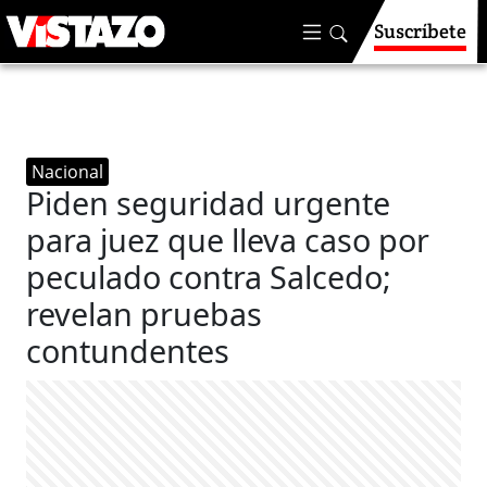
Suscríbete
Nacional
Piden seguridad urgente
para juez que lleva caso por
peculado contra Salcedo;
revelan pruebas
contundentes