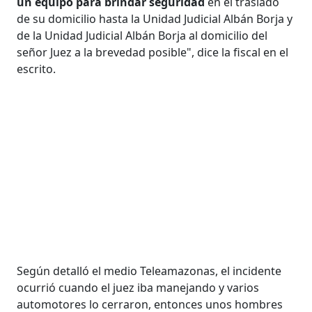
un equipo para brindar seguridad
en el traslado
de su domicilio hasta la Unidad Judicial Albán Borja y
de la Unidad Judicial Albán Borja al domicilio del
señor Juez a la brevedad posible", dice la fiscal en el
escrito.
Según detalló el medio Teleamazonas, el incidente
ocurrió cuando el juez iba manejando y varios
automotores lo cerraron, entonces unos hombres