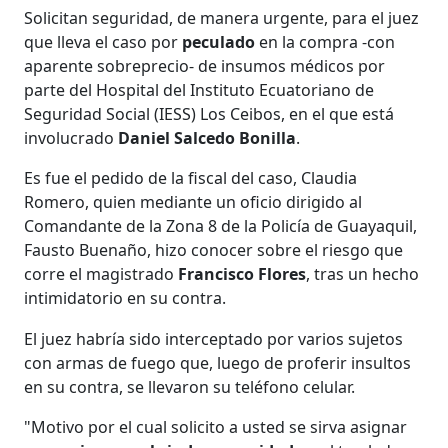
Solicitan seguridad, de manera urgente, para el juez
que lleva el caso por
peculado
en la compra -con
aparente sobreprecio-​ de insumos médicos por
parte del Hospital del Instituto Ecuatoriano de
Seguridad Social (IESS) Los Ceibos, en el que está
involucrado
Daniel Salcedo Bonilla
.
Es fue el pedido de la fiscal del caso, Claudia
Romero, quien mediante un oficio dirigido al
Comandante de la Zona 8 de la Policía de Guayaquil,
Fausto Buenaño, hizo conocer sobre el riesgo que
corre el magistrado
Francisco Flores
, tras un hecho
intimidatorio en su contra.
El juez habría sido interceptado por varios sujetos
con armas de fuego que, luego de proferir insultos
en su contra, se llevaron su teléfono celular.
"Motivo por el cual solicito a usted se sirva asignar