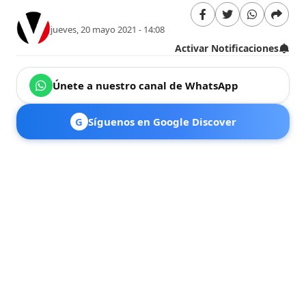
jueves, 20 mayo 2021 - 14:08
Activar Notificaciones
Únete a nuestro canal de WhatsApp
G
Síguenos en Google Discover