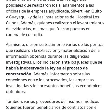
policiales que realizaron los allanamientos a las
oficinas de la empresa adjudicada, Silverti -en Quito
y Guayaquil- y de las instalaciones del Hospital Los
Ceibos. Además, quienes realizaron el levantamiento
de evidencias, mismas que fueron puestas en
cadena de custodia.
Asimismo, dieron su testimonio varios de los peritos
que realizaron la extracción y materialización de la
información obtenida durante las diligencias
investigativas. Ellos indicaron ante los jueces que
se
habría inobservado la ley en el proceso de
contratación
. Además, informaron sobre las
conexiones entre los procesados, las empresas
investigadas y los presuntos beneficios económicos
obtenidos.
También, varios proveedores de insumos médicos
(quienes fueron beneficiarios de contratos con el