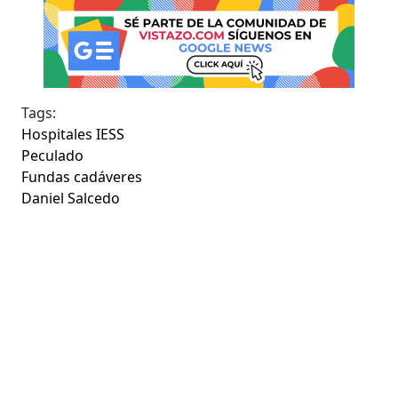
Tags:
Hospitales IESS
Peculado
Fundas cadáveres
Daniel Salcedo