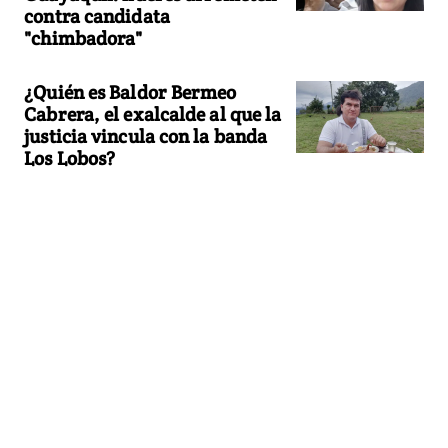
contra candidata
"chimbadora"
¿Quién es Baldor Bermeo
Cabrera, el exalcalde al que la
justicia vincula con la banda
Los Lobos?