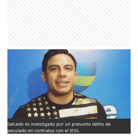
Salcedo es investigado por un presunto delito de
peculado en contratos con el IESS.