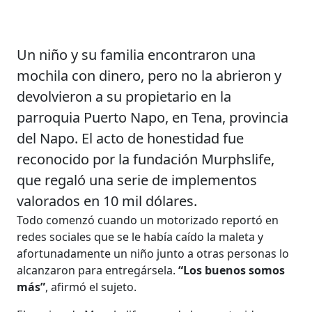
Un niño y su familia encontraron una
mochila con dinero, pero no la abrieron y
devolvieron a su propietario en la
parroquia Puerto Napo, en Tena, provincia
del Napo. El acto de honestidad fue
reconocido por la fundación Murphslife,
que regaló una serie de implementos
valorados en 10 mil dólares.
Todo comenzó cuando un motorizado reportó en
redes sociales que se le había caído la maleta y
afortunadamente un niño junto a otras personas lo
alcanzaron para entregársela.
“Los buenos somos
más”
, afirmó el sujeto.