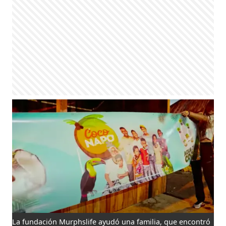
La fundación Murphslife ayudó una familia, que encontró