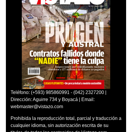
Teléfono: (+593) 985860991 - (042) 2327200 |
Dirección: Aguirre 734 y Boyacá | Email:
webmaster@vistazo.com
Prohibida la reproducción total, parcial y traducción a
cualquier idioma, sin autorización escrita de su