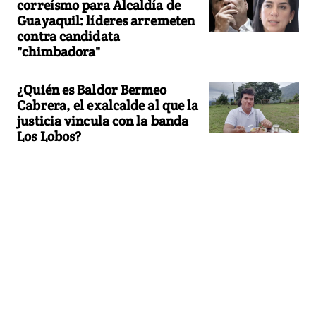
correísmo para Alcaldía de
Guayaquil: líderes arremeten
contra candidata
"chimbadora"
¿Quién es Baldor Bermeo
Cabrera, el exalcalde al que la
justicia vincula con la banda
Los Lobos?