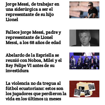
Jorge Messi, de trabajar en
una siderúrgica a ser el
representante de su hijo
Lionel
Fallece Jorge Messi, padre y
representante de Lionel
Messi, a los 68 años de edad
Abelardo de la Espriella se
reunió con Noboa, Milei y el
Rey Felipe VI antes de su
investidura
La violencia no da tregua al
fútbol ecuatoriano: estos son
los jugadores que perdieron la
vida en los últimos 12 meses