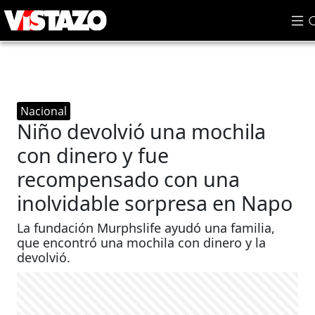
Nacional
Niño devolvió una mochila
con dinero y fue
recompensado con una
inolvidable sorpresa en Napo
La fundación Murphslife ayudó una familia,
que encontró una mochila con dinero y la
devolvió.