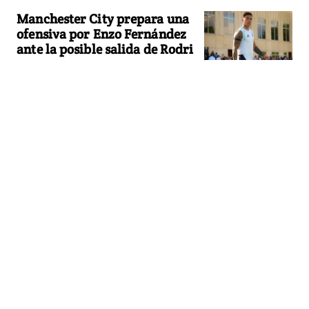
Manchester City prepara una
ofensiva por Enzo Fernández
ante la posible salida de Rodri