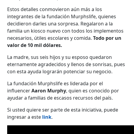
Estos detalles conmovieron aún más a los
integrantes de la fundación Murphslife, quienes
decidieron darles una sorpresa. Regalaron a la
familia un kiosco nuevo con todos los implementos
necesarios, útiles escolares y comida.
Todo por un
valor de 10 mil dólares.
La madre, sus seis hijos y su esposo quedaron
eternamente agradecidos y llenos de sonrisas, pues
con esta ayuda lograrán potenciar su negocio.
La fundación Murphslife es liderada por el
influencer
Aaron Murphy
, quien es conocido por
ayudar a familias de escasos recursos del país.
Si usted quiere ser parte de esta iniciativa, puede
ingresar a este
link
.