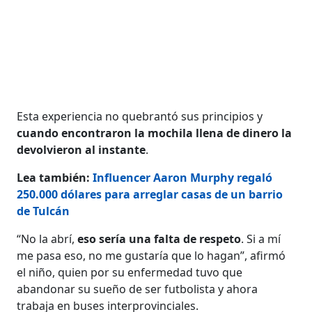
Esta experiencia no quebrantó sus principios y
cuando encontraron la mochila llena de dinero la
devolvieron al instante
.
Lea también:
Influencer Aaron Murphy regaló
250.000 dólares para arreglar casas de un barrio
de Tulcán
“No la abrí,
eso sería una falta de respeto
. Si a mí
me pasa eso, no me gustaría que lo hagan”, afirmó
el niño, quien por su enfermedad tuvo que
abandonar su sueño de ser futbolista y ahora
trabaja en buses interprovinciales.