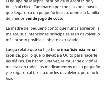
El equipo de Murphslife supo de lo acontecido y
buscó al chico. Caminaron por toda la zona, hasta
que llegaron a un pequeño kiosco, donde la familia
del menor
vende jugo de coco
.
La madre del pequeño contó que nunca abrieron la
maleta, sus intenciones principales eran devolver lo
más pronto posible el objeto extraviado.
Luego relató que su hijo tiene
insuficiencia renal
crónica
, por lo que lo llevaba a Quito para hacerle
las diálisis. De hecho, una vez, la mujer se olvidó la
maleta con todos los medicamentos de su pequeño
y le rogaron al taxista que les devolviera, pero no lo
hizo.