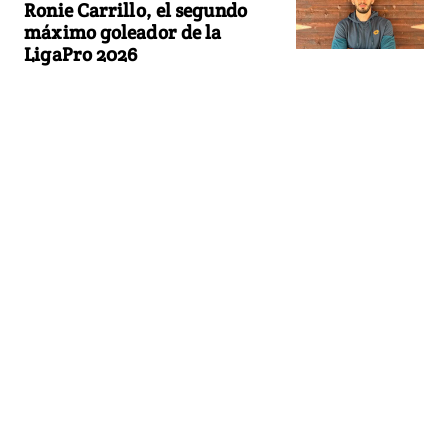
Ronie Carrillo, el segundo
máximo goleador de la
LigaPro 2026