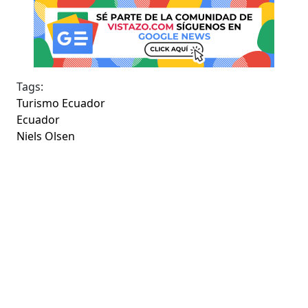
Tags:
Turismo Ecuador
Ecuador
Niels Olsen