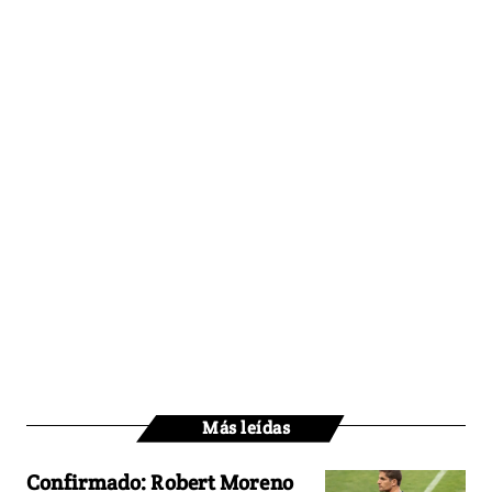
Más leídas
Confirmado: Robert Moreno