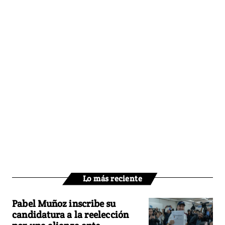
Lo más reciente
Pabel Muñoz inscribe su
candidatura a la reelección