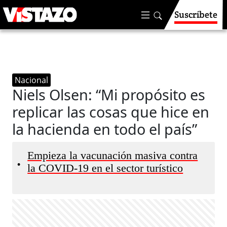
Suscríbete
Nacional
Niels Olsen: “Mi propósito es
replicar las cosas que hice en
la hacienda en todo el país”
Empieza la vacunación masiva contra
•
la COVID-19 en el sector turístico