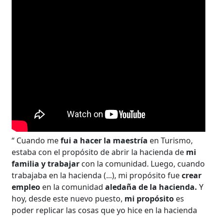
“ Cuando me
fui a hacer la maestría
en Turismo,
estaba con el propósito de abrir la hacienda de
mi
familia y trabajar
con la comunidad. Luego, cuando
trabajaba en la hacienda (...), mi propósito fue
crear
empleo
en la comunidad
aledaña de la hacienda.
Y
hoy, desde este nuevo puesto,
mi propósito
es
poder replicar las cosas que yo hice en la hacienda