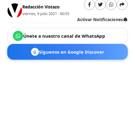
Redacción Vistazo
viernes, 9 julio 2021 - 00:55
Activar Notificaciones
Únete a nuestro canal de WhatsApp
G
Síguenos en Google Discover