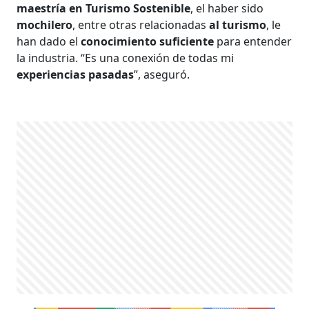
maestría en Turismo Sostenible
, el haber sido
mochilero
, entre otras relacionadas
al turismo
, le
han dado el
conocimiento suficiente
para entender
la industria. “Es una conexión de todas mi
experiencias pasadas
”, aseguró.