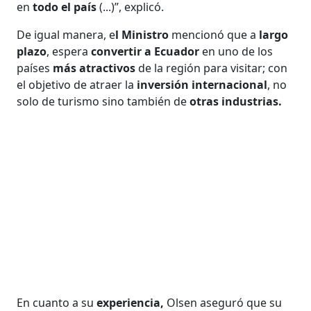
en
todo el país
(...)”, explicó.
De igual manera, e
l Ministro
mencionó que a
largo
plazo
, espera
convertir a Ecuador
en uno de los
países
más atractivos
de la región para visitar; con
el objetivo de atraer la
inversión internacional
, no
solo de turismo sino también de
otras industrias.
En cuanto a su
experiencia,
Olsen aseguró que su