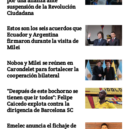
por una alianza ante
suspensión de la Revolución
Ciudadana
Estos son los seis acuerdos que
Ecuador y Argentina
firmaron durante la visita de
Milei
Noboa y Milei se reúnen en
Carondelet para fortalecer la
cooperación bilateral
"Después de este bochorno se
tienen que ir todos": Felipe
Caicedo explota contra la
dirigencia de Barcelona SC
Emelec anuncia el fichaje de