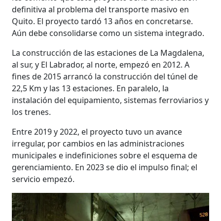
definitiva al problema del transporte masivo en
Quito. El proyecto tardó 13 años en concretarse.
Aún debe consolidarse como un sistema integrado.
La construcción de las estaciones de La Magdalena,
al sur, y El Labrador, al norte, empezó en 2012. A
fines de 2015 arrancó la construcción del túnel de
22,5 Km y las 13 estaciones. En paralelo, la
instalación del equipamiento, sistemas ferroviarios y
los trenes.
Entre 2019 y 2022, el proyecto tuvo un avance
irregular, por cambios en las administraciones
municipales e indefiniciones sobre el esquema de
gerenciamiento. En 2023 se dio el impulso final; el
servicio empezó.