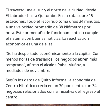
El trayecto une el sur y el norte de la ciudad, desde
El Labrador hasta Quitumbe. En su ruta cubre 15
estaciones. Todo el recorrido toma unos 34 minutos,
a una velocidad promedio de 38 kilómetros por
hora. Este primer año de funcionamiento lo cumple
el sistema con buenas noticias. La reactivación
económica es una de ellas.
“Se ha despertado económicamente a la capital. Con
menos horas de traslados, los negocios abren más
temprano”, afirmó el alcalde Pabel Muñoz, a
mediados de noviembre.
Según los datos de Quito Informa, la economía del
Centro Histórico creció en un 30 por ciento, con 34
negocios relacionados con la iniciativa del regreso al
centro.