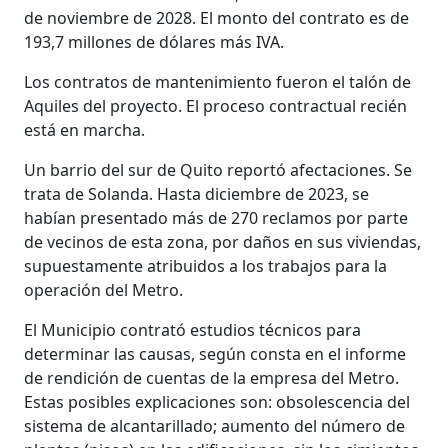
de noviembre de 2028. El monto del contrato es de
193,7 millones de dólares más IVA.
Los contratos de mantenimiento fueron el talón de
Aquiles del proyecto. El proceso contractual recién
está en marcha.
Un barrio del sur de Quito reportó afectaciones. Se
trata de Solanda. Hasta diciembre de 2023, se
habían presentado más de 270 reclamos por parte
de vecinos de esta zona, por daños en sus viviendas,
supuestamente atribuidos a los trabajos para la
operación del Metro.
El Municipio contrató estudios técnicos para
determinar las causas, según consta en el informe
de rendición de cuentas de la empresa del Metro.
Estas posibles explicaciones son: obsolescencia del
sistema de alcantarillado; aumento del número de