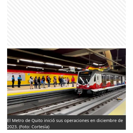
El Metro de Quito inició sus operaciones en diciembre de
2023.
(Foto: Cortesía)