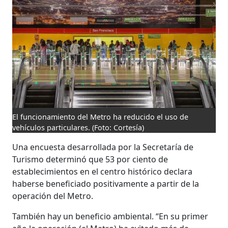
El funcionamiento del Metro ha reducido el uso de
vehículos particulares.
(Foto: Cortesía)
Una encuesta desarrollada por la Secretaría de
Turismo determinó que 53 por ciento de
establecimientos en el centro histórico declara
haberse beneficiado positivamente a partir de la
operación del Metro.
También hay un beneficio ambiental. “En su primer