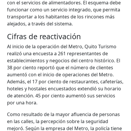
con el servicios de alimentadores. El esquema debe
funcionar como un servicio integrado, que permita
transportar a los habitantes de los rincones más
alejados, a través del sistema.
Cifras de reactivación
Al inicio de la operación del Metro, Quito Turismo
realizó una encuesta a 261 representantes de
establecimientos y negocios del centro histórico. El
38 por ciento reportó que el número de clientes
aumentó con el inicio de operaciones del Metro.
Además, el 17 por ciento de restaurantes, cafeterías,
hoteles y hostales encuestados extendió su horario
de atención. 45 por ciento aumentó sus servicios
por una hora.
Como resultado de la mayor afluencia de personas
en las calles, la percepción sobre la seguridad
mejoró. Según la empresa del Metro, la policía tiene