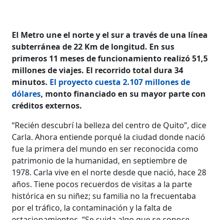
El Metro une el norte y el sur a través de una línea
subterránea de 22 Km de longitud. En sus
primeros 11 meses de funcionamiento realizó 51,5
millones de viajes. El recorrido total dura 34
minutos.
El proyecto cuesta 2.107 millones de
dólares
, monto financiado en su mayor parte con
créditos externos.
“Recién descubrí la belleza del centro de Quito”, dice
Carla. Ahora entiende porqué la ciudad donde nació
fue la primera del mundo en ser reconocida como
patrimonio de la humanidad, en septiembre de
1978. Carla vive en el norte desde que nació, hace 28
años. Tiene pocos recuerdos de visitas a la parte
histórica en su niñez; su familia no la frecuentaba
por el tráfico, la contaminación y la falta de
estacionamientos. “Se cuida algo que se conoce,