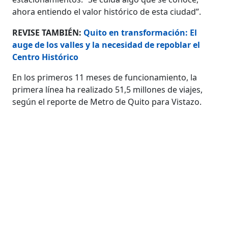
ahora entiendo el valor histórico de esta ciudad”.
REVISE TAMBIÉN:
Quito en transformación: El
auge de los valles y la necesidad de repoblar el
Centro Histórico
En los primeros 11 meses de funcionamiento, la
primera línea ha realizado 51,5 millones de viajes,
según el reporte de Metro de Quito para Vistazo.