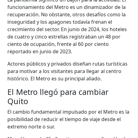
funcionamiento del Metro es un dinamizador de la
recuperación. No obstante, otros desafíos como la
inseguridad y los apagones todavía frenan el
crecimiento del sector. En junio de 2024, los hoteles
de cuatro y cinco estrellas registraban un 48 por
ciento de ocupación, frente al 60 por ciento
reportado en junio de 2023.
Actores públicos y privados diseñan rutas turísticas
para motivar a los visitantes para llegar al centro
histórico. El Metro es su principal aliado.
El Metro llegó para cambiar
Quito
El cambio fundamental impulsado por el Metro es la
posibilidad de reducir el tiempo de viaje desde el
extremo norte o sur.