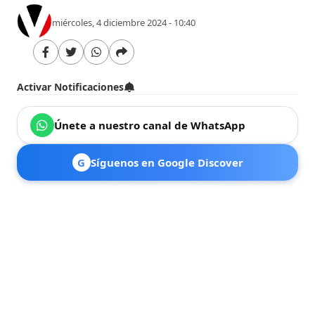
miércoles, 4 diciembre 2024 - 10:40
Activar Notificaciones
Únete a nuestro canal de WhatsApp
G
Síguenos en Google Discover