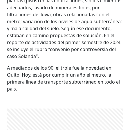
plantas (pisos) en las edificaciones, sin los cimientos
adecuados; lavado de minerales finos, por
filtraciones de lluvia; obras relacionadas con el
metro; variación de los niveles de agua subterránea;
y mala calidad del suelo. Según ese documento,
estaban en camino propuestas de solución. En el
reporte de actividades del primer semestre de 2024
se incluye el rubro “convenio por controversia del
caso Solanda”.
A mediados de los 90, el trole fue la novedad en
Quito. Hoy, está por cumplir un año el metro, la
primera línea de transporte subterráneo en todo el
país.