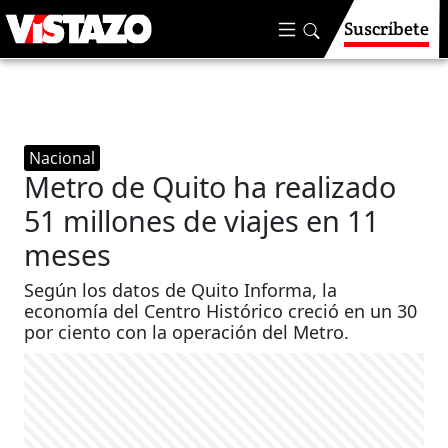
Suscríbete
Nacional
Metro de Quito ha realizado
51 millones de viajes en 11
meses
Según los datos de Quito Informa, la
economía del Centro Histórico creció en un 30
por ciento con la operación del Metro.