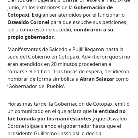
junio, en los exteriores de la
Gobernación de
Cotopaxi
. Exigían ser atendidos por el funcionario
Oswaldo Coronel
para que escuche sus peticiones,
pero como esto no sucedió,
nombraron a su
propio gobernador
.
Manifestantes de Salcedo y Pujilí llegaron hasta la
sede del Gobierno en Cotopaxi. Advirtieron que si no
eran atendidos en 20 minutos procederían a
tomarse el edificio. Tras horas de espera, decidieron
nombrar de forma simbólica a
Abran Salazar
como
‘Gobernador del Pueblo’.
Horas más tarde, la Gobernación de Cotopaxi emitió
un comunicado en el que aclara que
la entidad no
fue tomada por los manifestantes
y que Oswaldo
Coronel sigue siendo el gobernador hasta que el
presidente Guillermo Lasso así lo decida.