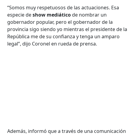
“Somos muy respetuosos de las actuaciones. Esa
especie de
show mediático
de nombrar un
gobernador popular, pero el gobernador de la
provincia sigo siendo yo mientras el presidente de la
República me de su confianza y tenga un amparo
legal”, dijo Coronel en rueda de prensa.
Además, informó que a través de una comunicación