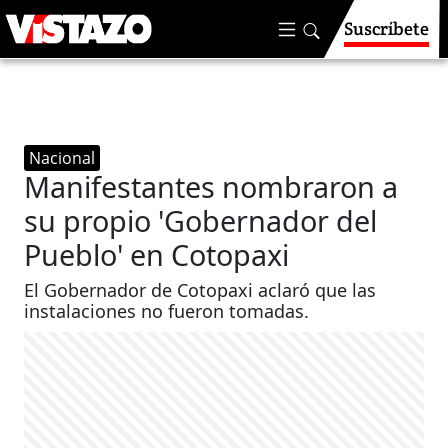
Suscríbete
Nacional
Manifestantes nombraron a
su propio 'Gobernador del
Pueblo' en Cotopaxi
El Gobernador de Cotopaxi aclaró que las
instalaciones no fueron tomadas.