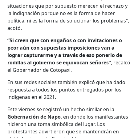
situaciones que por supuesto merecen el rechazo y
la indignación porque no es la forma de hacer
política, ni es la forma de solucionar los problemas”,
acotó.
“Si creen que con engaños o con invitaciones o
peor aún con supuestas imposiciones van a
lograr capturarme y a través de eso ponerlo de
rodillas al gobierno se equivocan señores”
, recalcó
el Gobernador de Cotopaxi.
En sus redes sociales también explicó que ha dado
respuesta a todos los puntos entregados por los
indígenas en el 2021.
Este viernes se registró un hecho similar en la
Gobernación de Napo
, en donde los manifestantes
hicieron una toma simbólica del lugar. Los
protestantes advirtieron que se mantendrán en