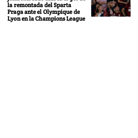
la remontada del Sparta
Praga ante el Olympique de
Lyon en la Champions League