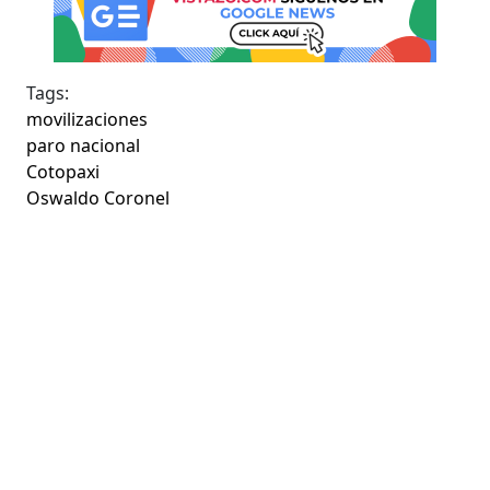
Tags:
movilizaciones
paro nacional
Cotopaxi
Oswaldo Coronel