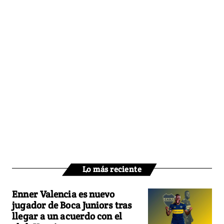
Lo más reciente
Enner Valencia es nuevo
jugador de Boca Juniors tras
llegar a un acuerdo con el