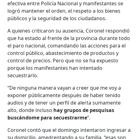
efectiva entre Policía Nacional y manifestantes se
logró mantener el orden, el respeto a los bienes
públicos y la seguridad de los ciudadanos.
A quienes criticaron su ausencia, Coronel respondió
que ha estado al frente de la provincia durante todo
el paro nacional, comandando las acciones para el
control público, abastecimiento de productos y
control de precios. Pero que no se ha expuesto
porque los manifestantes han intentado
secuestrarlo.
“De ninguna manera vayan a creer que me voy a
exponer públicamente después de haber tenido
audios y de tener un perfil de alerta sumamente
alto, donde incluso
hay grupos de pesquisas
buscándome para secuestrarme
”.
Coronel contó que el domingo intentaron ingresar a
su domicilio, amedrentando a su familia, “esas son