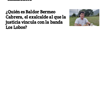
¿Quién es Baldor Bermeo
Cabrera, el exalcalde al que la
justicia vincula con la banda
Los Lobos?