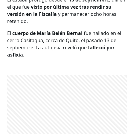
el que fue
visto por última vez tras rendir su
versión en la Fiscalía
y permanecer ocho horas
retenido.
El
cuerpo de María Belén Bernal
fue hallado en el
cerro Casitagua, cerca de Quito, el pasado 13 de
septiembre. La autopsia reveló que
falleció por
asfixia
.