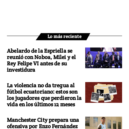
Lo más reciente
Abelardo de la Espriella se
reunió con Noboa, Milei y el
Rey Felipe VI antes de su
investidura
La violencia no da tregua al
fútbol ecuatoriano: estos son
los jugadores que perdieron la
vida en los últimos 12 meses
Manchester City prepara una
ofensiva por Enzo Fernández