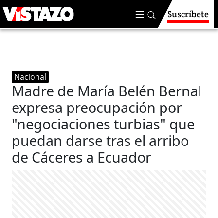
Suscríbete
Nacional
Madre de María Belén Bernal
expresa preocupación por
"negociaciones turbias" que
puedan darse tras el arribo
de Cáceres a Ecuador