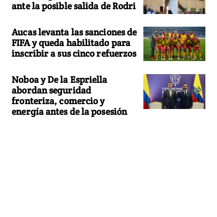
ante la posible salida de Rodri
Aucas levanta las sanciones de
FIFA y queda habilitado para
inscribir a sus cinco refuerzos
Noboa y De la Espriella
abordan seguridad
fronteriza, comercio y
energía antes de la posesión