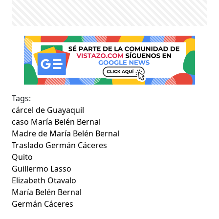
Tags:
cárcel de Guayaquil
caso María Belén Bernal
Madre de María Belén Bernal
Traslado Germán Cáceres
Quito
Guillermo Lasso
Elizabeth Otavalo
María Belén Bernal
Germán Cáceres