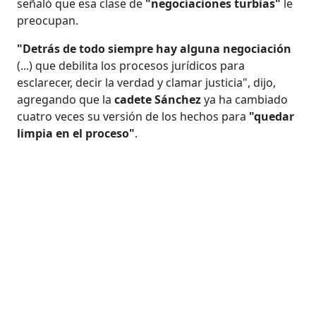
señaló que esa clase de
"negociaciones turbias"
le
preocupan.
"Detrás de todo siempre hay alguna negociación
(...) que debilita los procesos jurídicos para
esclarecer, decir la verdad y clamar justicia", dijo,
agregando que la
cadete Sánchez
ya ha cambiado
cuatro veces su versión de los hechos para
"quedar
limpia en el proceso"
.