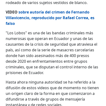
rodeado de varios sujetos vestidos de blanco.
VIDEO
sobre autoría del crimen de Fernando
Villavicencio, reproducido por Rafael Correa, es
falso
"Los Lobos" es una de las bandas criminales más
numerosas que operan en Ecuador y unas de las
causantes de la crisis de seguridad que atraviesa el
país, así como de la serie de masacres carcelarias
donde han sido asesinados más de 400 presos
desde 2020 en enfrentamientos entre grupos
criminales, que se disputan el control interno de las
prisiones de Ecuador.
Hasta ahora ninguna autoridad se ha referido a la
difusión de estos videos que de momento no tienen
un origen claro de la forma en que comenzaron a
difundirse a través de grupos de mensajería
instantánea y de redes sociales.