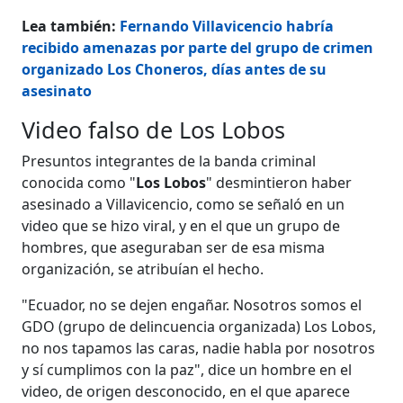
Lea también:
Fernando Villavicencio habría
recibido amenazas por parte del grupo de crimen
organizado Los Choneros, días antes de su
asesinato
Video falso de Los Lobos
Presuntos integrantes de la banda criminal
conocida como "
Los Lobos
" desmintieron haber
asesinado a Villavicencio, como se señaló en un
video que se hizo viral, y en el que un grupo de
hombres, que aseguraban ser de esa misma
organización, se atribuían el hecho.
"Ecuador, no se dejen engañar. Nosotros somos el
GDO (grupo de delincuencia organizada) Los Lobos,
no nos tapamos las caras, nadie habla por nosotros
y sí cumplimos con la paz", dice un hombre en el
video, de origen desconocido, en el que aparece