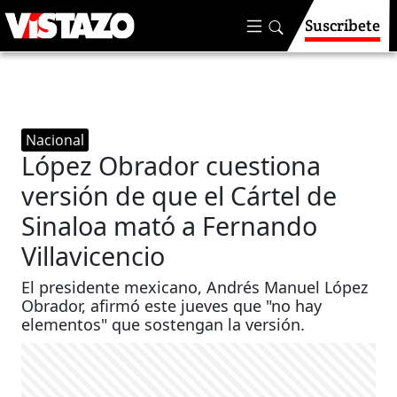
Suscríbete
Nacional
López Obrador cuestiona
versión de que el Cártel de
Sinaloa mató a Fernando
Villavicencio
El presidente mexicano, Andrés Manuel López
Obrador, afirmó este jueves que "no hay
elementos" que sostengan la versión.