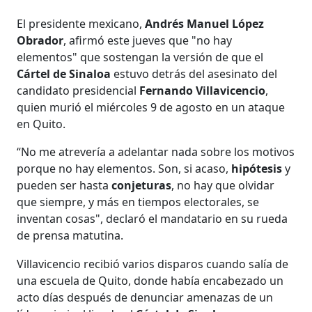
El presidente mexicano,
Andrés Manuel López
Obrador
, afirmó este jueves que "no hay
elementos" que sostengan la versión de que el
Cártel de Sinaloa
estuvo detrás del asesinato del
candidato presidencial
Fernando Villavicencio
,
quien murió el miércoles 9 de agosto en un ataque
en Quito.
“No me atrevería a adelantar nada sobre los motivos
porque no hay elementos. Son, si acaso,
hipótesis
y
pueden ser hasta
conjeturas
, no hay que olvidar
que siempre, y más en tiempos electorales, se
inventan cosas", declaró el mandatario en su rueda
de prensa matutina.
Villavicencio recibió varios disparos cuando salía de
una escuela de Quito, donde había encabezado un
acto días después de denunciar amenazas de un