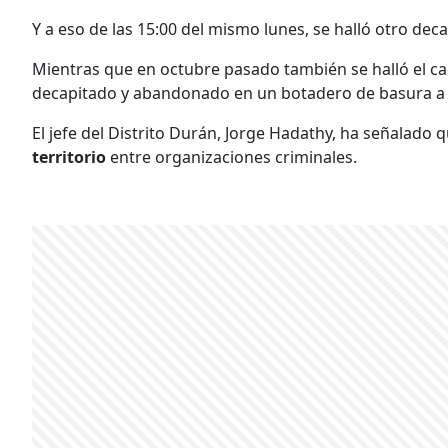
Y a eso de las 15:00 del mismo lunes, se halló otro de
Mientras que en octubre pasado también se halló el c
decapitado y abandonado en un botadero de basura a u
El jefe del Distrito Durán, Jorge Hadathy, ha señalado
territorio
entre organizaciones criminales.