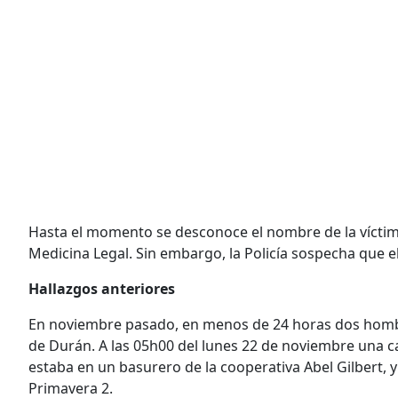
Hasta el momento se desconoce el nombre de la víctima
Medicina Legal. Sin embargo, la Policía sospecha que el 
Hallazgos anteriores
En noviembre pasado, en menos de 24 horas dos hombr
de Durán. A las 05h00 del lunes 22 de noviembre una 
estaba en un basurero de la cooperativa Abel Gilbert, y
Primavera 2.