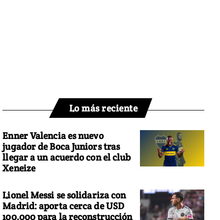
Lo más reciente
Enner Valencia es nuevo
jugador de Boca Juniors tras
llegar a un acuerdo con el club
Xeneize
Lionel Messi se solidariza con
Madrid: aporta cerca de USD
100.000 para la reconstrucción