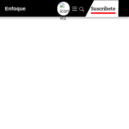
Suscríbete
Enfoque