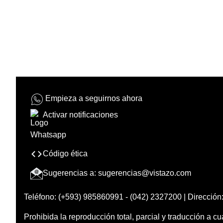
Empieza a seguirnos ahora
Activar notificaciones
Código ética
Sugerencias a:
sugerencias@vistazo.com
Teléfono: (+593) 985860991 - (042) 2327200 | Dirección:
Prohibida la reproducción total, parcial y traducción a cu