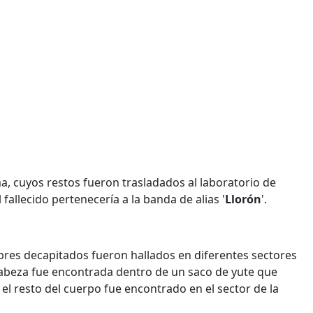
, cuyos restos fueron trasladados al laboratorio de
fallecido pertenecería a la banda de alias '
Llorón
'.
es decapitados fueron hallados en diferentes sectores
cabeza fue encontrada dentro de un saco de yute que
 el resto del cuerpo fue encontrado en el sector de la