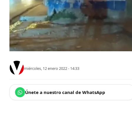
miércoles, 12 enero 2022 - 14:33
Únete a nuestro canal de WhatsApp