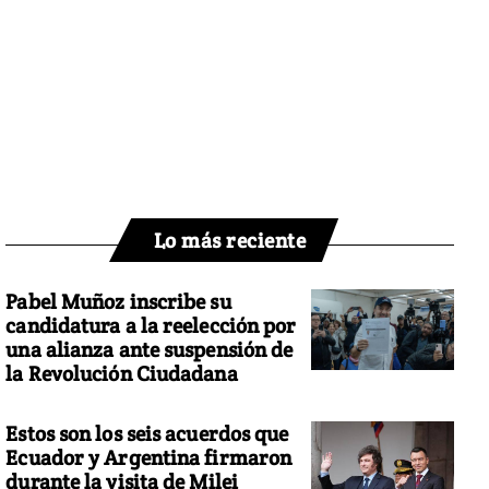
Lo más reciente
Pabel Muñoz inscribe su
candidatura a la reelección por
una alianza ante suspensión de
la Revolución Ciudadana
Estos son los seis acuerdos que
Ecuador y Argentina firmaron
durante la visita de Milei