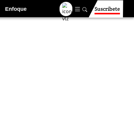
Suscríbete
Enfoque