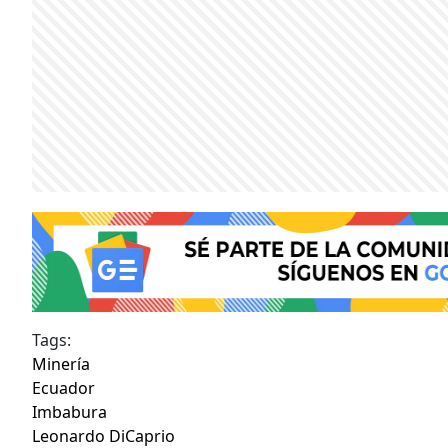
Tags:
Minería
Ecuador
Imbabura
Leonardo DiCaprio