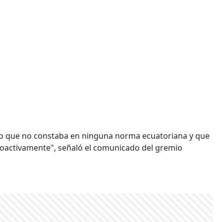
o que no constaba en ninguna norma ecuatoriana y que
troactivamente", señaló el comunicado del gremio