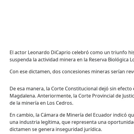
El actor Leonardo DiCaprio celebró como un triunfo hist
suspenda la actividad minera en la Reserva Biológica L
Con ese dictamen, dos concesiones mineras serían rev
De esa manera, la Corte Constitucional dejó sin efecto
Magdalena. Anteriormente, la Corte Provincial de Just
de la minería en Los Cedros.
En cambio, la Cámara de Minería del Ecuador indicó que
una industria legítima, que representa una oportunid
dictamen se genera inseguridad jurídica.