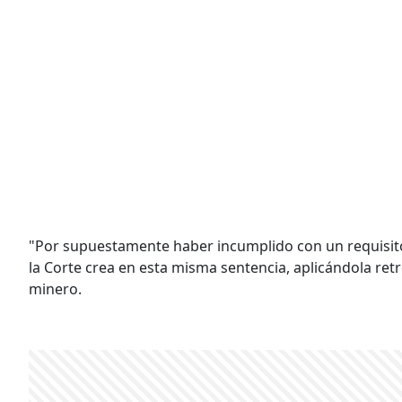
"Por supuestamente haber incumplido con un requisit
la Corte crea en esta misma sentencia, aplicándola re
minero.