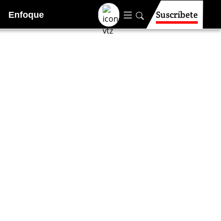
Suscríbete
Enfoque