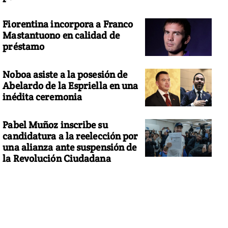
Fiorentina incorpora a Franco
Mastantuono en calidad de
préstamo
Noboa asiste a la posesión de
Abelardo de la Espriella en una
inédita ceremonia
Pabel Muñoz inscribe su
candidatura a la reelección por
una alianza ante suspensión de
la Revolución Ciudadana