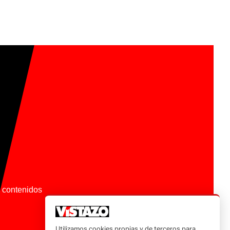
os contenidos
Utilizamos cookies propias y de terceros para