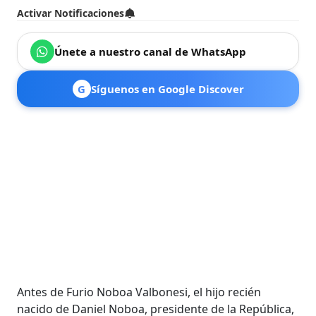
Activar Notificaciones
Únete a nuestro canal de WhatsApp
G
Síguenos en Google Discover
Antes de Furio Noboa Valbonesi, el hijo recién
nacido de Daniel Noboa, presidente de la República,