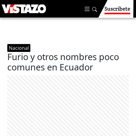
Suscríbete
Nacional
Furio y otros nombres poco
comunes en Ecuador