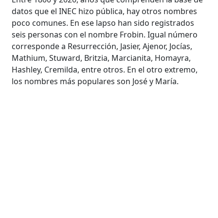
datos que el INEC hizo pública, hay otros nombres
poco comunes. En ese lapso han sido registrados
seis personas con el nombre Frobin. Igual número
corresponde a Resurrección, Jasier, Ajenor, Jocías,
Mathium, Stuward, Britzia, Marcianita, Homayra,
Hashley, Cremilda, entre otros. En el otro extremo,
los nombres más populares son José y María.