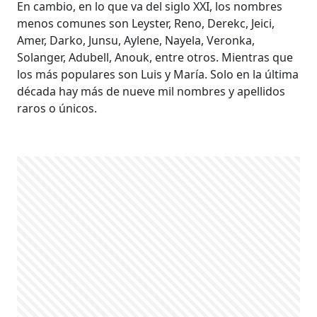
En cambio, en lo que va del siglo XXI, los nombres
menos comunes son Leyster, Reno, Derekc, Jeici,
Amer, Darko, Junsu, Aylene, Nayela, Veronka,
Solanger, Adubell, Anouk, entre otros. Mientras que
los más populares son Luis y María. Solo en la última
década hay más de nueve mil nombres y apellidos
raros o únicos.