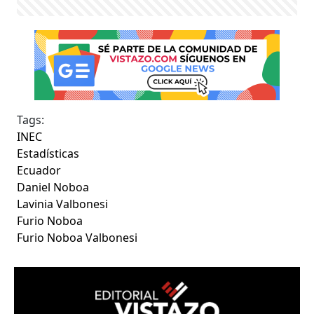
Tags:
INEC
Estadísticas
Ecuador
Daniel Noboa
Lavinia Valbonesi
Furio Noboa
Furio Noboa Valbonesi