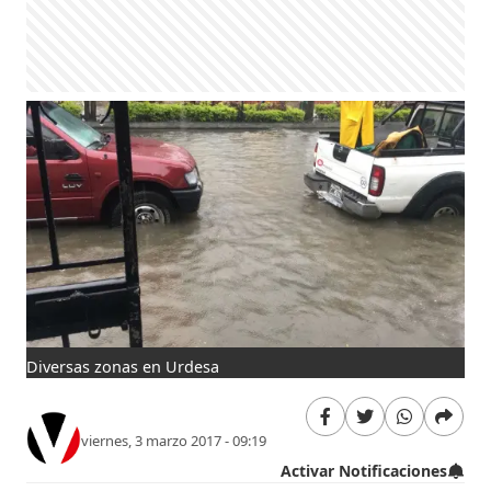
Diversas zonas en Urdesa
viernes, 3 marzo 2017 - 09:19
Activar Notificaciones