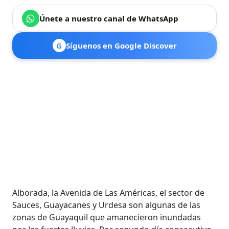
Únete a nuestro canal de WhatsApp
G
Síguenos en Google Discover
Alborada, la Avenida de Las Américas, el sector de
Sauces, Guayacanes y Urdesa son algunas de las
zonas de Guayaquil que amanecieron inundadas