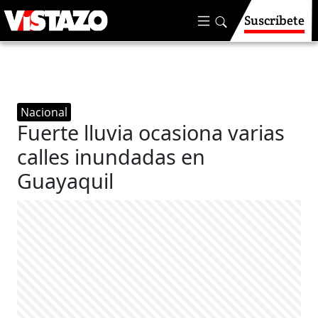
Suscríbete
Nacional
Fuerte lluvia ocasiona varias
calles inundadas en
Guayaquil