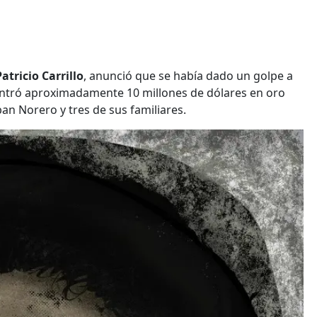
Patricio Carrillo
, anunció que se había dado un golpe a
contró aproximadamente 10 millones de dólares en oro
aban Norero y tres de sus familiares.