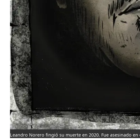
Leandro Norero fingió su muerte en 2020. Fue asesinado en 