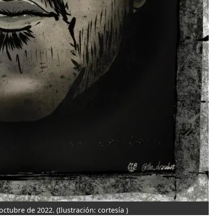
octubre de 2022.
(Ilustración: cortesía )