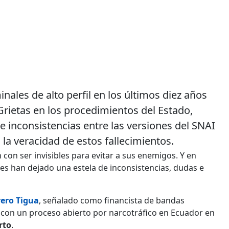
nales de alto perfil en los últimos diez años
Grietas en los procedimientos del Estado,
 e inconsistencias entre las versiones del SNAI
 la veracidad de estos fallecimientos.
con ser invisibles para evitar a sus enemigos. Y en
es han dejado una estela de inconsistencias, dudas e
ero Tigua
, señalado como financista de bandas
, con un proceso abierto por narcotráfico en Ecuador en
rto
.