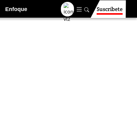
Suscríbete
Enfoque