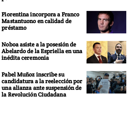
Fiorentina incorpora a Franco
Mastantuono en calidad de
préstamo
Noboa asiste a la posesión de
Abelardo de la Espriella en una
inédita ceremonia
Pabel Muñoz inscribe su
candidatura a la reelección por
una alianza ante suspensión de
la Revolución Ciudadana