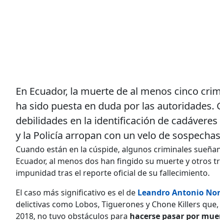
En Ecuador, la muerte de al menos cinco crimi
ha sido puesta en duda por las autoridades. 
debilidades en la identificación de cadáveres
y la Policía arropan con un velo de sospechas
Cuando están en la cúspide, algunos criminales sueñan 
Ecuador, al menos dos han fingido su muerte y otros tr
impunidad tras el reporte oficial de su fallecimiento.
El caso más significativo es el de
Leandro Antonio Nor
delictivas como Lobos, Tiguerones y Chone Killers que
2018, no tuvo obstáculos para
hacerse pasar por mue