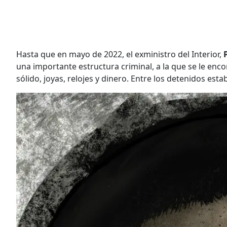
Hasta que en mayo de 2022, el exministro del Interior,
una importante estructura criminal, a la que se le en
sólido, joyas, relojes y dinero. Entre los detenidos est