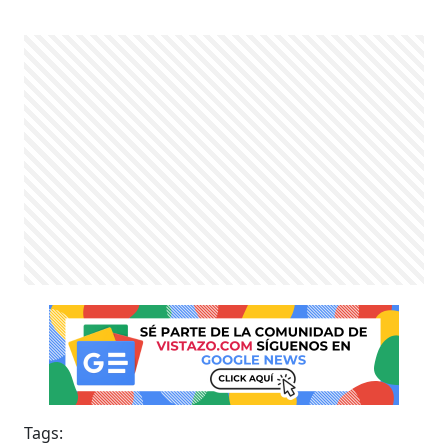
Tags: