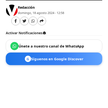
Redacción
domingo, 18 agosto 2024 - 12:58
Activar Notificaciones
Únete a nuestro canal de WhatsApp
G
Síguenos en Google Discover