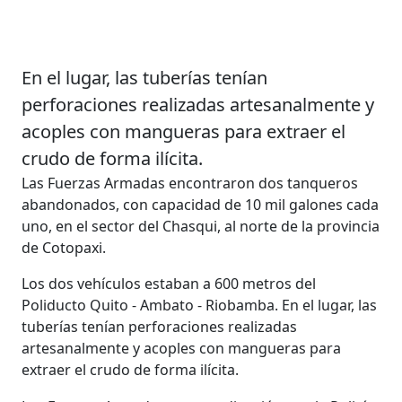
En el lugar, las tuberías tenían
perforaciones realizadas artesanalmente y
acoples con mangueras para extraer el
crudo de forma ilícita.
Las Fuerzas Armadas encontraron dos tanqueros
abandonados, con capacidad de 10 mil galones cada
uno, en el sector del Chasqui, al norte de la provincia
de Cotopaxi.
Los dos vehículos estaban a 600 metros del
Poliducto Quito - Ambato - Riobamba. En el lugar, las
tuberías tenían perforaciones realizadas
artesanalmente y acoples con mangueras para
extraer el crudo de forma ilícita.