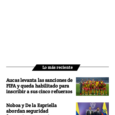
Lo más reciente
Aucas levanta las sanciones de
FIFA y queda habilitado para
inscribir a sus cinco refuerzos
Noboa y De la Espriella
abordan seguridad