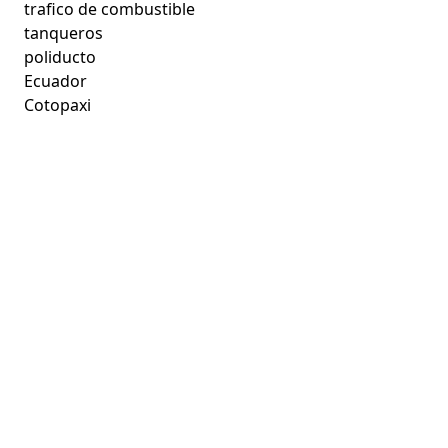
trafico de combustible
tanqueros
poliducto
Ecuador
Cotopaxi