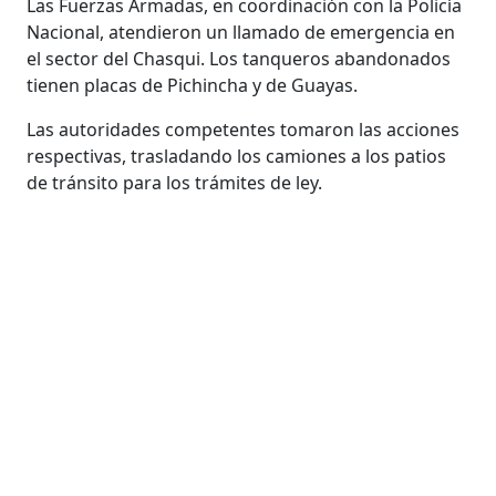
Las Fuerzas Armadas, en coordinación con la Policía
Nacional, atendieron un llamado de emergencia en
el sector del Chasqui. Los tanqueros abandonados
tienen placas de Pichincha y de Guayas.
Las autoridades competentes tomaron las acciones
respectivas, trasladando los camiones a los patios
de tránsito para los trámites de ley.