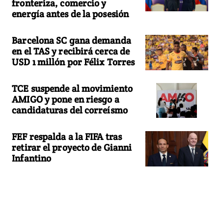
fronteriza, comercio y
energía antes de la posesión
Barcelona SC gana demanda
en el TAS y recibirá cerca de
USD 1 millón por Félix Torres
TCE suspende al movimiento
AMIGO y pone en riesgo a
candidaturas del correísmo
FEF respalda a la FIFA tras
retirar el proyecto de Gianni
Infantino