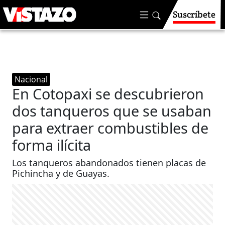
Suscríbete
Nacional
En Cotopaxi se descubrieron
dos tanqueros que se usaban
para extraer combustibles de
forma ilícita
Los tanqueros abandonados tienen placas de
Pichincha y de Guayas.