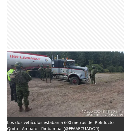
Los dos vehículos estaban a 600 metros del Poliducto
Quito - Ambato - Riobamba.
(@FFAAECUADOR)