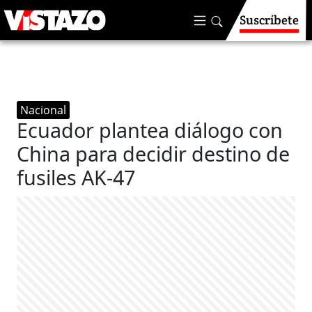
Suscríbete
Nacional
Ecuador plantea diálogo con
China para decidir destino de
fusiles AK-47