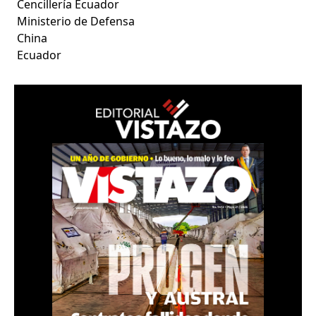
Cencillería Ecuador
Ministerio de Defensa
China
Ecuador