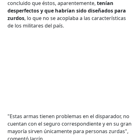
concluido que éstos, aparentemente,
tenían
desperfectos y que habrían sido diseñados para
zurdos
, lo que no se acoplaba a las características
de los militares del país.
"Estas armas tienen problemas en el disparador, no
cuentan con el seguro correspondiente y en su gran
mayoría sirven únicamente para personas zurdas",
comentó Jarrín.