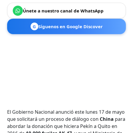
Únete a nuestro canal de WhatsApp
G
Síguenos en Google Discover
El Gobierno Nacional anunció este lunes 17 de mayo
que solicitará un proceso de diálogo con
China
para
abordar la donación que hiciera Pekín a Quito en