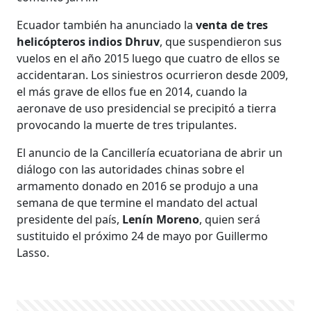
Ecuador también ha anunciado la
venta de tres
helicópteros indios Dhruv
, que suspendieron sus
vuelos en el año 2015 luego que cuatro de ellos se
accidentaran. Los siniestros ocurrieron desde 2009,
el más grave de ellos fue en 2014, cuando la
aeronave de uso presidencial se precipitó a tierra
provocando la muerte de tres tripulantes.
El anuncio de la Cancillería ecuatoriana de abrir un
diálogo con las autoridades chinas sobre el
armamento donado en 2016 se produjo a una
semana de que termine el mandato del actual
presidente del país,
Lenín Moreno
, quien será
sustituido el próximo 24 de mayo por Guillermo
Lasso.