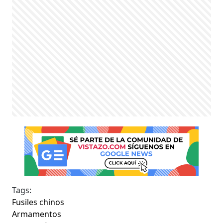
Tags:
Fusiles chinos
Armamentos