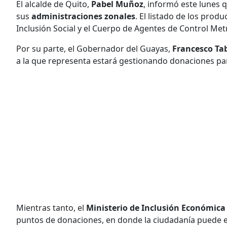
El alcalde de Quito,
Pabel Muñoz
, informó este lunes 
sus
administraciones zonales
. El listado de los prod
Inclusión Social y el Cuerpo de Agentes de Control Met
Por su parte, el Gobernador del Guayas,
Francesco Ta
a la que representa estará gestionando donaciones par
Mientras tanto, el
Ministerio de Inclusión Económica 
puntos de donaciones, en donde la ciudadanía puede e