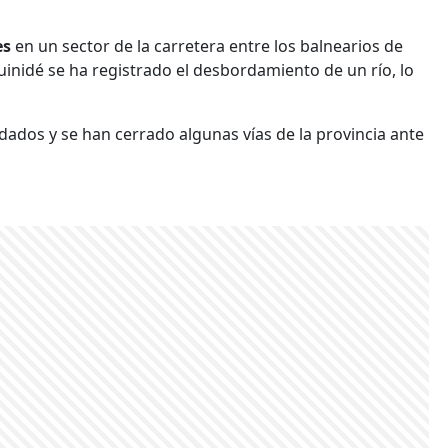
es
en un sector de la carretera entre los balnearios de
inidé se ha registrado el desbordamiento de un río, lo
dados y se han cerrado algunas vías de la provincia ante