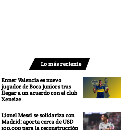
Lo más reciente
Enner Valencia es nuevo
jugador de Boca Juniors tras
llegar a un acuerdo con el club
Xeneize
Lionel Messi se solidariza con
Madrid: aporta cerca de USD
100.000 para la reconstrucción