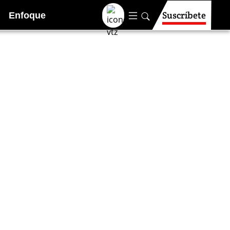
Suscríbete
Enfoque