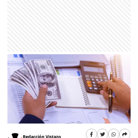
Redacción Vistazo