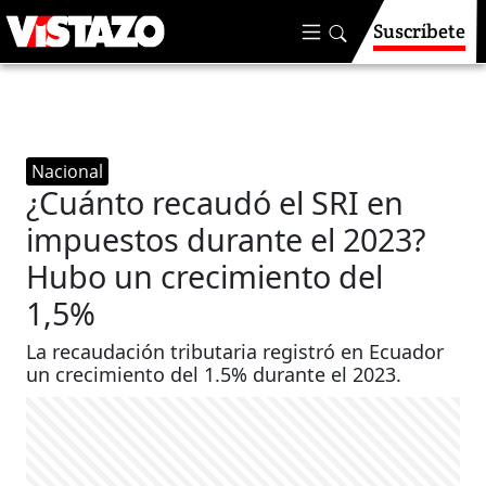
Suscríbete
Nacional
¿Cuánto recaudó el SRI en
impuestos durante el 2023?
Hubo un crecimiento del
1,5%
La recaudación tributaria registró en Ecuador
un crecimiento del 1.5% durante el 2023.