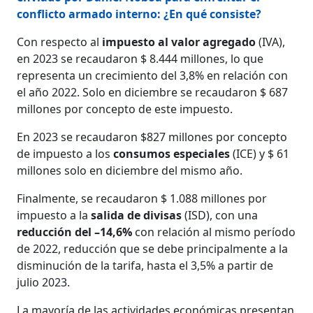
conflicto armado interno: ¿En qué consiste?
Con respecto al
impuesto al valor agregado
(IVA),
en 2023 se recaudaron $ 8.444 millones, lo que
representa un crecimiento del 3,8% en relación con
el año 2022. Solo en diciembre se recaudaron $ 687
millones por concepto de este impuesto.
En 2023 se recaudaron $827 millones por concepto
de impuesto a los
consumos especiales
(ICE) y $ 61
millones solo en diciembre del mismo año.
Finalmente, se recaudaron $ 1.088 millones por
impuesto a la
salida de divisas
(ISD), con una
reducción del –14,6%
con relación al mismo período
de 2022, reducción que se debe principalmente a la
disminución de la tarifa, hasta el 3,5% a partir de
julio 2023.
La mayoría de las actividades económicas presentan