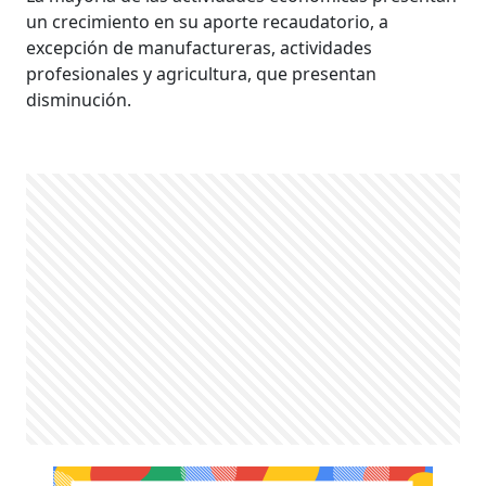
un crecimiento en su aporte recaudatorio, a
excepción de manufactureras, actividades
profesionales y agricultura, que presentan
disminución.