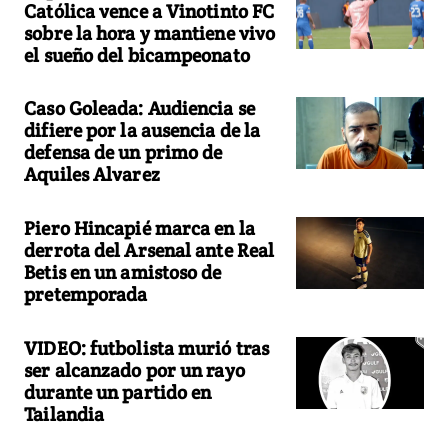
Católica vence a Vinotinto FC
sobre la hora y mantiene vivo
el sueño del bicampeonato
Caso Goleada: Audiencia se
difiere por la ausencia de la
defensa de un primo de
Aquiles Alvarez
Piero Hincapié marca en la
derrota del Arsenal ante Real
Betis en un amistoso de
pretemporada
VIDEO: futbolista murió tras
ser alcanzado por un rayo
durante un partido en
Tailandia