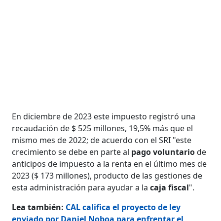
En diciembre de 2023 este impuesto registró una
recaudación de $ 525 millones, 19,5% más que el
mismo mes de 2022; de acuerdo con el SRI "este
crecimiento se debe en parte al
pago voluntario
de
anticipos de impuesto a la renta en el último mes de
2023 ($ 173 millones), producto de las gestiones de
esta administración para ayudar a la
caja fiscal
".
Lea también:
CAL califica el proyecto de ley
enviado por Daniel Noboa para enfrentar el