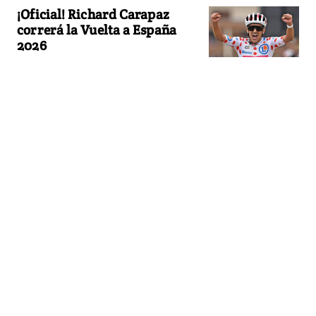
¡Oficial! Richard Carapaz
correrá la Vuelta a España
2026