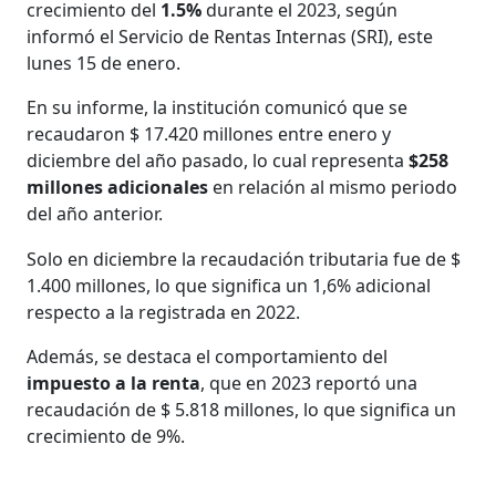
crecimiento del
1.5%
durante el 2023, según
informó el Servicio de Rentas Internas (SRI), este
lunes 15 de enero.
En su informe, la institución comunicó que se
recaudaron $ 17.420 millones entre enero y
diciembre del año pasado, lo cual representa
$258
millones adicionales
en relación al mismo periodo
del año anterior.
Solo en diciembre la recaudación tributaria fue de $
1.400 millones, lo que significa un 1,6% adicional
respecto a la registrada en 2022.
Además, se destaca el comportamiento del
impuesto a la renta
, que en 2023 reportó una
recaudación de $ 5.818 millones, lo que significa un
crecimiento de 9%.