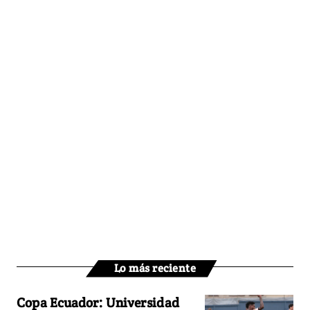
Lo más reciente
Copa Ecuador: Universidad